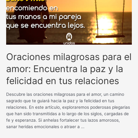
de
Calcuta
Oraciones milagrosas para el
amor: Encuentra la paz y la
felicidad en tus relaciones
Descubre las oraciones milagrosas para el amor, un camino
sagrado que te guiará hacia la paz y la felicidad en tus
relaciones. En este artículo, exploraremos poderosas plegarias
que han sido transmitidas a lo largo de los siglos, cargadas de
fe y esperanza. Si anhelas fortalecer tus lazos amorosos,
sanar heridas emocionales o atraer a …