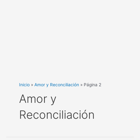
Inicio
Amor y Reconciliación
Página 2
Amor y
Reconciliación