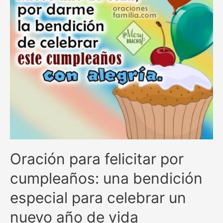
Oración para felicitar por
cumpleaños: una bendición
especial para celebrar un
nuevo año de vida