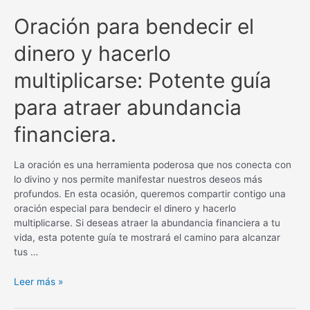
Oración para bendecir el
dinero y hacerlo
multiplicarse: Potente guía
para atraer abundancia
financiera.
La oración es una herramienta poderosa que nos conecta con
lo divino y nos permite manifestar nuestros deseos más
profundos. En esta ocasión, queremos compartir contigo una
oración especial para bendecir el dinero y hacerlo
multiplicarse. Si deseas atraer la abundancia financiera a tu
vida, esta potente guía te mostrará el camino para alcanzar
tus …
Oración
Leer más »
para
bendecir