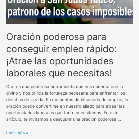
Oración poderosa para
conseguir empleo rápido:
¡Atrae las oportunidades
laborales que necesitas!
Orar es una poderosa herramienta que nos conecta con lo
divino y nos brinda la fortaleza necesaria para enfrentar los
desafíos de la vida. En momentos de búsqueda de empleo, la
oración puede convertirse en nuestro aliado para atraer las
oportunidades laborales que tanto necesitamos. En este
artículo, te invitamos a descubrir una oración poderosa …
Oración
Leer más »
poderosa