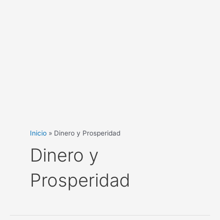
Inicio
Dinero y Prosperidad
Dinero y
Prosperidad