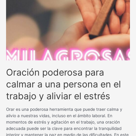
Oración poderosa para
calmar a una persona en el
trabajo y aliviar el estrés
Orar es una poderosa herramienta que puede traer calma y
alivio a nuestras vidas, incluso en el ámbito laboral. En
momentos de estrés y agitación en el trabajo, una oración
adecuada puede ser la clave para encontrar la tranquilidad
interior y mantener la paz en medio de las dificultades. En este