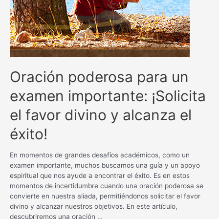
Oración poderosa para un
examen importante: ¡Solicita
el favor divino y alcanza el
éxito!
En momentos de grandes desafíos académicos, como un
examen importante, muchos buscamos una guía y un apoyo
espiritual que nos ayude a encontrar el éxito. Es en estos
momentos de incertidumbre cuando una oración poderosa se
convierte en nuestra aliada, permitiéndonos solicitar el favor
divino y alcanzar nuestros objetivos. En este artículo,
descubriremos una oración …