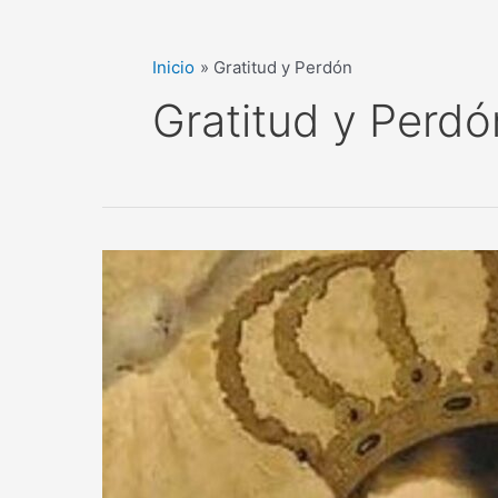
Inicio
Gratitud y Perdón
Gratitud y Perdó