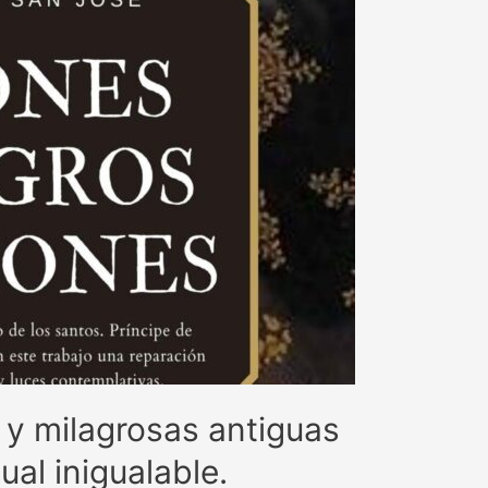
 y milagrosas antiguas
ual inigualable.