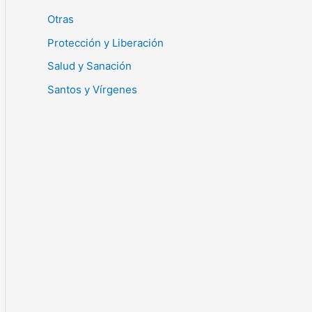
Otras
Protección y Liberación
Salud y Sanación
Santos y Vírgenes