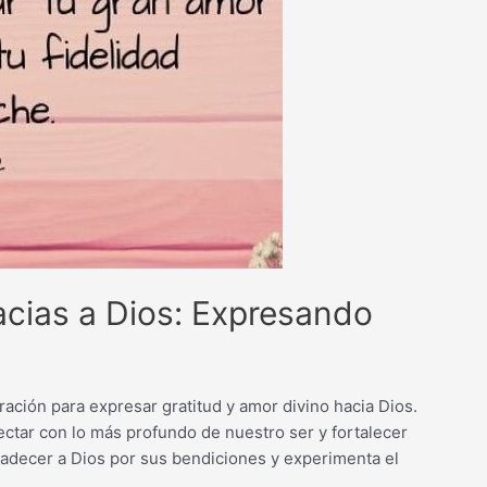
racias a Dios: Expresando
ación para expresar gratitud y amor divino hacia Dios.
ctar con lo más profundo de nuestro ser y fortalecer
radecer a Dios por sus bendiciones y experimenta el