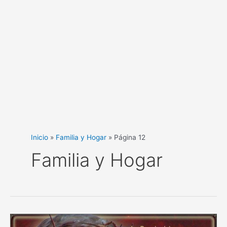
Inicio
Familia y Hogar
Página 12
Familia y Hogar