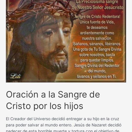
Oración a la Sangre de
Cristo por los hijos
El Creador del Universo decidió entregar a su hijo en la cruz
para poder salvar al mundo entero. Jesús de Nazaret decidió
padecer de esta horrible muerte y tortura con el objetivo de