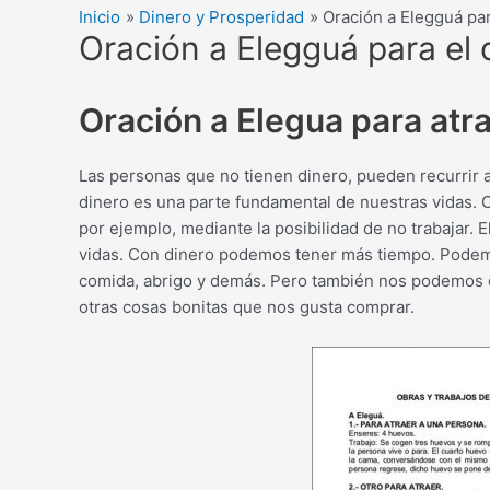
Inicio
Dinero y Prosperidad
Oración a Elegguá par
Oración a Elegguá para el 
Oración a Elegua para atr
Las personas que no tienen dinero, pueden recurrir 
dinero es una parte fundamental de nuestras vidas. 
por ejemplo, mediante la posibilidad de no trabajar.
vidas. Con dinero podemos tener más tiempo. Podem
comida, abrigo y demás. Pero también nos podemos da
otras cosas bonitas que nos gusta comprar.