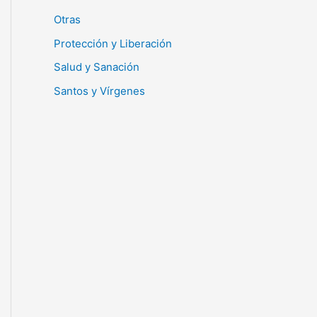
Otras
Protección y Liberación
Salud y Sanación
Santos y Vírgenes