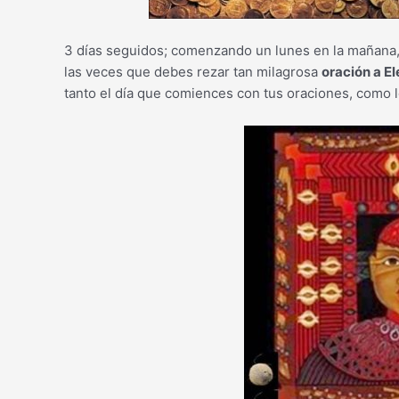
3 días seguidos; comenzando un lunes en la mañana,
las veces que debes rezar tan milagrosa
oración a E
tanto el día que comiences con tus oraciones, como l