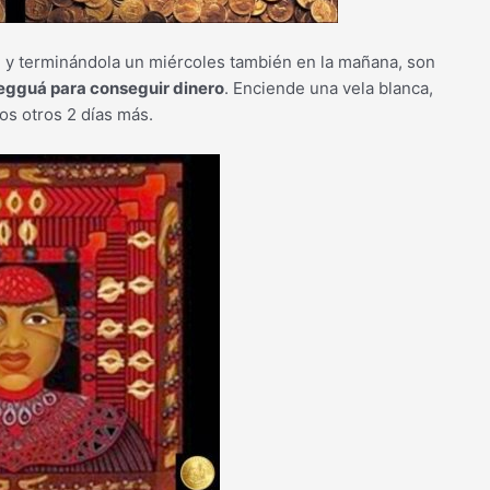
 y terminándola un miércoles también en la mañana, son
legguá para conseguir dinero
. Enciende una vela blanca,
os otros 2 días más.