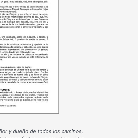
ñor y dueño de todos los caminos,