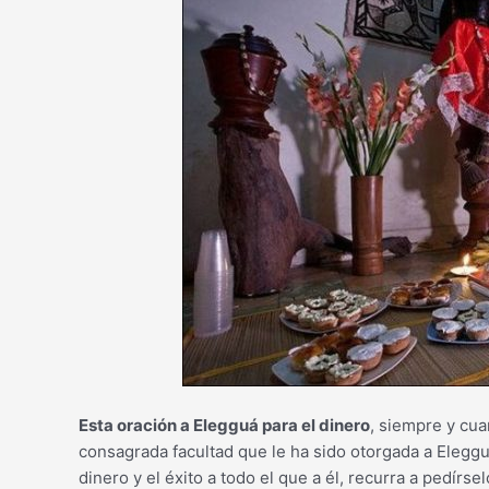
Esta oración a Elegguá para el dinero
, siempre y cua
consagrada facultad que le ha sido otorgada a Elegg
dinero y el éxito a todo el que a él, recurra a pedírsel