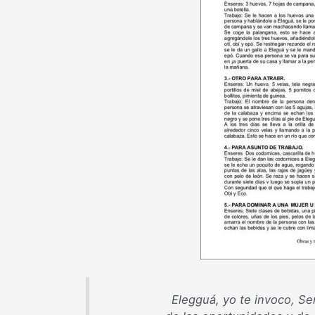
Elegguá, yo te invoco, Se