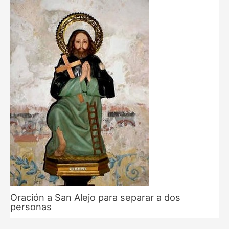
Oración a San Alejo para separar a dos
personas