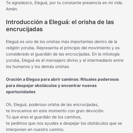
Te agradezco, Eleguá, por tu constante presencia en mi vida.
Amén.
Introducción a Eleguá: el orisha de las
encrucijadas
Eleguá es uno de los orishas más importantes dentro de la
religión yoruba. Representa el principio del movimiento y es
considerado el guardián de las encrucijadas. En la mitología
yoruba, Eleguá es el mensajero divino y el intermediario entre
los humanos y los demás orishas.
Oración a Elegua para abrir caminos: Rituales poderosos
para despejar obstáculos y encontrar nuevas
oportunidades
Oh, Eleguá, poderoso orisha de las encrucijadas,
te invocamos en este momento con gran devoción.
Tú que eres el guardián de los caminos,
te pedimos que nos ayudes a despejar los obstáculos que se
interponen en nuestro camino.