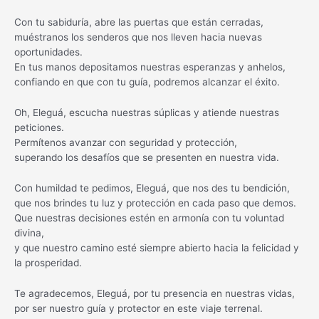
Con tu sabiduría, abre las puertas que están cerradas,
muéstranos los senderos que nos lleven hacia nuevas
oportunidades.
En tus manos depositamos nuestras esperanzas y anhelos,
confiando en que con tu guía, podremos alcanzar el éxito.
Oh, Eleguá, escucha nuestras súplicas y atiende nuestras
peticiones.
Permítenos avanzar con seguridad y protección,
superando los desafíos que se presenten en nuestra vida.
Con humildad te pedimos, Eleguá, que nos des tu bendición,
que nos brindes tu luz y protección en cada paso que demos.
Que nuestras decisiones estén en armonía con tu voluntad
divina,
y que nuestro camino esté siempre abierto hacia la felicidad y
la prosperidad.
Te agradecemos, Eleguá, por tu presencia en nuestras vidas,
por ser nuestro guía y protector en este viaje terrenal.