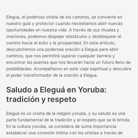
Elegua, el poderoso orisha de los caminos, se convierte en
nuestro guía y protector cuando necesitamos abrir nuevas
oportunidades en nuestra vida. A través de sus rituales y
oraciones, podemos despejar obstáculos y desbloquear el
camino hacia el éxito y la prosperidad. En este artículo,
descubriremos una poderosa oración a Elegua para abrir
caminos, que nos permitirá superar cualquier barrera y
encontrar las puertas que nos llevarán hacia un futuro lleno de
posibilidades. Acompáñanos en este viaje espiritual y descubre
el poder transformador de la oración a Elegua.
Saludo a Eleguá en Yoruba:
tradición y respeto
Eleguá es un orisha de la religión yoruba, y su saludo es una
parte fundamental de la tradición y el respeto que se le brinda.
En la cultura yoruba, se considera de suma importancia
establecer una conexión íntima con los orishas a través de