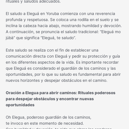
rituales y saludos adecuados.
El saludo a Eleguá en Yoruba comienza con una reverencia
profunda y respetuosa. Se coloca una rodilla en el suelo y se
inclina la cabeza hacia abajo, mostrando humildad y devoción.
A continuación, se pronuncia el saludo tradicional: “Eleguá mo
júbà” que significa “Eleguá, te saludo”.
Este saludo se realiza con el fin de establecer una
comunicación directa con Eleguá y pedir su protección y guía
en los diferentes aspectos de la vida. Es importante recordar
que Eleguá es considerado el guardián de los caminos y las
oportunidades, por lo que su saludo es fundamental para abrir
nuevos horizontes y despejar obstáculos en el camino.
Oración a Elegua para abrir caminos: Rituales poderosos
para despejar obstáculos y encontrar nuevas
oportunidades
Oh Elegua, poderoso guardián de los caminos,
te invoco en este momento de necesidad.