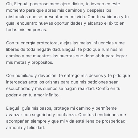
Oh, Eleguá, poderoso mensajero divino, te invoco en este
momento para que abras mis caminos y despejes los
obstáculos que se presentan en mi vida. Con tu sabiduría y tu
guía, encuentro nuevas oportunidades y alcanzo el éxito en
todas mis empresas.
Con tu energía protectora, alejas las malas influencias y me
liberas de toda negatividad. Eleguá, te pido que ilumines mi
camino y me muestres las puertas que debo abrir para lograr
mis metas y propósitos.
Con humildad y devoción, te entrego mis deseos y te pido que
intercedas ante los orishas para que mis peticiones sean
escuchadas y mis sueños se hagan realidad. Confío en tu
poder y en tu amor infinito.
Eleguá, guía mis pasos, protege mi camino y permíteme
avanzar con seguridad y confianza. Que tus bendiciones me
acompañen siempre y que mi vida esté llena de prosperidad,
armonía y felicidad.