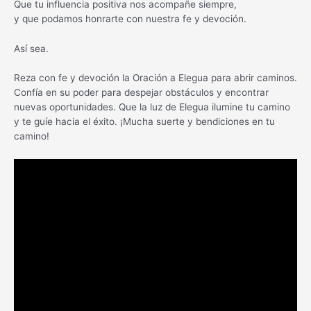
Que tu influencia positiva nos acompañe siempre,
y que podamos honrarte con nuestra fe y devoción.
Así sea.
Reza con fe y devoción la Oración a Elegua para abrir caminos.
Confía en su poder para despejar obstáculos y encontrar
nuevas oportunidades. Que la luz de Elegua ilumine tu camino
y te guíe hacia el éxito. ¡Mucha suerte y bendiciones en tu
camino!