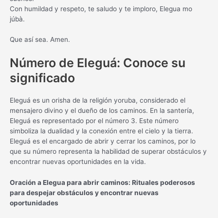
Con humildad y respeto, te saludo y te imploro, Elegua mo
júbà.
Que así sea. Amen.
Número de Eleguá: Conoce su
significado
Eleguá es un orisha de la religión yoruba, considerado el
mensajero divino y el dueño de los caminos. En la santería,
Eleguá es representado por el número 3. Este número
simboliza la dualidad y la conexión entre el cielo y la tierra.
Eleguá es el encargado de abrir y cerrar los caminos, por lo
que su número representa la habilidad de superar obstáculos y
encontrar nuevas oportunidades en la vida.
Oración a Elegua para abrir caminos: Rituales poderosos
para despejar obstáculos y encontrar nuevas
oportunidades