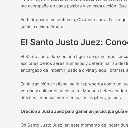
me acompañe en cada palabra y en cada acción. Que 
En ti deposito mi confianza, Oh Justo Juez. Te ruego 
justicia divina. Amén.
El Santo Justo Juez: Cono
El Santo Justo Juez es una figura de gran importancia 
acciones de los seres humanos y determinar su destin
encargado de impartir justicia divina y equilibrar las
En la tradición cristiana, se le representa como un ju
verdad y aplicar el juicio justo. Muchos fieles acuden
difíciles, especialmente en casos legales y juicios.
Oración a Justo Juez para ganar un juicio: ¡La guía e
Oh Santo Justo Juez, en este momento de incertidumb