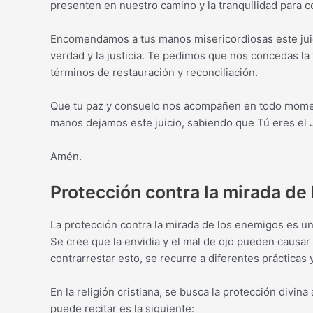
presenten en nuestro camino y la tranquilidad para co
Encomendamos a tus manos misericordiosas este juici
verdad y la justicia. Te pedimos que nos concedas la 
términos de restauración y reconciliación.
Que tu paz y consuelo nos acompañen en todo momento
manos dejamos este juicio, sabiendo que Tú eres el J
Amén.
Protección contra la mirada de
La protección contra la mirada de los enemigos es u
Se cree que la envidia y el mal de ojo pueden causar
contrarrestar esto, se recurre a diferentes prácticas 
En la religión cristiana, se busca la protección divina
puede recitar es la siguiente: