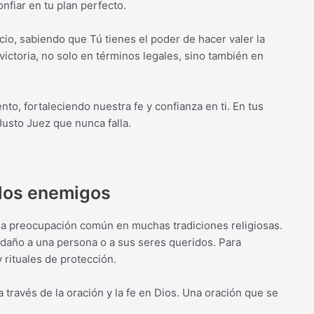
nfiar en tu plan perfecto.
o, sabiendo que Tú tienes el poder de hacer valer la
victoria, no solo en términos legales, sino también en
, fortaleciendo nuestra fe y confianza en ti. En tus
usto Juez que nunca falla.
 los enemigos
na preocupación común en muchas tradiciones religiosas.
 daño a una persona o a sus seres queridos. Para
y rituales de protección.
 a través de la oración y la fe en Dios. Una oración que se