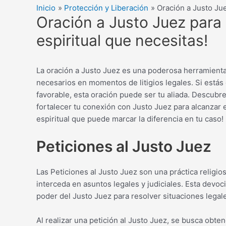
Inicio
Protección y Liberación
Oración a Justo Jue
Oración a Justo Juez para g
espiritual que necesitas!
La oración a Justo Juez es una poderosa herramienta 
necesarios en momentos de litigios legales. Si estás
favorable, esta oración puede ser tu aliada. Descubr
fortalecer tu conexión con Justo Juez para alcanzar el
espiritual que puede marcar la diferencia en tu caso!
Peticiones al Justo Juez
Las Peticiones al Justo Juez son una práctica religios
interceda en asuntos legales y judiciales. Esta devoci
poder del Justo Juez para resolver situaciones legale
Al realizar una petición al Justo Juez, se busca obte