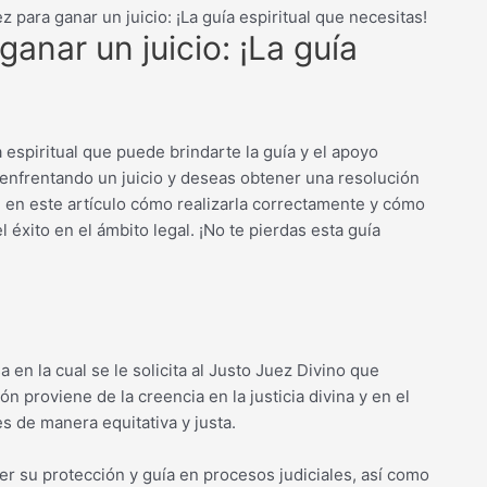
z para ganar un juicio: ¡La guía espiritual que necesitas!
anar un juicio: ¡La guía
espiritual que puede brindarte la guía y el apoyo
 enfrentando un juicio y deseas obtener una resolución
e en este artículo cómo realizarla correctamente y cómo
 éxito en el ámbito legal. ¡No te pierdas esta guía
a en la cual se le solicita al Justo Juez Divino que
ón proviene de la creencia en la justicia divina y en el
s de manera equitativa y justa.
ner su protección y guía en procesos judiciales, así como