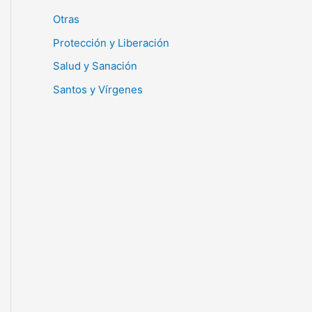
Otras
Protección y Liberación
Salud y Sanación
Santos y Vírgenes