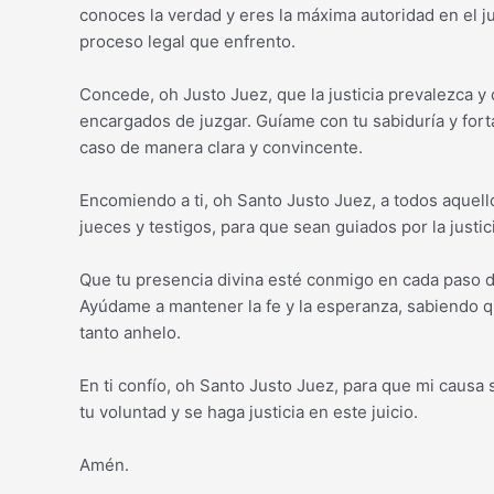
conoces la verdad y eres la máxima autoridad en el ju
proceso legal que enfrento.
Concede, oh Justo Juez, que la justicia prevalezca y 
encargados de juzgar. Guíame con tu sabiduría y fort
caso de manera clara y convincente.
Encomiendo a ti, oh Santo Justo Juez, a todos aquello
jueces y testigos, para que sean guiados por la justici
Que tu presencia divina esté conmigo en cada paso 
Ayúdame a mantener la fe y la esperanza, sabiendo que
tanto anhelo.
En ti confío, oh Santo Justo Juez, para que mi caus
tu voluntad y se haga justicia en este juicio.
Amén.