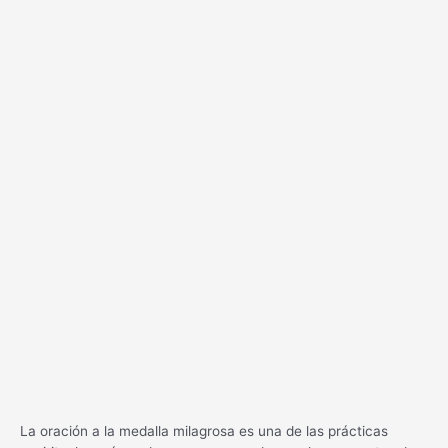
La oración a la medalla milagrosa es una de las prácticas