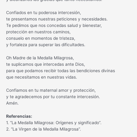
Confiados en tu poderosa intercesión,
te presentamos nuestras peticiones y necesidades.
Te pedimos que nos concedas salud y bienestar,
protección en nuestros caminos,
consuelo en momentos de tristeza,
y fortaleza para superar las dificultades.
Oh Madre de la Medalla Milagrosa,
te suplicamos que intercedas ante Dios,
para que podamos recibir todas las bendiciones divinas
que necesitamos en nuestras vidas.
Confiamos en tu maternal amor y protección,
y te agradecemos por tu constante intercesión.
Amén.
Referencias:
1. “La Medalla Milagrosa: Orígenes y significado”.
2. “La Virgen de la Medalla Milagrosa”.