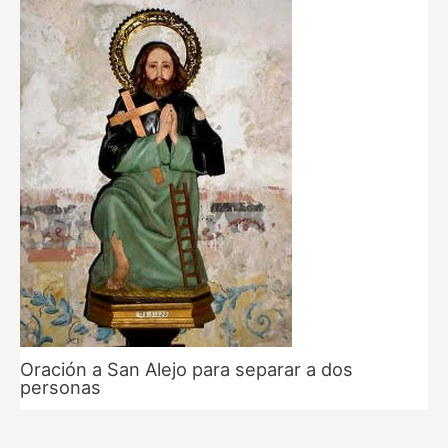
Oración a San Alejo para separar a dos
personas