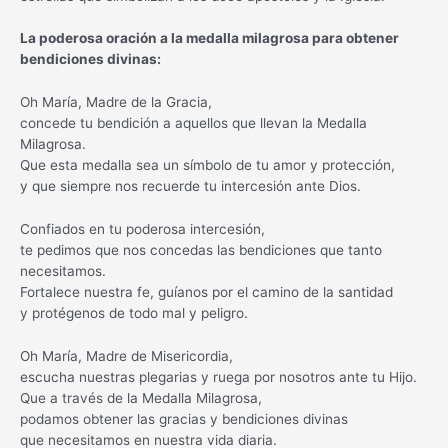
La poderosa oración a la medalla milagrosa para obtener
bendiciones divinas:
Oh María, Madre de la Gracia,
concede tu bendición a aquellos que llevan la Medalla
Milagrosa.
Que esta medalla sea un símbolo de tu amor y protección,
y que siempre nos recuerde tu intercesión ante Dios.
Confiados en tu poderosa intercesión,
te pedimos que nos concedas las bendiciones que tanto
necesitamos.
Fortalece nuestra fe, guíanos por el camino de la santidad
y protégenos de todo mal y peligro.
Oh María, Madre de Misericordia,
escucha nuestras plegarias y ruega por nosotros ante tu Hijo.
Que a través de la Medalla Milagrosa,
podamos obtener las gracias y bendiciones divinas
que necesitamos en nuestra vida diaria.