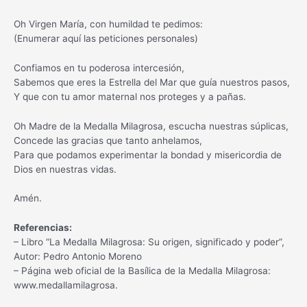
Oh Virgen María, con humildad te pedimos:
(Enumerar aquí las peticiones personales)
Confiamos en tu poderosa intercesión,
Sabemos que eres la Estrella del Mar que guía nuestros pasos,
Y que con tu amor maternal nos proteges y a pañas.
Oh Madre de la Medalla Milagrosa, escucha nuestras súplicas,
Concede las gracias que tanto anhelamos,
Para que podamos experimentar la bondad y misericordia de
Dios en nuestras vidas.
Amén.
Referencias:
– Libro “La Medalla Milagrosa: Su origen, significado y poder”,
Autor: Pedro Antonio Moreno
– Página web oficial de la Basílica de la Medalla Milagrosa:
www.medallamilagrosa.