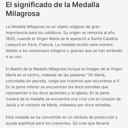
El significado de la Medalla
Milagrosa
La Medalla Milagrosa es un objeto religioso de gran
importancia para los católicos. Su origen se remonta al año
1830, cuando la Virgen María se le apareció a Santa Catalina
Labouré en París, Francia. La medalla recibió este nombre
debido a los numerosos milagros y gracias que se han atribuido
a su uso.
El diseño de la Medalla Milagrosa incluye la imagen de la Virgen
María en el centro, rodeada de las palabras “Oh María,
concebida sin pecado, ruega por nosotros que recurrimos a ti”.
En la parte inferior se encuentran las doce estrellas que
representan a los doce apóstoles y la Iglesia. En la parte
trasera de la medalla se encuentra una cruz con el corazón de
Jesús y el corazón de María, rodeados por doce estrellas.
Esta medalla se ha convertido en un símbolo de protección y
ayuda espiritual para los creyentes. Se cree que llevarla