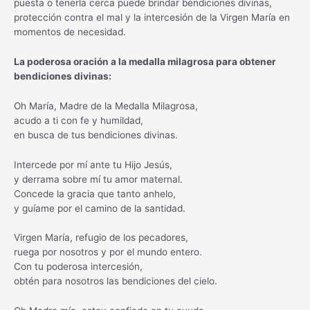
puesta o tenerla cerca puede brindar bendiciones divinas,
protección contra el mal y la intercesión de la Virgen María en
momentos de necesidad.
La poderosa oración a la medalla milagrosa para obtener
bendiciones divinas:
Oh María, Madre de la Medalla Milagrosa,
acudo a ti con fe y humildad,
en busca de tus bendiciones divinas.
Intercede por mí ante tu Hijo Jesús,
y derrama sobre mí tu amor maternal.
Concede la gracia que tanto anhelo,
y guíame por el camino de la santidad.
Virgen María, refugio de los pecadores,
ruega por nosotros y por el mundo entero.
Con tu poderosa intercesión,
obtén para nosotros las bendiciones del cielo.