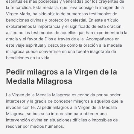
espirituales más poderosas y veneradas por los creyentes de
la fe católica. Esta medalla, que lleva consigo la imagen de la
Virgen María, ha sido objeto de numerosos testimonios de
bendiciones divinas y protección celestial. En este artículo,
exploraremos la importancia y el significado de esta oración,
así como los testimonios de aquellos que han experimentado la
gracia y el favor de Dios a través de ella. Acompáñanos en
este viaje espiritual y descubre cómo la oración a la medalla
milagrosa puede convertirse en una fuente inagotable de
bendiciones en tu vida.
Pedir milagros a la Virgen de la
Medalla Milagrosa
La Virgen de la Medalla Milagrosa es conocida por su poder
intercesor y la gracia de conceder milagros a aquellos que la
invocan con fe. Al pedir milagros a la Virgen de la Medalla
Milagrosa, se busca su intercesión para obtener una
intervención divina en situaciones difíciles o imposibles de
resolver por medios humanos.