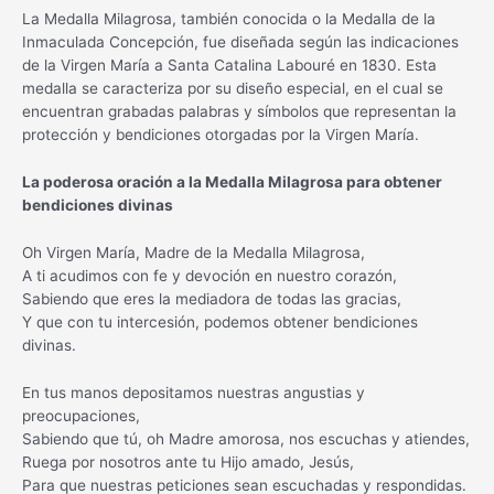
La Medalla Milagrosa, también conocida o la Medalla de la
Inmaculada Concepción, fue diseñada según las indicaciones
de la Virgen María a Santa Catalina Labouré en 1830. Esta
medalla se caracteriza por su diseño especial, en el cual se
encuentran grabadas palabras y símbolos que representan la
protección y bendiciones otorgadas por la Virgen María.
La poderosa oración a la Medalla Milagrosa para obtener
bendiciones divinas
Oh Virgen María, Madre de la Medalla Milagrosa,
A ti acudimos con fe y devoción en nuestro corazón,
Sabiendo que eres la mediadora de todas las gracias,
Y que con tu intercesión, podemos obtener bendiciones
divinas.
En tus manos depositamos nuestras angustias y
preocupaciones,
Sabiendo que tú, oh Madre amorosa, nos escuchas y atiendes,
Ruega por nosotros ante tu Hijo amado, Jesús,
Para que nuestras peticiones sean escuchadas y respondidas.