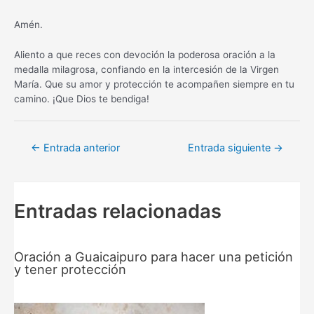
Amén.
Aliento a que reces con devoción la poderosa oración a la
medalla milagrosa, confiando en la intercesión de la Virgen
María. Que su amor y protección te acompañen siempre en tu
camino. ¡Que Dios te bendiga!
Navegación
←
Entrada anterior
Entrada siguiente
→
de
entradas
Entradas relacionadas
Oración a Guaicaipuro para hacer una petición
y tener protección