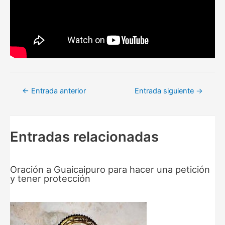
Navegación
←
Entrada anterior
Entrada siguiente
→
de
entradas
Entradas relacionadas
Oración a Guaicaipuro para hacer una petición
y tener protección