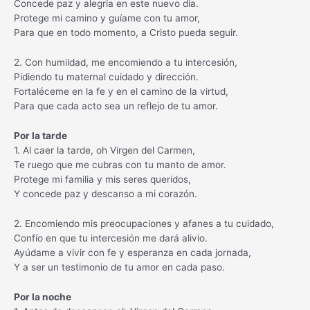
Concede paz y alegría en este nuevo día.
Protege mi camino y guíame con tu amor,
Para que en todo momento, a Cristo pueda seguir.
2. Con humildad, me encomiendo a tu intercesión,
Pidiendo tu maternal cuidado y dirección.
Fortaléceme en la fe y en el camino de la virtud,
Para que cada acto sea un reflejo de tu amor.
Por la tarde
1. Al caer la tarde, oh Virgen del Carmen,
Te ruego que me cubras con tu manto de amor.
Protege mi familia y mis seres queridos,
Y concede paz y descanso a mi corazón.
2. Encomiendo mis preocupaciones y afanes a tu cuidado,
Confío en que tu intercesión me dará alivio.
Ayúdame a vivir con fe y esperanza en cada jornada,
Y a ser un testimonio de tu amor en cada paso.
Por la noche