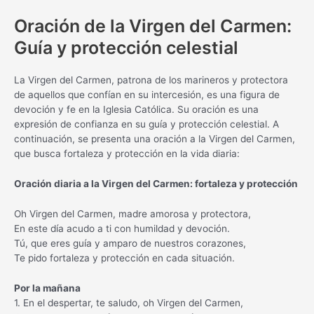
Oración de la Virgen del Carmen:
Guía y protección celestial
La Virgen del Carmen, patrona de los marineros y protectora
de aquellos que confían en su intercesión, es una figura de
devoción y fe en la Iglesia Católica. Su oración es una
expresión de confianza en su guía y protección celestial. A
continuación, se presenta una oración a la Virgen del Carmen,
que busca fortaleza y protección en la vida diaria:
Oración diaria a la Virgen del Carmen: fortaleza y protección
Oh Virgen del Carmen, madre amorosa y protectora,
En este día acudo a ti con humildad y devoción.
Tú, que eres guía y amparo de nuestros corazones,
Te pido fortaleza y protección en cada situación.
Por la mañana
1. En el despertar, te saludo, oh Virgen del Carmen,