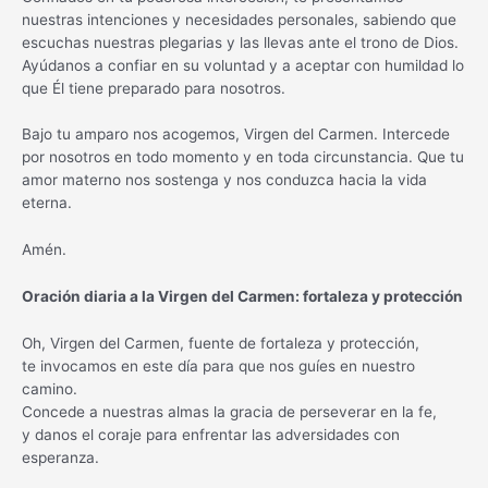
nuestras intenciones y necesidades personales, sabiendo que
escuchas nuestras plegarias y las llevas ante el trono de Dios.
Ayúdanos a confiar en su voluntad y a aceptar con humildad lo
que Él tiene preparado para nosotros.
Bajo tu amparo nos acogemos, Virgen del Carmen. Intercede
por nosotros en todo momento y en toda circunstancia. Que tu
amor materno nos sostenga y nos conduzca hacia la vida
eterna.
Amén.
Oración diaria a la Virgen del Carmen: fortaleza y protección
Oh, Virgen del Carmen, fuente de fortaleza y protección,
te invocamos en este día para que nos guíes en nuestro
camino.
Concede a nuestras almas la gracia de perseverar en la fe,
y danos el coraje para enfrentar las adversidades con
esperanza.