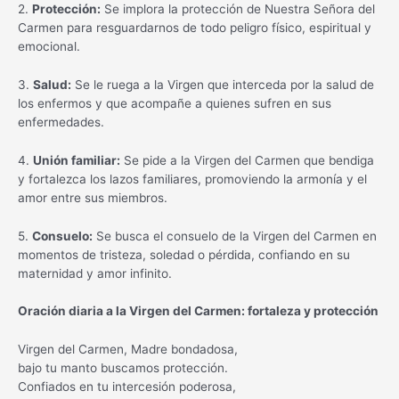
2.
Protección:
Se implora la protección de Nuestra Señora del
Carmen para resguardarnos de todo peligro físico, espiritual y
emocional.
3.
Salud:
Se le ruega a la Virgen que interceda por la salud de
los enfermos y que acompañe a quienes sufren en sus
enfermedades.
4.
Unión familiar:
Se pide a la Virgen del Carmen que bendiga
y fortalezca los lazos familiares, promoviendo la armonía y el
amor entre sus miembros.
5.
Consuelo:
Se busca el consuelo de la Virgen del Carmen en
momentos de tristeza, soledad o pérdida, confiando en su
maternidad y amor infinito.
Oración diaria a la Virgen del Carmen: fortaleza y protección
Virgen del Carmen, Madre bondadosa,
bajo tu manto buscamos protección.
Confiados en tu intercesión poderosa,