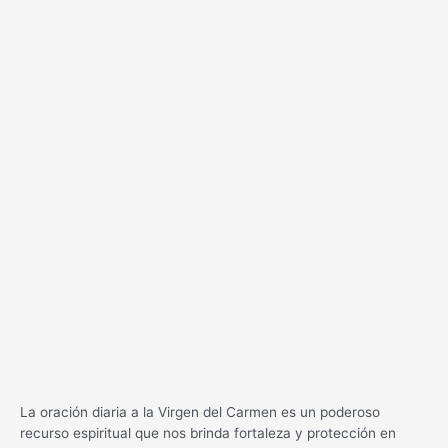
La oración diaria a la Virgen del Carmen es un poderoso
recurso espiritual que nos brinda fortaleza y protección en