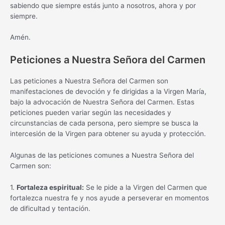
sabiendo que siempre estás junto a nosotros, ahora y por
siempre.
Amén.
Peticiones a Nuestra Señora del Carmen
Las peticiones a Nuestra Señora del Carmen son
manifestaciones de devoción y fe dirigidas a la Virgen María,
bajo la advocación de Nuestra Señora del Carmen. Estas
peticiones pueden variar según las necesidades y
circunstancias de cada persona, pero siempre se busca la
intercesión de la Virgen para obtener su ayuda y protección.
Algunas de las peticiones comunes a Nuestra Señora del
Carmen son:
1.
Fortaleza espiritual:
Se le pide a la Virgen del Carmen que
fortalezca nuestra fe y nos ayude a perseverar en momentos
de dificultad y tentación.