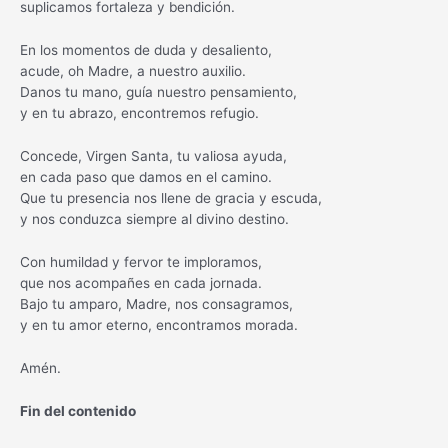
suplicamos fortaleza y bendición.
En los momentos de duda y desaliento,
acude, oh Madre, a nuestro auxilio.
Danos tu mano, guía nuestro pensamiento,
y en tu abrazo, encontremos refugio.
Concede, Virgen Santa, tu valiosa ayuda,
en cada paso que damos en el camino.
Que tu presencia nos llene de gracia y escuda,
y nos conduzca siempre al divino destino.
Con humildad y fervor te imploramos,
que nos acompañes en cada jornada.
Bajo tu amparo, Madre, nos consagramos,
y en tu amor eterno, encontramos morada.
Amén.
Fin del contenido