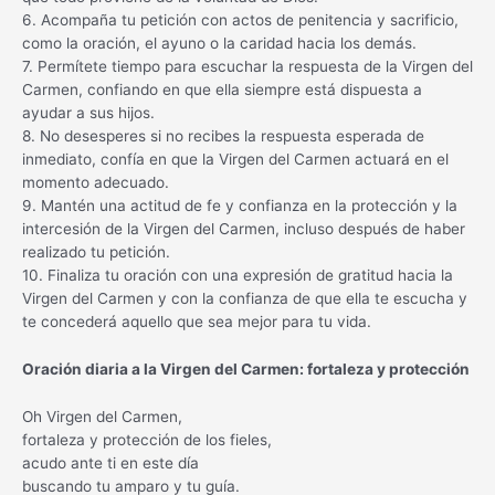
6. Acompaña tu petición con actos de penitencia y sacrificio,
como la oración, el ayuno o la caridad hacia los demás.
7. Permítete tiempo para escuchar la respuesta de la Virgen del
Carmen, confiando en que ella siempre está dispuesta a
ayudar a sus hijos.
8. No desesperes si no recibes la respuesta esperada de
inmediato, confía en que la Virgen del Carmen actuará en el
momento adecuado.
9. Mantén una actitud de fe y confianza en la protección y la
intercesión de la Virgen del Carmen, incluso después de haber
realizado tu petición.
10. Finaliza tu oración con una expresión de gratitud hacia la
Virgen del Carmen y con la confianza de que ella te escucha y
te concederá aquello que sea mejor para tu vida.
Oración diaria a la Virgen del Carmen: fortaleza y protección
Oh Virgen del Carmen,
fortaleza y protección de los fieles,
acudo ante ti en este día
buscando tu amparo y tu guía.