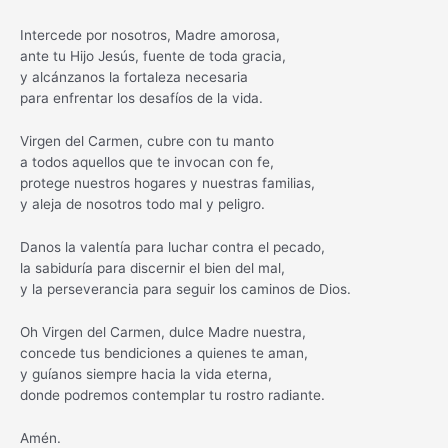
Intercede por nosotros, Madre amorosa,
ante tu Hijo Jesús, fuente de toda gracia,
y alcánzanos la fortaleza necesaria
para enfrentar los desafíos de la vida.
Virgen del Carmen, cubre con tu manto
a todos aquellos que te invocan con fe,
protege nuestros hogares y nuestras familias,
y aleja de nosotros todo mal y peligro.
Danos la valentía para luchar contra el pecado,
la sabiduría para discernir el bien del mal,
y la perseverancia para seguir los caminos de Dios.
Oh Virgen del Carmen, dulce Madre nuestra,
concede tus bendiciones a quienes te aman,
y guíanos siempre hacia la vida eterna,
donde podremos contemplar tu rostro radiante.
Amén.