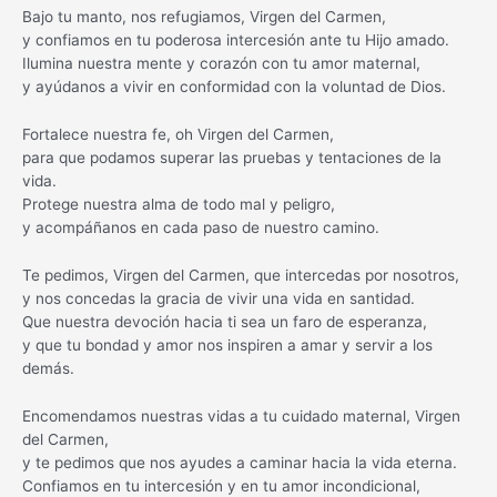
Bajo tu manto, nos refugiamos, Virgen del Carmen,
y confiamos en tu poderosa intercesión ante tu Hijo amado.
Ilumina nuestra mente y corazón con tu amor maternal,
y ayúdanos a vivir en conformidad con la voluntad de Dios.
Fortalece nuestra fe, oh Virgen del Carmen,
para que podamos superar las pruebas y tentaciones de la
vida.
Protege nuestra alma de todo mal y peligro,
y acompáñanos en cada paso de nuestro camino.
Te pedimos, Virgen del Carmen, que intercedas por nosotros,
y nos concedas la gracia de vivir una vida en santidad.
Que nuestra devoción hacia ti sea un faro de esperanza,
y que tu bondad y amor nos inspiren a amar y servir a los
demás.
Encomendamos nuestras vidas a tu cuidado maternal, Virgen
del Carmen,
y te pedimos que nos ayudes a caminar hacia la vida eterna.
Confiamos en tu intercesión y en tu amor incondicional,