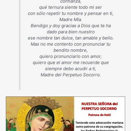
confianza,
qué ternura siente todo mi ser
con sólo repetir tu nombre y pensar en ti,
Madre Mía.
Bendigo y doy gracias a Dios que te ha
dado para bien nuestro
ese nombre tan dulce, tan amable y bello.
Mas no me contento con pronunciar tu
bendito nombre,
quiero pronunciarlo con amor,
quiero que el amor me recuerde que
siempre debo acudir a ti,
Madre del Perpetuo Socorro.