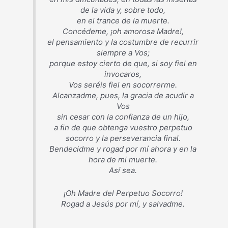
de la vida y, sobre todo,
en el trance de la muerte.
Concédeme, ¡oh amorosa Madre!,
el pensamiento y la costumbre de recurrir
siempre a Vos;
porque estoy cierto de que, si soy fiel en
invocaros,
Vos seréis fiel en socorrerme.
Alcanzadme, pues, la gracia de acudir a
Vos
sin cesar con la confianza de un hijo,
a fin de que obtenga vuestro perpetuo
socorro y la perseverancia final.
Bendecidme y rogad por mí ahora y en la
hora de mi muerte.
Así sea.
¡Oh Madre del Perpetuo Socorro!
Rogad a Jesús por mí, y salvadme.