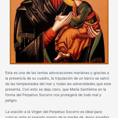
Esta es una de las tantas advocaciones marianas y gracias a
la presencia de su cuadro, la tripulación de un barco se salvó
de las tempestades del mar y todas las adversidades que este
presenta. Con esto se deja claro, que María Santísima en la
forma del Perpetuo Socorro nos protegerá de todo mal y
peligro.
La oración a la Virgen del Perpetuo Socorro es ideal para
colocar ante el sagrado manto de la madre de Jesús aquellas