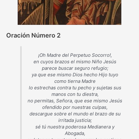
Oración Número 2
¡Oh Madre del Perpetuo Socorro!,
en cuyos brazos el mismo Niño Jesús
parece buscar seguro refugio;
ya que ese mismo Dios hecho Hijo tuyo
como tierna Madre
lo estrechas contra tu pecho y sujetas sus
manos con tu diestra,
no permitas, Señora, que ese mismo Jesús
ofendido por nuestras culpas,
descargue sobre el mundo el brazo de su
irritada justicia;
sé tú nuestra poderosa Medianera y
Abogada,