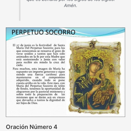
Amén.
Oración Número 4