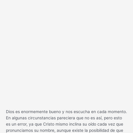
Dios es enormemente bueno y nos escucha en cada momento.
En algunas circunstancias pareciera que no es así, pero esto
es un error, ya que Cristo mismo inclina su oído cada vez que
pronunciamos su nombre, aunque existe la posibilidad de que