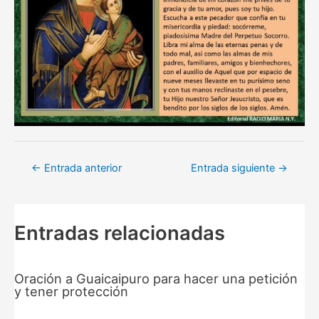
Navegación
←
Entrada anterior
Entrada siguiente
→
de
entradas
Entradas relacionadas
Oración a Guaicaipuro para hacer una petición
y tener protección