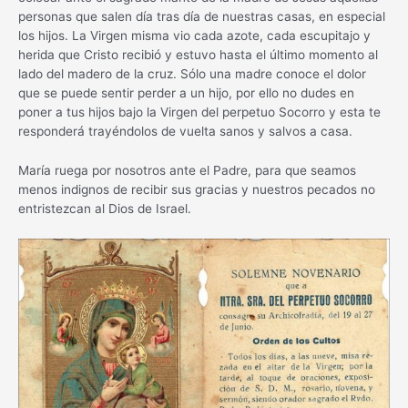
personas que salen día tras día de nuestras casas, en especial
los hijos. La Virgen misma vio cada azote, cada escupitajo y
herida que Cristo recibió y estuvo hasta el último momento al
lado del madero de la cruz. Sólo una madre conoce el dolor
que se puede sentir perder a un hijo, por ello no dudes en
poner a tus hijos bajo la Virgen del perpetuo Socorro y esta te
responderá trayéndolos de vuelta sanos y salvos a casa.
María ruega por nosotros ante el Padre, para que seamos
menos indignos de recibir sus gracias y nuestros pecados no
entristezcan al Dios de Israel.