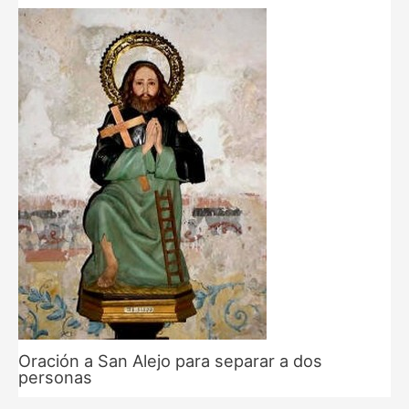
Oración a San Alejo para separar a dos
personas