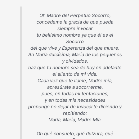
Oh Madre del Perpetuo Socorro,
concédeme la gracia de que pueda
siempre invocar
tu bellísimo nombre ya que él es el
Socorro
del que vive y Esperanza del que muere.
Ah María dulcísima, María de los pequeños
y olvidados,
haz que tu nombre sea de hoy en adelante
el aliento de mi vida.
Cada vez que te llame, Madre mía,
apresúrate a socorrerme,
pues, en todas mi tentaciones,
y en todas mis necesidades
propongo no dejar de invocarte diciendo y
repitiendo:
María, María, Madre Mía.
Oh qué consuelo, qué dulzura, qué