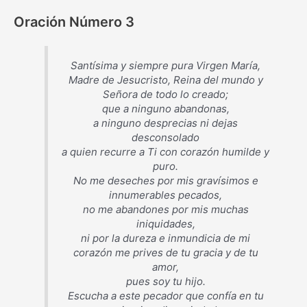
Oración Número 3
Santísima y siempre pura Virgen María,
Madre de Jesucristo, Reina del mundo y
Señora de todo lo creado;
que a ninguno abandonas,
a ninguno desprecias ni dejas
desconsolado
a quien recurre a Ti con corazón humilde y
puro.
No me deseches por mis gravísimos e
innumerables pecados,
no me abandones por mis muchas
iniquidades,
ni por la dureza e inmundicia de mi
corazón me prives de tu gracia y de tu
amor,
pues soy tu hijo.
Escucha a este pecador que confía en tu