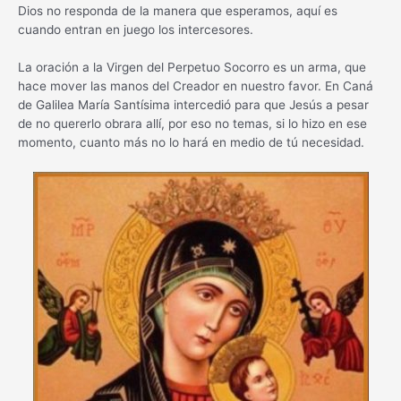
Dios no responda de la manera que esperamos, aquí es
cuando entran en juego los intercesores.
La oración a la Virgen del Perpetuo Socorro es un arma, que
hace mover las manos del Creador en nuestro favor. En Caná
de Galilea María Santísima intercedió para que Jesús a pesar
de no quererlo obrara allí, por eso no temas, si lo hizo en ese
momento, cuanto más no lo hará en medio de tú necesidad.