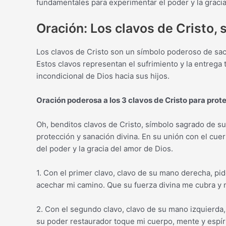
fundamentales para experimentar el poder y la gracia
Oración: Los clavos de Cristo, 
Los clavos de Cristo son un símbolo poderoso de sacrif
Estos clavos representan el sufrimiento y la entrega
incondicional de Dios hacia sus hijos.
Oración poderosa a los 3 clavos de Cristo para prot
Oh, benditos clavos de Cristo, símbolo sagrado de su
protección y sanación divina. En su unión con el cu
del poder y la gracia del amor de Dios.
1. Con el primer clavo, clavo de su mano derecha, pi
acechar mi camino. Que su fuerza divina me cubra y 
2. Con el segundo clavo, clavo de su mano izquierda,
su poder restaurador toque mi cuerpo, mente y espíri