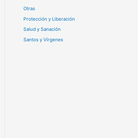
Otras
Protección y Liberación
Salud y Sanación
Santos y Vírgenes