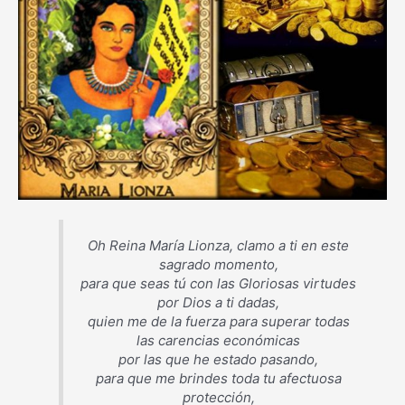
Oh Reina María Lionza, clamo a ti en este
sagrado momento,
para que seas tú con las Gloriosas virtudes
por Dios a ti dadas,
quien me de la fuerza para superar todas
las carencias económicas
por las que he estado pasando,
para que me brindes toda tu afectuosa
protección,