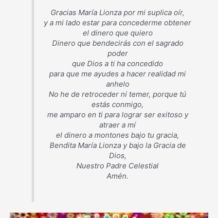
Gracias María Lionza por mi suplica oír,
y a mi lado estar para concederme obtener
el dinero que quiero
Dinero que bendecirás con el sagrado
poder
que Dios a ti ha concedido
para que me ayudes a hacer realidad mi
anhelo
No he de retroceder ni temer, porque tú
estás conmigo,
me amparo en ti para lograr ser exitoso y
atraer a mí
el dinero a montones bajo tu gracia,
Bendita María Lionza y bajo la Gracia de
Dios,
Nuestro Padre Celestial
Amén.