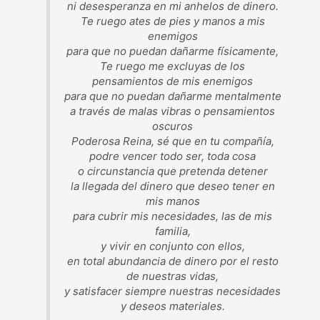
ni desesperanza en mi anhelos de dinero.
Te ruego ates de pies y manos a mis
enemigos
para que no puedan dañarme físicamente,
Te ruego me excluyas de los
pensamientos de mis enemigos
para que no puedan dañarme mentalmente
a través de malas vibras o pensamientos
oscuros
Poderosa Reina, sé que en tu compañía,
podre vencer todo ser, toda cosa
o circunstancia que pretenda detener
la llegada del dinero que deseo tener en
mis manos
para cubrir mis necesidades, las de mis
familia,
y vivir en conjunto con ellos,
en total abundancia de dinero por el resto
de nuestras vidas,
y satisfacer siempre nuestras necesidades
y deseos materiales.