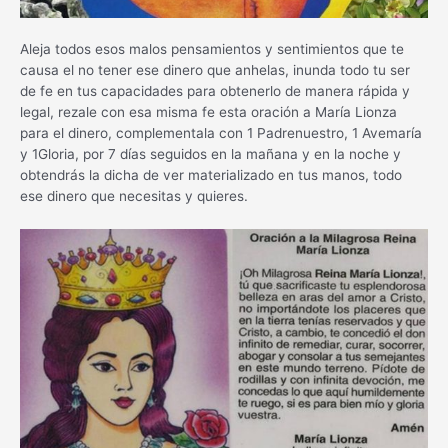
Aleja todos esos malos pensamientos y sentimientos que te
causa el no tener ese dinero que anhelas, inunda todo tu ser
de fe en tus capacidades para obtenerlo de manera rápida y
legal, rezale con esa misma fe esta oración a María Lionza
para el dinero, complementala con 1 Padrenuestro, 1 Avemaría
y 1Gloria, por 7 días seguidos en la mañana y en la noche y
obtendrás la dicha de ver materializado en tus manos, todo
ese dinero que necesitas y quieres.