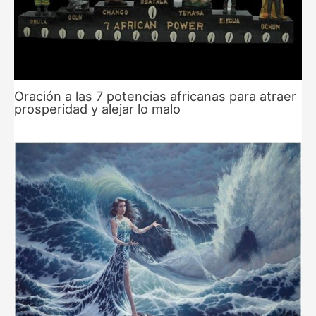
Oración a las 7 potencias africanas para atraer
prosperidad y alejar lo malo