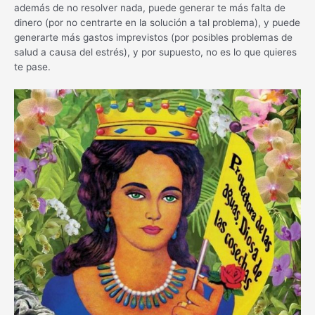
además de no resolver nada, puede generar te más falta de
dinero (por no centrarte en la solución a tal problema), y puede
generarte más gastos imprevistos (por posibles problemas de
salud a causa del estrés), y por supuesto, no es lo que quieres
te pase.