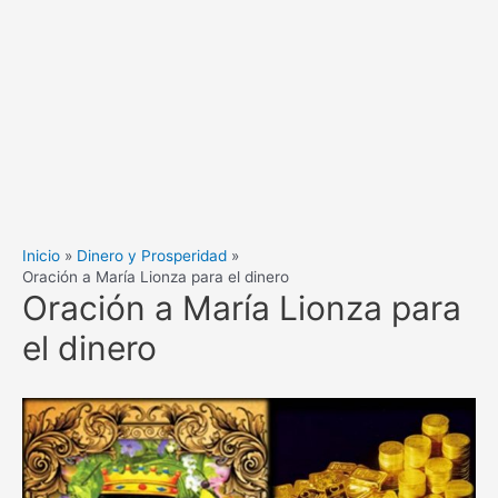
Inicio
Dinero y Prosperidad
Oración a María Lionza para el dinero
Oración a María Lionza para
el dinero