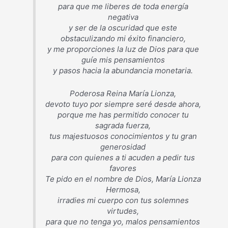
para que me liberes de toda energía
negativa
y ser de la oscuridad que este
obstaculizando mi éxito financiero,
y me proporciones la luz de Dios para que
guíe mis pensamientos
y pasos hacia la abundancia monetaria.
Poderosa Reina María Lionza,
devoto tuyo por siempre seré desde ahora,
porque me has permitido conocer tu
sagrada fuerza,
tus majestuosos conocimientos y tu gran
generosidad
para con quienes a ti acuden a pedir tus
favores
Te pido en el nombre de Dios, María Lionza
Hermosa,
irradies mi cuerpo con tus solemnes
virtudes,
para que no tenga yo, malos pensamientos