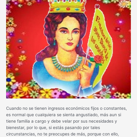
Cuando no se tienen ingresos económicos fijos o constantes,
es normal que cualquiera se sienta angustiado, más aun si
tiene familia a cargo y debe velar por sus necesidades y
bienestar, por lo que, si estás pasando por tales
circunstancias, no te preocupes de más, porque con ello,