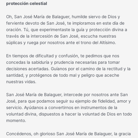
protección celestial
Oh, San José María de Balaguer, humilde siervo de Dios y
ferviente devoto de San José, te imploramos en este día de
oración. Tú, que experimentaste la guía y protección divina a
través de la intercesión de San José, escucha nuestras
súplicas y ruega por nosotros ante el trono del Altísimo.
En tiempos de dificultad y confusión, te pedimos que nos
concedas la sabiduría y prudencia necesarias para tomar
decisiones acertadas. Guíanos por el camino de la rectitud y la
santidad, y protégenos de todo mal y peligro que aceche
nuestras vidas.
San José María de Balaguer, intercede por nosotros ante San
José, para que podamos seguir su ejemplo de fidelidad, amor y
servicio. Ayúdanos a convertirnos en instrumentos de la
voluntad divina, dispuestos a hacer la voluntad de Dios en todo
momento.
Concédenos, oh glorioso San José María de Balaguer, la gracia