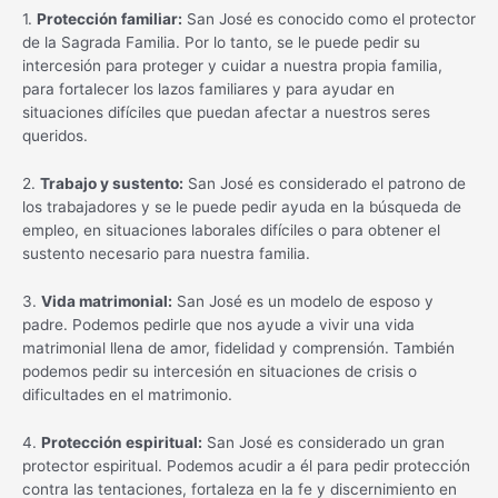
1.
Protección familiar:
San José es conocido como el protector
de la Sagrada Familia. Por lo tanto, se le puede pedir su
intercesión para proteger y cuidar a nuestra propia familia,
para fortalecer los lazos familiares y para ayudar en
situaciones difíciles que puedan afectar a nuestros seres
queridos.
2.
Trabajo y sustento:
San José es considerado el patrono de
los trabajadores y se le puede pedir ayuda en la búsqueda de
empleo, en situaciones laborales difíciles o para obtener el
sustento necesario para nuestra familia.
3.
Vida matrimonial:
San José es un modelo de esposo y
padre. Podemos pedirle que nos ayude a vivir una vida
matrimonial llena de amor, fidelidad y comprensión. También
podemos pedir su intercesión en situaciones de crisis o
dificultades en el matrimonio.
4.
Protección espiritual:
San José es considerado un gran
protector espiritual. Podemos acudir a él para pedir protección
contra las tentaciones, fortaleza en la fe y discernimiento en