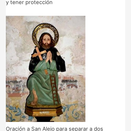
y tener protección
Oración a San Alejo para separar a dos