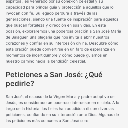
espiritual, es venerado por su conexión celestial y su
capacidad para brindar guía y protección a aquellos que lo
invocan con fe. Su legado perdura a través de las
generaciones, siendo una fuente de inspiración para aquellos
que buscan fortaleza y dirección en sus vidas. En esta
ocasión, exploraremos una poderosa oración a San José María
de Balaguer, una plegaria que nos invita a abrir nuestros
corazones y confiar en su intercesión divina. Descubre cómo
esta oración puede convertirse en un faro de esperanza en
momentos de incertidumbre y cómo puede guiarnos en
nuestro camino hacia la bendición celestial.
Peticiones a San José: ¿Qué
pedirle?
San José, el esposo de la Virgen María y padre adoptivo de
Jesús, es considerado un poderoso intercesor en el cielo. A lo
largo de la historia, los fieles han acudido a él con diversas
peticiones, confiando en su intercesión ante Dios. Algunas de
las peticiones más comunes a San José son: