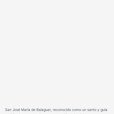
San José María de Balaguer, reconocido como un santo y guía