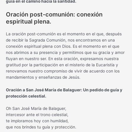
guía en el camino hacia la santidad.
Oración post-comunión: conexión
espiritual plena.
La oración post-comunión es el momento en el que, después
de recibir la Sagrada Comunión, nos encontramos en una
conexión espiritual plena con Dios. Es el momento en el que
nos abrimos a su presencia y permitimos que su gracia y amor
fluyan en nuestro ser. En esta oración, expresamos nuestra
gratitud por la participación en el misterio de la Eucaristía y
renovamos nuestro compromiso de vivir de acuerdo con los
mandamientos y enseñanzas de Jesús.
Oración a San José María de Balaguer: Un pedido de guía y
protección celestial.
Oh San José María de Balaguer,
intercesor ante el trono celestial,
te imploramos hoy con humildad,
que nos brindes tu guía y protección.