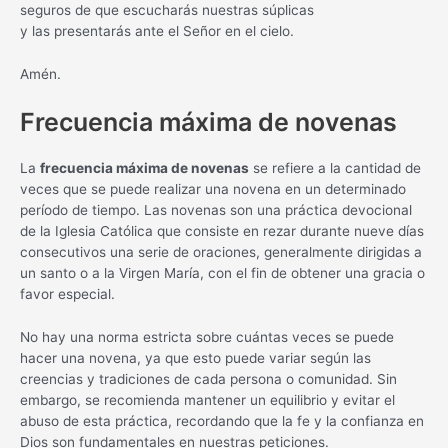
seguros de que escucharás nuestras súplicas
y las presentarás ante el Señor en el cielo.
Amén.
Frecuencia máxima de novenas
La
frecuencia máxima de novenas
se refiere a la cantidad de
veces que se puede realizar una novena en un determinado
período de tiempo. Las novenas son una práctica devocional
de la Iglesia Católica que consiste en rezar durante nueve días
consecutivos una serie de oraciones, generalmente dirigidas a
un santo o a la Virgen María, con el fin de obtener una gracia o
favor especial.
No hay una norma estricta sobre cuántas veces se puede
hacer una novena, ya que esto puede variar según las
creencias y tradiciones de cada persona o comunidad. Sin
embargo, se recomienda mantener un equilibrio y evitar el
abuso de esta práctica, recordando que la fe y la confianza en
Dios son fundamentales en nuestras peticiones.