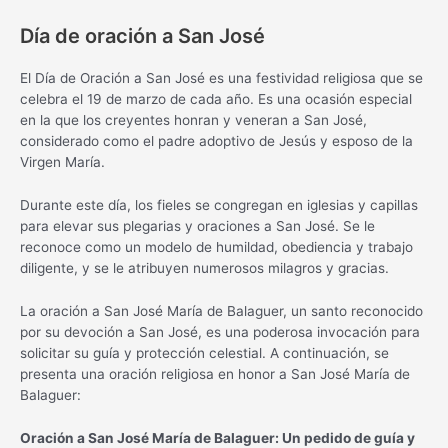
Día de oración a San José
El Día de Oración a San José es una festividad religiosa que se
celebra el 19 de marzo de cada año. Es una ocasión especial
en la que los creyentes honran y veneran a San José,
considerado como el padre adoptivo de Jesús y esposo de la
Virgen María.
Durante este día, los fieles se congregan en iglesias y capillas
para elevar sus plegarias y oraciones a San José. Se le
reconoce como un modelo de humildad, obediencia y trabajo
diligente, y se le atribuyen numerosos milagros y gracias.
La oración a San José María de Balaguer, un santo reconocido
por su devoción a San José, es una poderosa invocación para
solicitar su guía y protección celestial. A continuación, se
presenta una oración religiosa en honor a San José María de
Balaguer:
Oración a San José María de Balaguer: Un pedido de guía y