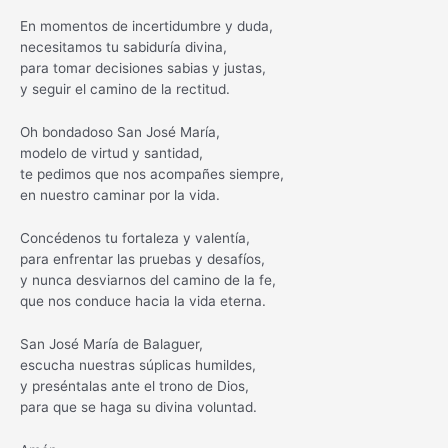
En momentos de incertidumbre y duda,
necesitamos tu sabiduría divina,
para tomar decisiones sabias y justas,
y seguir el camino de la rectitud.
Oh bondadoso San José María,
modelo de virtud y santidad,
te pedimos que nos acompañes siempre,
en nuestro caminar por la vida.
Concédenos tu fortaleza y valentía,
para enfrentar las pruebas y desafíos,
y nunca desviarnos del camino de la fe,
que nos conduce hacia la vida eterna.
San José María de Balaguer,
escucha nuestras súplicas humildes,
y preséntalas ante el trono de Dios,
para que se haga su divina voluntad.