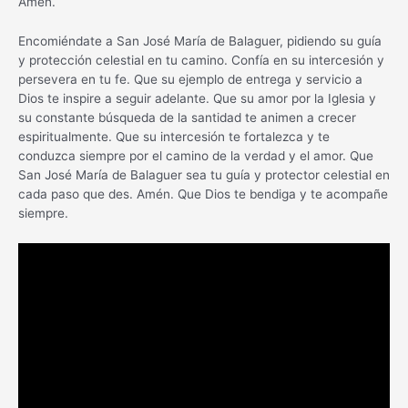
Amén.
Encomiéndate a San José María de Balaguer, pidiendo su guía
y protección celestial en tu camino. Confía en su intercesión y
persevera en tu fe. Que su ejemplo de entrega y servicio a
Dios te inspire a seguir adelante. Que su amor por la Iglesia y
su constante búsqueda de la santidad te animen a crecer
espiritualmente. Que su intercesión te fortalezca y te
conduzca siempre por el camino de la verdad y el amor. Que
San José María de Balaguer sea tu guía y protector celestial en
cada paso que des. Amén. Que Dios te bendiga y te acompañe
siempre.