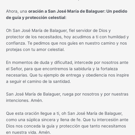
Ahora, una
oración a San José María de Balaguer: Un pedido
de guía y protección celestial
:
Oh San José María de Balaguer, fiel servidor de Dios y
protector de los necesitados, hoy acudimos a ti con humildad y
confianza. Te pedimos que nos guíes en nuestro camino y nos
protejas con tu amor celestial.
En momentos de duda y dificultad, intercede por nosotros ante
el Señor, para que encontremos la sabiduría y la fortaleza
necesarias. Que tu ejemplo de entrega y obediencia nos inspire
a seguir el camino de la santidad.
San José María de Balaguer, ruega por nosotros y por nuestras
intenciones. Amén.
Que esta oración llegue a ti, oh San José María de Balaguer,
como una súplica sincera y llena de fe. Que tu intercesión ante
Dios nos conceda la guía y protección que tanto necesitamos
en nuestra vida. Amén.