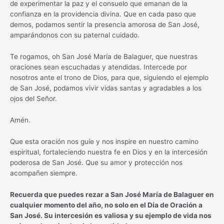
de experimentar la paz y el consuelo que emanan de la
confianza en la providencia divina. Que en cada paso que
demos, podamos sentir la presencia amorosa de San José,
amparándonos con su paternal cuidado.
Te rogamos, oh San José María de Balaguer, que nuestras
oraciones sean escuchadas y atendidas. Intercede por
nosotros ante el trono de Dios, para que, siguiendo el ejemplo
de San José, podamos vivir vidas santas y agradables a los
ojos del Señor.
Amén.
Que esta oración nos guíe y nos inspire en nuestro camino
espiritual, fortaleciendo nuestra fe en Dios y en la intercesión
poderosa de San José. Que su amor y protección nos
acompañen siempre.
Recuerda que puedes rezar a San José María de Balaguer en
cualquier momento del año, no solo en el Día de Oración a
San José. Su intercesión es valiosa y su ejemplo de vida nos