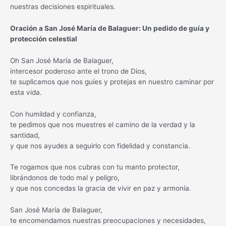
nuestras decisiones espirituales.
Oración a San José María de Balaguer: Un pedido de guía y
protección celestial
Oh San José María de Balaguer,
intercesor poderoso ante el trono de Dios,
te suplicamos que nos guíes y protejas en nuestro caminar por
esta vida.
Con humildad y confianza,
te pedimos que nos muestres el camino de la verdad y la
santidad,
y que nos ayudes a seguirlo con fidelidad y constancia.
Te rogamos que nos cubras con tu manto protector,
librándonos de todo mal y peligro,
y que nos concedas la gracia de vivir en paz y armonía.
San José María de Balaguer,
te encomendamos nuestras preocupaciones y necesidades,