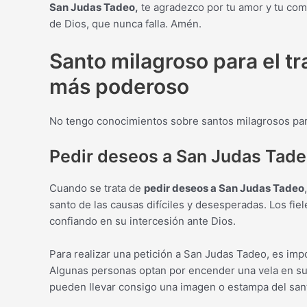
San Judas Tadeo,
te agradezco por tu amor y tu comp
de Dios, que nunca falla. Amén.
Santo milagroso para el tr
más poderoso
No tengo conocimientos sobre santos milagrosos para
Pedir deseos a San Judas Tad
Cuando se trata de
pedir deseos a San Judas Tadeo
santo de las causas difíciles y desesperadas. Los fi
confiando en su intercesión ante Dios.
Para realizar una petición a San Judas Tadeo, es imp
Algunas personas optan por encender una vela en su
pueden llevar consigo una imagen o estampa del san