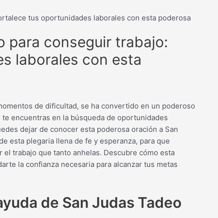
ortalece tus oportunidades laborales con esta poderosa
 para conseguir trabajo:
es laborales con esta
momentos de dificultad, se ha convertido en un poderoso
Si te encuentras en la búsqueda de oportunidades
puedes dejar de conocer esta poderosa oración a San
de esta plegaria llena de fe y esperanza, para que
r el trabajo que tanto anhelas. Descubre cómo esta
darte la confianza necesaria para alcanzar tus metas
 ayuda de San Judas Tadeo