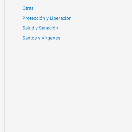
Otras
Protección y Liberación
Salud y Sanación
Santos y Vírgenes