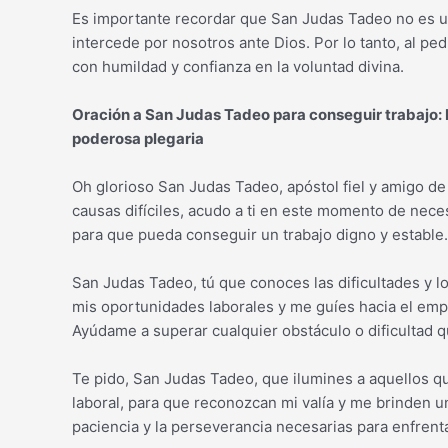
Es importante recordar que San Judas Tadeo no es u
intercede por nosotros ante Dios. Por lo tanto, al p
con humildad y confianza en la voluntad divina.
Oración a San Judas Tadeo para conseguir trabajo: 
poderosa plegaria
Oh glorioso San Judas Tadeo, apóstol fiel y amigo de
causas difíciles, acudo a ti en este momento de nece
para que pueda conseguir un trabajo digno y estable.
San Judas Tadeo, tú que conoces las dificultades y l
mis oportunidades laborales y me guíes hacia el emp
Ayúdame a superar cualquier obstáculo o dificultad 
Te pido, San Judas Tadeo, que ilumines a aquellos q
laboral, para que reconozcan mi valía y me brinden u
paciencia y la perseverancia necesarias para enfrent