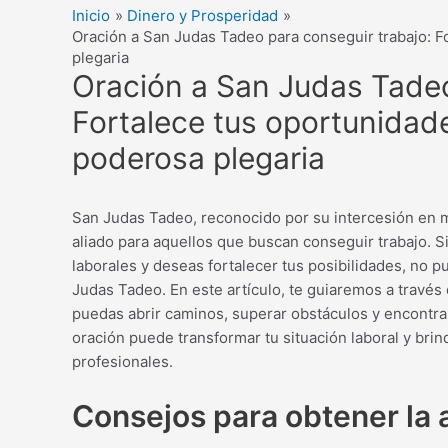
Inicio
Dinero y Prosperidad
Oración a San Judas Tadeo para conseguir trabajo: F
plegaria
Oración a San Judas Tadeo
Fortalece tus oportunidad
poderosa plegaria
San Judas Tadeo, reconocido por su intercesión en 
aliado para aquellos que buscan conseguir trabajo. 
laborales y deseas fortalecer tus posibilidades, no 
Judas Tadeo. En este artículo, te guiaremos a través 
puedas abrir caminos, superar obstáculos y encontra
oración puede transformar tu situación laboral y brin
profesionales.
Consejos para obtener la