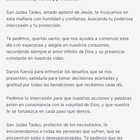
San Judas Tadeo, amado apóstol de Jesús, te invocamos en
esta mañana con humildad y confianza, buscando tu poderosa
intercesión y tu protección.
Te pedimos, querido santo, que nos ayudes a comenzar este
día con esperanza y alegría en nuestros corazones,
recordando siempre el amor infinito de Dios y su presencia
constante en nuestras vidas.
Danos fuerza para enfrentar los desafíos que se nos
presenten, sabiduría para tomar decisiones acertadas y
gratitud por todas las bendiciones que recibimos cada día.
Pedimos tu intercesión para que nuestras acciones y palabras
estén en consonancia con la voluntad de Dios, y que nuestra
fe se fortalezca en cada paso que demos.
San Judas Tadeo, protector de los necesitados, te
encomendamos a todas las personas que sufren, que se
encuentran solas o desesperanzadas. Te pedimos que les