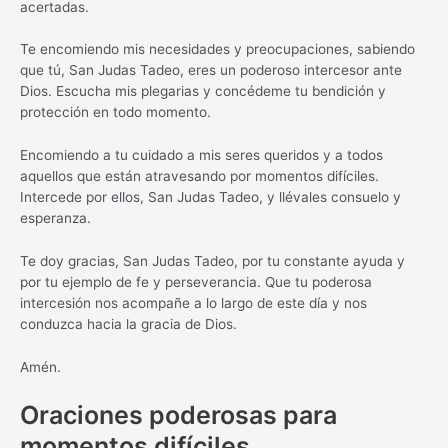
acertadas.
Te encomiendo mis necesidades y preocupaciones, sabiendo
que tú, San Judas Tadeo, eres un poderoso intercesor ante
Dios. Escucha mis plegarias y concédeme tu bendición y
protección en todo momento.
Encomiendo a tu cuidado a mis seres queridos y a todos
aquellos que están atravesando por momentos difíciles.
Intercede por ellos, San Judas Tadeo, y llévales consuelo y
esperanza.
Te doy gracias, San Judas Tadeo, por tu constante ayuda y
por tu ejemplo de fe y perseverancia. Que tu poderosa
intercesión nos acompañe a lo largo de este día y nos
conduzca hacia la gracia de Dios.
Amén.
Oraciones poderosas para
momentos difíciles