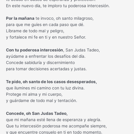
En este nuevo día, te imploro tu poderosa intercesión.
Por la mañana
te invoco, oh santo milagroso,
para que me guíes en cada paso que dé.
Líbrame de todo mal y peligro,
y fortalece mi fe en ti y en nuestro Señor.
Con tu poderosa intercesión
, San Judas Tadeo,
ayúdame a enfrentar los desafíos del día.
Concede sabiduría y discernimiento
para tomar decisiones acertadas y justas.
Te pido, oh santo de los casos desesperados,
que ilumines mi camino con tu luz divina.
Protege mi alma y mi cuerpo,
y guárdame de todo mal y tentación.
Concede, oh San Judas Tadeo,
que mi mañana esté llena de esperanza y alegría.
Que tu intercesión poderosa me acompañe siempre,
y que encuentre consuelo en ti en todo momento.