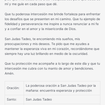
mí y me guíe en cada paso que dé.
Que tu poderosa intercesión me brinde fortaleza para enfrentar
los desafíos que se presenten en mi camino. Que tu ejemplo de
fidelidad y perseverancia me inspire a nunca renunciar a mi fe
y a confiar en el amor y la misericordia de Dios.
San Judas Tadeo, te encomiendo mis sueños, mis
preocupaciones y mis deseos. Te pido que me ayudes a
mantener la esperanza viva en mi corazón, recordándome que
siempre hay una luz brillando en medio de la oscuridad.
Que tu protección me acompañe a lo largo de este día y que tu
intercesión me cubra con tu manto de amor y bendiciones.
Amén.
La poderosa oración a San Judas Tadeo por la
Oración:
mañana: encuentra esperanza y protección
Santo:
San Judas Tadeo