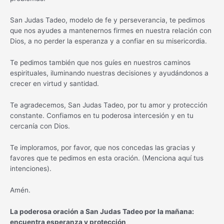
San Judas Tadeo, modelo de fe y perseverancia, te pedimos
que nos ayudes a mantenernos firmes en nuestra relación con
Dios, a no perder la esperanza y a confiar en su misericordia.
Te pedimos también que nos guíes en nuestros caminos
espirituales, iluminando nuestras decisiones y ayudándonos a
crecer en virtud y santidad.
Te agradecemos, San Judas Tadeo, por tu amor y protección
constante. Confiamos en tu poderosa intercesión y en tu
cercanía con Dios.
Te imploramos, por favor, que nos concedas las gracias y
favores que te pedimos en esta oración. (Menciona aquí tus
intenciones).
Amén.
La poderosa oración a San Judas Tadeo por la mañana:
encuentra esperanza y protección