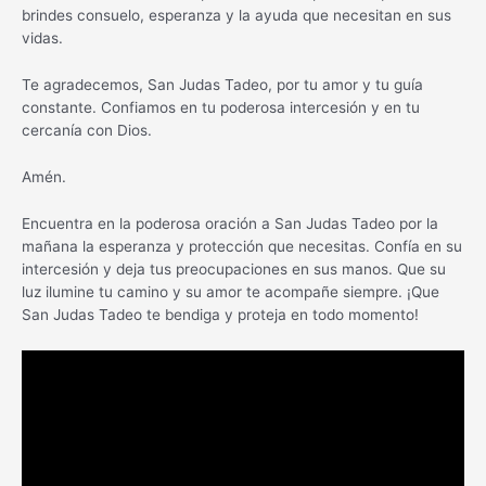
brindes consuelo, esperanza y la ayuda que necesitan en sus
vidas.
Te agradecemos, San Judas Tadeo, por tu amor y tu guía
constante. Confiamos en tu poderosa intercesión y en tu
cercanía con Dios.
Amén.
Encuentra en la poderosa oración a San Judas Tadeo por la
mañana la esperanza y protección que necesitas. Confía en su
intercesión y deja tus preocupaciones en sus manos. Que su
luz ilumine tu camino y su amor te acompañe siempre. ¡Que
San Judas Tadeo te bendiga y proteja en todo momento!