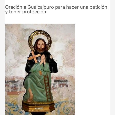
Oración a Guaicaipuro para hacer una petición
y tener protección