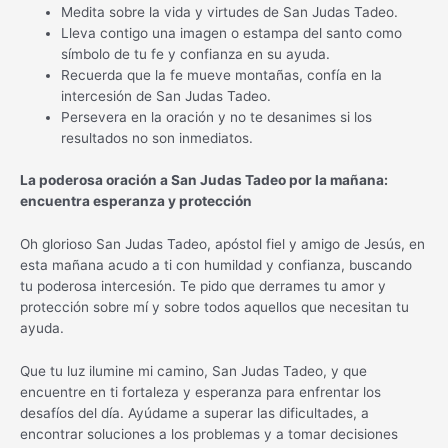
Medita sobre la vida y virtudes de San Judas Tadeo.
Lleva contigo una imagen o estampa del santo como
símbolo de tu fe y confianza en su ayuda.
Recuerda que la fe mueve montañas, confía en la
intercesión de San Judas Tadeo.
Persevera en la oración y no te desanimes si los
resultados no son inmediatos.
La poderosa oración a San Judas Tadeo por la mañana:
encuentra esperanza y protección
Oh glorioso San Judas Tadeo, apóstol fiel y amigo de Jesús, en
esta mañana acudo a ti con humildad y confianza, buscando
tu poderosa intercesión. Te pido que derrames tu amor y
protección sobre mí y sobre todos aquellos que necesitan tu
ayuda.
Que tu luz ilumine mi camino, San Judas Tadeo, y que
encuentre en ti fortaleza y esperanza para enfrentar los
desafíos del día. Ayúdame a superar las dificultades, a
encontrar soluciones a los problemas y a tomar decisiones