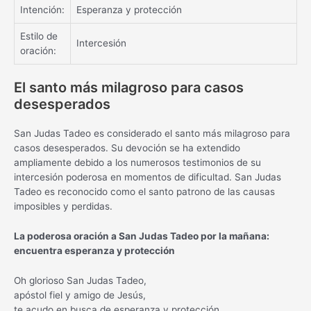
Intención:
Esperanza y protección
Estilo de
Intercesión
oración:
El santo más milagroso para casos
desesperados
San Judas Tadeo es considerado el santo más milagroso para
casos desesperados. Su devoción se ha extendido
ampliamente debido a los numerosos testimonios de su
intercesión poderosa en momentos de dificultad. San Judas
Tadeo es reconocido como el santo patrono de las causas
imposibles y perdidas.
La poderosa oración a San Judas Tadeo por la mañana:
encuentra esperanza y protección
Oh glorioso San Judas Tadeo,
apóstol fiel y amigo de Jesús,
te acudo en busca de esperanza y protección.