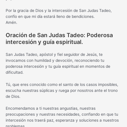
Por la gracia de Dios y la intercesión de San Judas Tadeo,
confío en que mi día estará lleno de bendiciones.
Amén.
Oración de San Judas Tadeo: Poderosa
intercesión y guía espiritual.
San Judas Tadeo, apóstol y fiel seguidor de Jesús, te
invocamos con humildad y devoción, reconociendo tu
poderosa intercesión y tu guía espiritual en momentos de
dificultad.
Tú, que eres conocido como el santo de los casos imposibles,
escucha nuestras súplicas y ruega por nosotros ante el trono
de Dios.
Encomendamos a ti nuestras angustias, nuestras
preocupaciones y nuestras necesidades, confiando en que tu
intercesión nos traerá paz, esperanza y soluciones a nuestros
problemas.