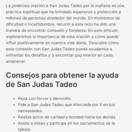
La poderosa oración a San Judas Tadeo por la mañana es una
práctica espiritual que ha brindado esperanza y protección a
millones de personas alrededor del mundo. En momentos de
dificultad o incertidumbre, recurrir a este rezo ha sido una
manera de encontrar consuelo y fortaleza. En este artículo,
exploraremos la importancia de esta oración y cómo puede
influir positivamente en nuestra vida diaria. Descubre cómo
esta conexión con San Judas Tadeo puede ayudarnos a
enfrentar los desafíos y a encontrar paz interior en cada
amanecer.
Consejos para obtener la ayuda
de San Judas Tadeo
Reza con fervor y devoción.
Pide a San Judas Tadeo que interceda por ti en tus
necesidades.
Realiza actos de caridad y bondad hacia los demás.
Asiste a misas y participa en los sacramentos de la
Iglesia.