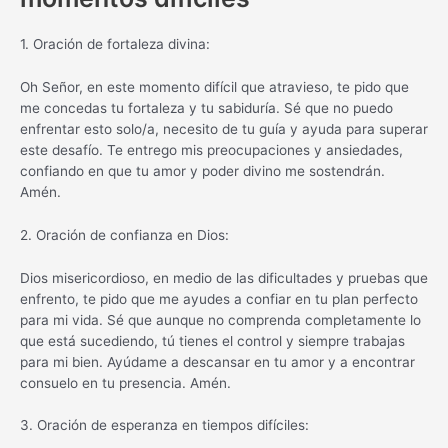
1. Oración de fortaleza divina:
Oh Señor, en este momento difícil que atravieso, te pido que
me concedas tu fortaleza y tu sabiduría. Sé que no puedo
enfrentar esto solo/a, necesito de tu guía y ayuda para superar
este desafío. Te entrego mis preocupaciones y ansiedades,
confiando en que tu amor y poder divino me sostendrán.
Amén.
2. Oración de confianza en Dios:
Dios misericordioso, en medio de las dificultades y pruebas que
enfrento, te pido que me ayudes a confiar en tu plan perfecto
para mi vida. Sé que aunque no comprenda completamente lo
que está sucediendo, tú tienes el control y siempre trabajas
para mi bien. Ayúdame a descansar en tu amor y a encontrar
consuelo en tu presencia. Amén.
3. Oración de esperanza en tiempos difíciles: