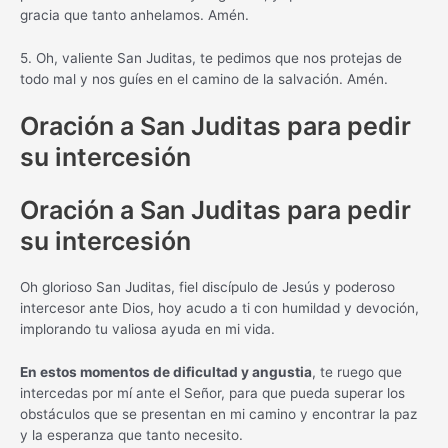
gracia que tanto anhelamos. Amén.
5. Oh, valiente San Juditas, te pedimos que nos protejas de
todo mal y nos guíes en el camino de la salvación. Amén.
Oración a San Juditas para pedir
su intercesión
Oración a San Juditas para pedir
su intercesión
Oh glorioso San Juditas, fiel discípulo de Jesús y poderoso
intercesor ante Dios, hoy acudo a ti con humildad y devoción,
implorando tu valiosa ayuda en mi vida.
En estos momentos de dificultad y angustia
, te ruego que
intercedas por mí ante el Señor, para que pueda superar los
obstáculos que se presentan en mi camino y encontrar la paz
y la esperanza que tanto necesito.