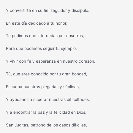
Y convertirte en su fiel seguidor y discípulo.
En este día dedicado a tu honor,
Te pedimos que intercedas por nosotros,
Para que podamos seguir tu ejemplo,
Y vivir con fe y esperanza en nuestro corazón.
Tú, que eres conocido por tu gran bondad,
Escucha nuestras plegarias y súplicas,
Y ayúdanos a superar nuestras dificultades,
Y a encontrar la paz y la felicidad en Dios.
San Juditas, patrono de los casos difíciles,