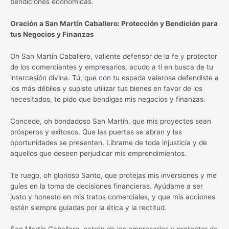
bendiciones económicas.
Oración a San Martín Caballero: Protección y Bendición para
tus Negocios y Finanzas
Oh San Martín Caballero, valiente defensor de la fe y protector
de los comerciantes y empresarios, acudo a ti en busca de tu
intercesión divina. Tú, que con tu espada valerosa defendiste a
los más débiles y supiste utilizar tus bienes en favor de los
necesitados, te pido que bendigas mis negocios y finanzas.
Concede, oh bondadoso San Martín, que mis proyectos sean
prósperos y exitosos. Que las puertas se abran y las
oportunidades se presenten. Líbrame de toda injusticia y de
aquellos que deseen perjudicar mis emprendimientos.
Te ruego, oh glorioso Santo, que protejas mis inversiones y me
guíes en la toma de decisiones financieras. Ayúdame a ser
justo y honesto en mis tratos comerciales, y que mis acciones
estén siempre guiadas por la ética y la rectitud.