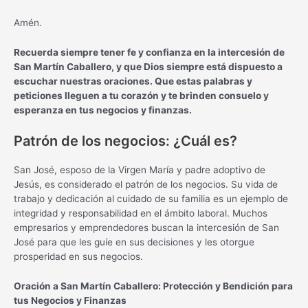
Amén.
Recuerda siempre tener fe y confianza en la intercesión de
San Martín Caballero, y que Dios siempre está dispuesto a
escuchar nuestras oraciones. Que estas palabras y
peticiones lleguen a tu corazón y te brinden consuelo y
esperanza en tus negocios y finanzas.
Patrón de los negocios: ¿Cuál es?
San José, esposo de la Virgen María y padre adoptivo de
Jesús, es considerado el patrón de los negocios. Su vida de
trabajo y dedicación al cuidado de su familia es un ejemplo de
integridad y responsabilidad en el ámbito laboral. Muchos
empresarios y emprendedores buscan la intercesión de San
José para que les guíe en sus decisiones y les otorgue
prosperidad en sus negocios.
Oración a San Martín Caballero: Protección y Bendición para
tus Negocios y Finanzas