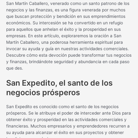
San Martín Caballero, venerado como un santo patrono de los
negocios y las finanzas, es una figura venerada por muchos
que buscan protección y bendición en sus emprendimientos
económicos. Su intercesión se ha convertido en un refugio
para aquellos que anhelan el éxito y la prosperidad en sus
empresas. En este artículo, exploraremos la oración a San
Martín Caballero, una poderosa herramienta espiritual para
invocar su ayuda y guía en nuestras actividades comerciales.
Descubre cómo esta devoción puede transformar tus negocios
y finanzas, brindándote seguridad y abundancia en cada paso
que des.
San Expedito, el santo de los
negocios prósperos
San Expedito es conocido como el santo de los negocios
prósperos. Se le atribuye el poder de interceder ante Dios para
obtener éxito y prosperidad en las actividades comerciales y
financieras. Muchos empresarios y emprendedores recurren a
su ayuda para alcanzar el éxito en sus proyectos y obtener