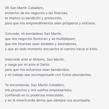
Oh San Martín Caballero,
protector de los negocios y las finanzas,
te imploro tu bendición y protección,
para que mis emprendimientos sean prósperos y exitosos.
Concede, oh bondadoso San Martín,
que mis negocios florezcan y se multipliquen,
que mis finanzas sean estables y abundantes,
y que en todo momento encuentre el camino hacia el éxito.
Intercede ante el Altísimo, San Martín,
y ruega por mí ante el Señor,
para que mis esfuerzos sean bendecidos,
y mi trabajo sea recompensado con frutos abundantes.
Te encomiendo, San Martín Caballero,
mis proyectos y mis sueños empresariales,
confiando en tu poderosa intercesión,
y en la misericordia divina que siempre nos acompaña.