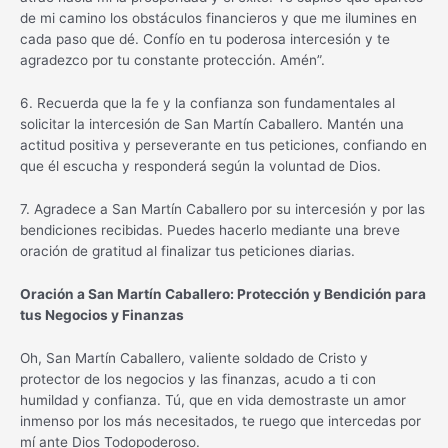
de mi camino los obstáculos financieros y que me ilumines en
cada paso que dé. Confío en tu poderosa intercesión y te
agradezco por tu constante protección. Amén”.
6. Recuerda que la fe y la confianza son fundamentales al
solicitar la intercesión de San Martín Caballero. Mantén una
actitud positiva y perseverante en tus peticiones, confiando en
que él escucha y responderá según la voluntad de Dios.
7. Agradece a San Martín Caballero por su intercesión y por las
bendiciones recibidas. Puedes hacerlo mediante una breve
oración de gratitud al finalizar tus peticiones diarias.
Oración a San Martín Caballero: Protección y Bendición para
tus Negocios y Finanzas
Oh, San Martín Caballero, valiente soldado de Cristo y
protector de los negocios y las finanzas, acudo a ti con
humildad y confianza. Tú, que en vida demostraste un amor
inmenso por los más necesitados, te ruego que intercedas por
mí ante Dios Todopoderoso.