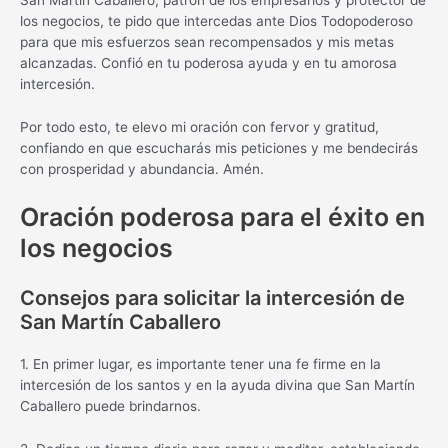
San Martín Caballero, patrón de los empresarios y protector de
los negocios, te pido que intercedas ante Dios Todopoderoso
para que mis esfuerzos sean recompensados y mis metas
alcanzadas. Confió en tu poderosa ayuda y en tu amorosa
intercesión.
Por todo esto, te elevo mi oración con fervor y gratitud,
confiando en que escucharás mis peticiones y me bendecirás
con prosperidad y abundancia. Amén.
Oración poderosa para el éxito en
los negocios
Consejos para solicitar la intercesión de
San Martín Caballero
1. En primer lugar, es importante tener una fe firme en la
intercesión de los santos y en la ayuda divina que San Martín
Caballero puede brindarnos.