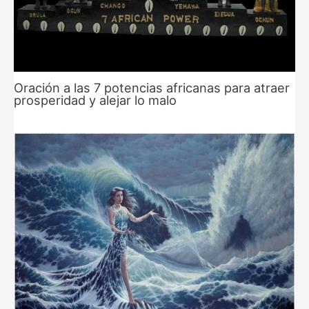
Oración a las 7 potencias africanas para atraer
prosperidad y alejar lo malo