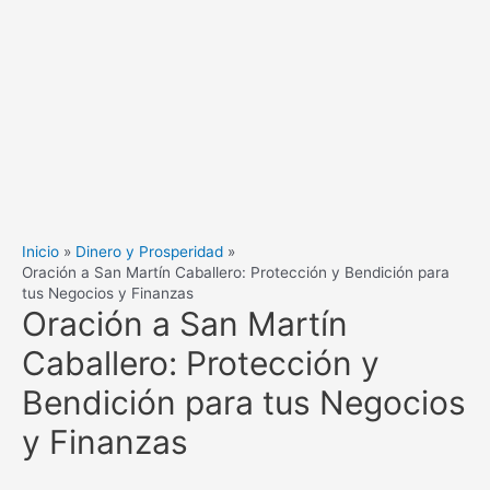
Inicio
Dinero y Prosperidad
Oración a San Martín Caballero: Protección y Bendición para
tus Negocios y Finanzas
Oración a San Martín
Caballero: Protección y
Bendición para tus Negocios
y Finanzas