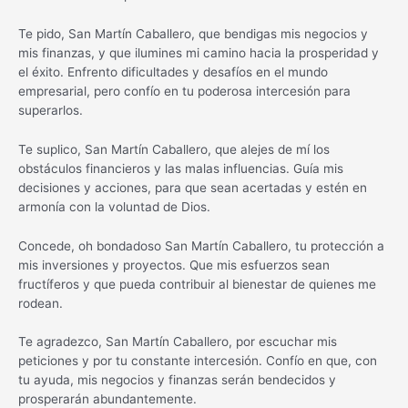
Te pido, San Martín Caballero, que bendigas mis negocios y
mis finanzas, y que ilumines mi camino hacia la prosperidad y
el éxito. Enfrento dificultades y desafíos en el mundo
empresarial, pero confío en tu poderosa intercesión para
superarlos.
Te suplico, San Martín Caballero, que alejes de mí los
obstáculos financieros y las malas influencias. Guía mis
decisiones y acciones, para que sean acertadas y estén en
armonía con la voluntad de Dios.
Concede, oh bondadoso San Martín Caballero, tu protección a
mis inversiones y proyectos. Que mis esfuerzos sean
fructíferos y que pueda contribuir al bienestar de quienes me
rodean.
Te agradezco, San Martín Caballero, por escuchar mis
peticiones y por tu constante intercesión. Confío en que, con
tu ayuda, mis negocios y finanzas serán bendecidos y
prosperarán abundantemente.