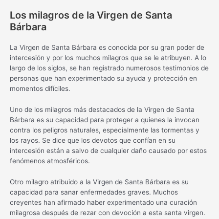
Los milagros de la Virgen de Santa
Bárbara
La Virgen de Santa Bárbara es conocida por su gran poder de
intercesión y por los muchos milagros que se le atribuyen. A lo
largo de los siglos, se han registrado numerosos testimonios de
personas que han experimentado su ayuda y protección en
momentos difíciles.
Uno de los milagros más destacados de la Virgen de Santa
Bárbara es su capacidad para proteger a quienes la invocan
contra los peligros naturales, especialmente las tormentas y
los rayos. Se dice que los devotos que confían en su
intercesión están a salvo de cualquier daño causado por estos
fenómenos atmosféricos.
Otro milagro atribuido a la Virgen de Santa Bárbara es su
capacidad para sanar enfermedades graves. Muchos
creyentes han afirmado haber experimentado una curación
milagrosa después de rezar con devoción a esta santa virgen.