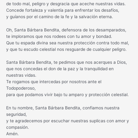
de todo mal, peligro y desgracia que aceche nuestras vidas.
Concede fortaleza y valentía para enfrentar los desafíos,
y guíanos por el camino de la fe y la salvación eterna.
Oh, Santa Bárbara Bendita, defensora de los desamparados,
te imploramos que nos rodees con tu amor y bondad.
Que tu espada divina sea nuestra protección contra todo mal,
y que tu escudo celestial nos resguarde de cualquier peligro.
Santa Bárbara Bendita, te pedimos que nos acerques a Dios,
que nos concedas el don de la paz y la tranquilidad en
nuestras vidas.
Te rogamos que intercedas por nosotros ante el
Todopoderoso,
para que podamos vivir bajo tu amparo y protección celestial.
En tu nombre, Santa Bárbara Bendita, confiamos nuestra
seguridad,
y te agradecemos por escuchar nuestras suplicas con amor y
compasión.
Amén.