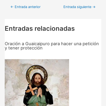
Navegación
←
Entrada anterior
Entrada siguiente
→
de
entradas
Entradas relacionadas
Oración a Guaicaipuro para hacer una petición
y tener protección