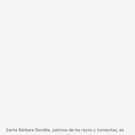
Santa Bárbara Bendita, patrona de los rayos y tormentas, es