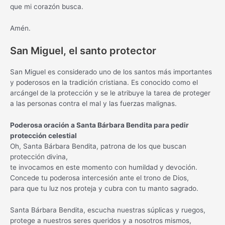
que mi corazón busca.
Amén.
San Miguel, el santo protector
San Miguel es considerado uno de los santos más importantes
y poderosos en la tradición cristiana. Es conocido como el
arcángel de la protección y se le atribuye la tarea de proteger
a las personas contra el mal y las fuerzas malignas.
Poderosa oración a Santa Bárbara Bendita para pedir
protección celestial
Oh, Santa Bárbara Bendita, patrona de los que buscan
protección divina,
te invocamos en este momento con humildad y devoción.
Concede tu poderosa intercesión ante el trono de Dios,
para que tu luz nos proteja y cubra con tu manto sagrado.
Santa Bárbara Bendita, escucha nuestras súplicas y ruegos,
protege a nuestros seres queridos y a nosotros mismos,