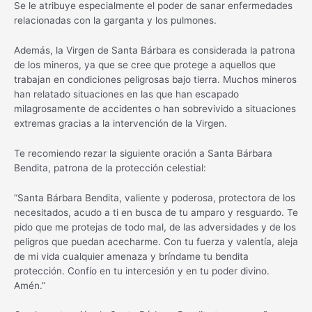
Se le atribuye especialmente el poder de sanar enfermedades
relacionadas con la garganta y los pulmones.
Además, la Virgen de Santa Bárbara es considerada la patrona
de los mineros, ya que se cree que protege a aquellos que
trabajan en condiciones peligrosas bajo tierra. Muchos mineros
han relatado situaciones en las que han escapado
milagrosamente de accidentes o han sobrevivido a situaciones
extremas gracias a la intervención de la Virgen.
Te recomiendo rezar la siguiente oración a Santa Bárbara
Bendita, patrona de la protección celestial:
“Santa Bárbara Bendita, valiente y poderosa, protectora de los
necesitados, acudo a ti en busca de tu amparo y resguardo. Te
pido que me protejas de todo mal, de las adversidades y de los
peligros que puedan acecharme. Con tu fuerza y valentía, aleja
de mi vida cualquier amenaza y bríndame tu bendita
protección. Confío en tu intercesión y en tu poder divino.
Amén.”