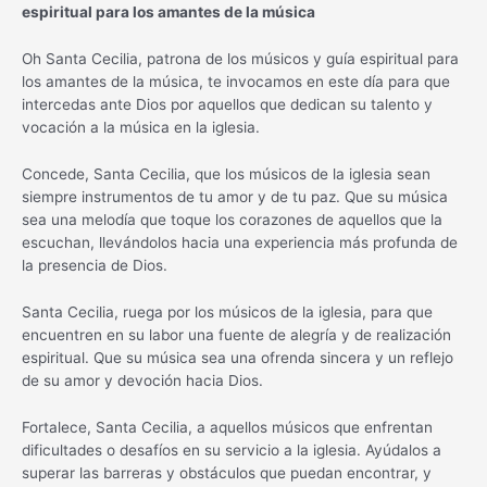
espiritual para los amantes de la música
Oh Santa Cecilia, patrona de los músicos y guía espiritual para
los amantes de la música, te invocamos en este día para que
intercedas ante Dios por aquellos que dedican su talento y
vocación a la música en la iglesia.
Concede, Santa Cecilia, que los músicos de la iglesia sean
siempre instrumentos de tu amor y de tu paz. Que su música
sea una melodía que toque los corazones de aquellos que la
escuchan, llevándolos hacia una experiencia más profunda de
la presencia de Dios.
Santa Cecilia, ruega por los músicos de la iglesia, para que
encuentren en su labor una fuente de alegría y de realización
espiritual. Que su música sea una ofrenda sincera y un reflejo
de su amor y devoción hacia Dios.
Fortalece, Santa Cecilia, a aquellos músicos que enfrentan
dificultades o desafíos en su servicio a la iglesia. Ayúdalos a
superar las barreras y obstáculos que puedan encontrar, y