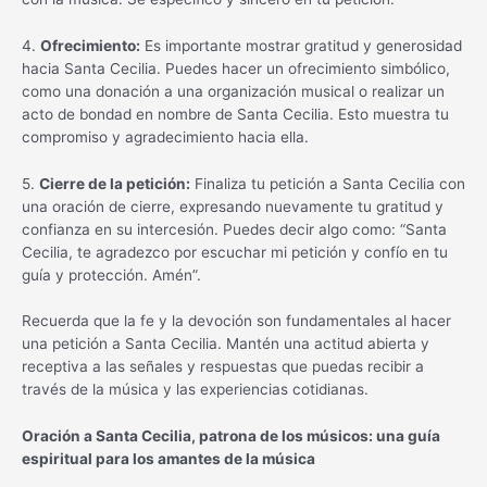
4.
Ofrecimiento:
Es importante mostrar gratitud y generosidad
hacia Santa Cecilia. Puedes hacer un ofrecimiento simbólico,
como una donación a una organización musical o realizar un
acto de bondad en nombre de Santa Cecilia. Esto muestra tu
compromiso y agradecimiento hacia ella.
5.
Cierre de la petición:
Finaliza tu petición a Santa Cecilia con
una oración de cierre, expresando nuevamente tu gratitud y
confianza en su intercesión. Puedes decir algo como: “Santa
Cecilia, te agradezco por escuchar mi petición y confío en tu
guía y protección. Amén”.
Recuerda que la fe y la devoción son fundamentales al hacer
una petición a Santa Cecilia. Mantén una actitud abierta y
receptiva a las señales y respuestas que puedas recibir a
través de la música y las experiencias cotidianas.
Oración a Santa Cecilia, patrona de los músicos: una guía
espiritual para los amantes de la música