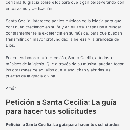
derrama tu gracia sobre ellos para que sigan perseverando con
entusiasmo y dedicación.
Santa Cecilia, intercede por los músicos de la iglesia para que
continúen creciendo en su fe y en su arte. Inspíralos a buscar
constantemente la excelencia en su música, para que puedan
transmitir con mayor profundidad la belleza y la grandeza de
Dios.
Encomendamos a tu intercesión, Santa Cecilia, a todos los
músicos de la iglesia. Que a través de su música, puedan tocar
los corazones de aquellos que la escuchan y abrirles las
puertas de la gracia divina.
Amén.
Petición a Santa Cecilia: La guía
para hacer tus solicitudes
Petición a Santa Cecilia: La guía para hacer tus solicitudes