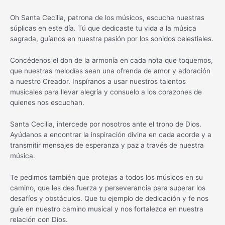
Oh Santa Cecilia, patrona de los músicos, escucha nuestras
súplicas en este día. Tú que dedicaste tu vida a la música
sagrada, guíanos en nuestra pasión por los sonidos celestiales.
Concédenos el don de la armonía en cada nota que toquemos,
que nuestras melodías sean una ofrenda de amor y adoración
a nuestro Creador. Inspíranos a usar nuestros talentos
musicales para llevar alegría y consuelo a los corazones de
quienes nos escuchan.
Santa Cecilia, intercede por nosotros ante el trono de Dios.
Ayúdanos a encontrar la inspiración divina en cada acorde y a
transmitir mensajes de esperanza y paz a través de nuestra
música.
Te pedimos también que protejas a todos los músicos en su
camino, que les des fuerza y perseverancia para superar los
desafíos y obstáculos. Que tu ejemplo de dedicación y fe nos
guíe en nuestro camino musical y nos fortalezca en nuestra
relación con Dios.