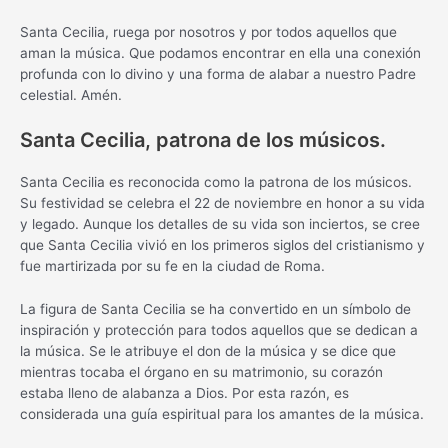
Santa Cecilia, ruega por nosotros y por todos aquellos que
aman la música. Que podamos encontrar en ella una conexión
profunda con lo divino y una forma de alabar a nuestro Padre
celestial. Amén.
Santa Cecilia, patrona de los músicos.
Santa Cecilia es reconocida como la patrona de los músicos.
Su festividad se celebra el 22 de noviembre en honor a su vida
y legado. Aunque los detalles de su vida son inciertos, se cree
que Santa Cecilia vivió en los primeros siglos del cristianismo y
fue martirizada por su fe en la ciudad de Roma.
La figura de Santa Cecilia se ha convertido en un símbolo de
inspiración y protección para todos aquellos que se dedican a
la música. Se le atribuye el don de la música y se dice que
mientras tocaba el órgano en su matrimonio, su corazón
estaba lleno de alabanza a Dios. Por esta razón, es
considerada una guía espiritual para los amantes de la música.