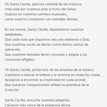
Oh Santa Cecilia, patrona celestial de los músicos,
Intercede por nosotros ante el trono del Señor,
Guíanos en nuestros caminos musicales,
Llena nuestros corazones con melodías divinas.
En tus manos, Santa Cecilia, depositamos nuestras
habilidades,
Que cada nota que toquemos sea una alabanza a Dios,
Que nuestras voces se eleven como dulces cantos de
adoración,
Que nuestras melodías lleven consuelo y alegría a los
corazones afligidos.
Oh Santa Cecilia, protectora de los amantes de la música,
Inspíranos a buscar la belleza y la armonía en todas las cosas,
Ayúdanos a encontrar la creatividad en cada acorde,
Que nuestras composiciones reflejen la grandeza de la
Creación.
Santa Cecilia, escucha nuestras plegarias,
Llévanos más cerca de la presencia divina,