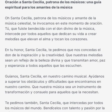
Oración a Santa Cecilia, patrona de los músicos: una guía
espiritual para los amantes de la música
Oh Santa Cecilia, patrona de los músicos y amante de la
música celestial, te invocamos en este momento de oración.
Tú, que fuiste bendecida con el don divino de la música,
intercede por todos aquellos que dedican su vida a crear
melodías que elevan el alma y tocan los corazones.
En tu honor, Santa Cecilia, te pedimos que nos concedas el
don de la inspiración y la creatividad. Que nuestras melodías
sean un reflejo de la belleza divina y que transmitan amor, paz
y esperanza a todos aquellos que las escuchen.
Guíanos, Santa Cecilia, en nuestro camino musical. Ayúdanos
a superar los obstáculos y dificultades que encontramos en
nuestro camino. Que nuestra música sea un instrumento de
transformación y consuelo para aquellos que la necesitan.
Te pedimos también, Santa Cecilia, que intercedas por todos
los músicos del mundo. Bendícelos con talento y pasión por la