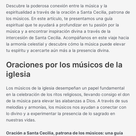
Descubre la poderosa conexión entre la música y la
espiritualidad a través de la oración a Santa Cecilia, patrona de
los músicos. En este artículo, te presentamos una guía
espiritual que te ayudará a profundizar en tu pasión por la
música y a encontrar inspiración divina a través de la
intercesión de Santa Cecilia. Acompáñanos en este viaje hacia
la armonía celestial y descubre cómo la música puede elevar
tu espíritu y acercarte aún más a la presencia divina.
Oraciones por los músicos de la
iglesia
Los músicos de la iglesia desempeñan un papel fundamental
en la celebración de los ritos religiosos, llevando consigo el don
de la música para elevar las alabanzas a Dios. A través de sus
melodías y armonías, los músicos nos ayudan a conectar con
lo divino y a experimentar la presencia de lo sagrado en
nuestras vidas.
Oración a Santa Cecilia, patrona de los músicos: una guía