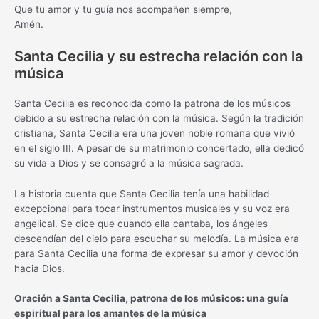
Que tu amor y tu guía nos acompañen siempre,
Amén.
Santa Cecilia y su estrecha relación con la
música
Santa Cecilia es reconocida como la patrona de los músicos
debido a su estrecha relación con la música. Según la tradición
cristiana, Santa Cecilia era una joven noble romana que vivió
en el siglo III. A pesar de su matrimonio concertado, ella dedicó
su vida a Dios y se consagró a la música sagrada.
La historia cuenta que Santa Cecilia tenía una habilidad
excepcional para tocar instrumentos musicales y su voz era
angelical. Se dice que cuando ella cantaba, los ángeles
descendían del cielo para escuchar su melodía. La música era
para Santa Cecilia una forma de expresar su amor y devoción
hacia Dios.
Oración a Santa Cecilia, patrona de los músicos: una guía
espiritual para los amantes de la música