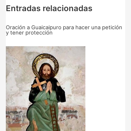
Entradas relacionadas
Oración a Guaicaipuro para hacer una petición
y tener protección