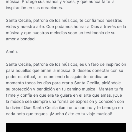
música. Protege sus manos y voces, y que nunca falte la
inspiración en sus creaciones.
Santa Cecilia, patrona de los músicos, te confiamos nuestras
vidas y nuestro arte. Que podamos honrar a Dios a través de la
música y que nuestras melodías sean un testimonio de su
amor y bondad.
Amén.
Santa Cecilia, patrona de los músicos, es un faro de inspiración
para aquellos que aman la música. Si deseas conectar con su
poder espiritual, te recomiendo lo siguiente: dedica un
momento todos los días para orar a Santa Cecilia, pidiéndole
su protección y bendición en tu camino musical. Mantén tu fe
firme y confía en que ella te guiará en el arte que amas. ¡Que
la música sea siempre una forma de expresión y conexión con
lo divino! Que Santa Cecilia ilumine tu camino y te bendiga en
cada nota que toques. ¡Mucho éxito en tu viaje musical!