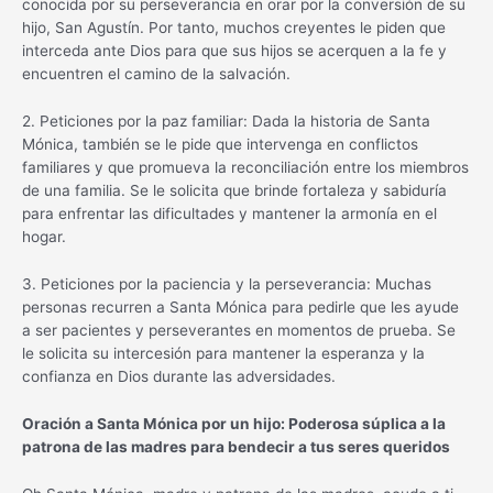
conocida por su perseverancia en orar por la conversión de su
hijo, San Agustín. Por tanto, muchos creyentes le piden que
interceda ante Dios para que sus hijos se acerquen a la fe y
encuentren el camino de la salvación.
2. Peticiones por la paz familiar: Dada la historia de Santa
Mónica, también se le pide que intervenga en conflictos
familiares y que promueva la reconciliación entre los miembros
de una familia. Se le solicita que brinde fortaleza y sabiduría
para enfrentar las dificultades y mantener la armonía en el
hogar.
3. Peticiones por la paciencia y la perseverancia: Muchas
personas recurren a Santa Mónica para pedirle que les ayude
a ser pacientes y perseverantes en momentos de prueba. Se
le solicita su intercesión para mantener la esperanza y la
confianza en Dios durante las adversidades.
Oración a Santa Mónica por un hijo: Poderosa súplica a la
patrona de las madres para bendecir a tus seres queridos