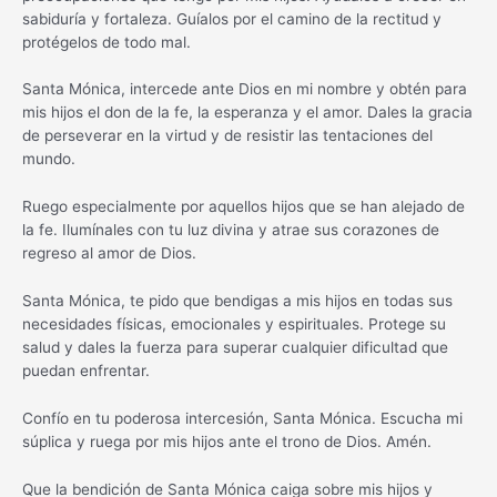
sabiduría y fortaleza. Guíalos por el camino de la rectitud y
protégelos de todo mal.
Santa Mónica, intercede ante Dios en mi nombre y obtén para
mis hijos el don de la fe, la esperanza y el amor. Dales la gracia
de perseverar en la virtud y de resistir las tentaciones del
mundo.
Ruego especialmente por aquellos hijos que se han alejado de
la fe. Ilumínales con tu luz divina y atrae sus corazones de
regreso al amor de Dios.
Santa Mónica, te pido que bendigas a mis hijos en todas sus
necesidades físicas, emocionales y espirituales. Protege su
salud y dales la fuerza para superar cualquier dificultad que
puedan enfrentar.
Confío en tu poderosa intercesión, Santa Mónica. Escucha mi
súplica y ruega por mis hijos ante el trono de Dios. Amén.
Que la bendición de Santa Mónica caiga sobre mis hijos y