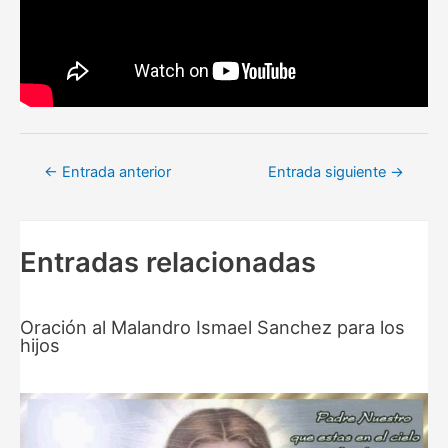
Navegación
←
Entrada anterior
Entrada siguiente
→
de
entradas
Entradas relacionadas
Oración al Malandro Ismael Sanchez para los
hijos