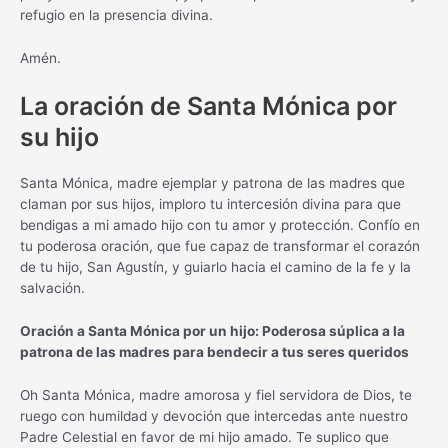
refugio en la presencia divina.
Amén.
La oración de Santa Mónica por
su hijo
Santa Mónica, madre ejemplar y patrona de las madres que
claman por sus hijos, imploro tu intercesión divina para que
bendigas a mi amado hijo con tu amor y protección. Confío en
tu poderosa oración, que fue capaz de transformar el corazón
de tu hijo, San Agustín, y guiarlo hacia el camino de la fe y la
salvación.
Oración a Santa Mónica por un hijo: Poderosa súplica a la
patrona de las madres para bendecir a tus seres queridos
Oh Santa Mónica, madre amorosa y fiel servidora de Dios, te
ruego con humildad y devoción que intercedas ante nuestro
Padre Celestial en favor de mi hijo amado. Te suplico que