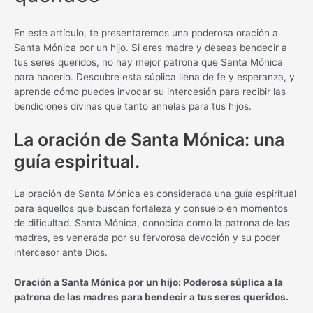
En este artículo, te presentaremos una poderosa oración a
Santa Mónica por un hijo. Si eres madre y deseas bendecir a
tus seres queridos, no hay mejor patrona que Santa Mónica
para hacerlo. Descubre esta súplica llena de fe y esperanza, y
aprende cómo puedes invocar su intercesión para recibir las
bendiciones divinas que tanto anhelas para tus hijos.
La oración de Santa Mónica: una
guía espiritual.
La oración de Santa Mónica es considerada una guía espiritual
para aquellos que buscan fortaleza y consuelo en momentos
de dificultad. Santa Mónica, conocida como la patrona de las
madres, es venerada por su fervorosa devoción y su poder
intercesor ante Dios.
Oración a Santa Mónica por un hijo: Poderosa súplica a la
patrona de las madres para bendecir a tus seres queridos.