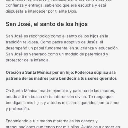
confianza y entrega, sabiendo que ella escucha y está
dispuesta a interceder por ti ante Dios.
San José, el santo de los hijos
San José es reconocido como el santo de los hijos en la
tradición religiosa. Como padre adoptivo de Jesús, él
desempeñó un papel fundamental en su crianza y educación.
San José es venerado como un modelo de paternidad y
protector de la infancia.
Oración a Santa Mónica por un hijo: Poderosa súplica a la
patrona de las madres para bendecir a tus seres queridos
Oh Santa Mónica, madre ejemplar y patrona de las madres,
acudo a ti en busca de tu intercesión divina. Te ruego que
bendigas a mis hijos y a todos mis seres queridos con tu amor
y protección.
Encomiendo a tus manos maternales los deseos y
preocupaciones que tengo por mis hijos. Ayúdalos a crecer en