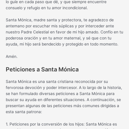
lo guíe en cada paso que dé, y que siempre encuentre
consuelo y refugio en tu amor incondicional.
Santa Mónica, madre santa y protectora, te agradezco de
antemano por escuchar mis súplicas y por interceder ante
nuestro Padre Celestial en favor de mi hijo amado. Confío en tu
poderosa oración y en tu amor maternal, y sé que con tu
ayuda, mi hijo será bendecido y protegido en todo momento.
Amén.
Peticiones a Santa Mónica
Santa Mónica es una santa cristiana reconocida por su
fervorosa devoción y poder intercesor. A lo largo de la historia,
se han formulado diversas peticiones a Santa Mónica para
buscar su ayuda en diferentes situaciones. A continuación, se
presentan algunas de las peticiones más comunes dirigidas a
esta santa patrona:
1. Peticiones por la conversión de los hijos: Santa Mónica es