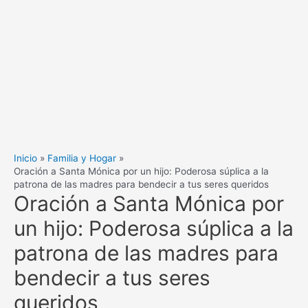
Inicio
Familia y Hogar
Oración a Santa Mónica por un hijo: Poderosa súplica a la
patrona de las madres para bendecir a tus seres queridos
Oración a Santa Mónica por
un hijo: Poderosa súplica a la
patrona de las madres para
bendecir a tus seres
queridos