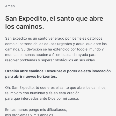
Amén.
San Expedito, el santo que abre
los caminos.
San Expedito es un santo venerado por los fieles católicos
como el patrono de las causas urgentes y aquel que abre los
caminos. Su devoción se ha extendido por todo el mundo y
muchas personas acuden a él en busca de ayuda para
resolver problemas y superar obstáculos en sus vidas.
Oración abre caminos: Descubre el poder de esta invocación
para abrir nuevos horizontes.
Oh, San Expedito, tú que eres el santo que abre los caminos,
te imploro con humildad y fe en esta oración,
para que intercedas ante Dios por mi causa.
En tus manos pongo mis dificultades,
mis problemas y mis anhelos,