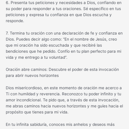
6. Presenta tus peticiones y necesidades a Dios, confiando en
su poder para responder a tus oraciones. Sé específico en tus
peticiones y expresa tu confianza en que Dios escucha y
responde.
7. Termina tu oración con una declaración de fe y confianza en
Dios. Puedes decir algo como: “En el nombre de Jesús, creo
que mi oración ha sido escuchada y que recibiré las
bendiciones que he pedido. Confío en tu plan perfecto para mi
vida y me entrego a tu voluntad”.
Oración abre caminos: Descubre el poder de esta invocación
para abrir nuevos horizontes
Dios misericordioso, en este momento de oración me acerco a
Ti con humildad y reverencia. Reconozco tu poder infinito y tu
amor incondicional. Te pido que, a través de esta invocación,
me abras caminos hacia nuevos horizontes y me guíes hacia el
propósito que tienes para mi vida.
En tu infinita sabiduría, conoces mis anhelos y deseos más