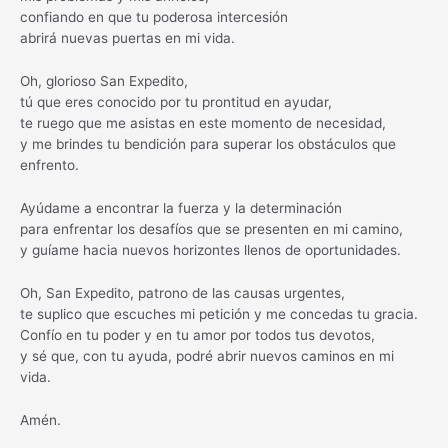
confiando en que tu poderosa intercesión
abrirá nuevas puertas en mi vida.
Oh, glorioso San Expedito,
tú que eres conocido por tu prontitud en ayudar,
te ruego que me asistas en este momento de necesidad,
y me brindes tu bendición para superar los obstáculos que
enfrento.
Ayúdame a encontrar la fuerza y la determinación
para enfrentar los desafíos que se presenten en mi camino,
y guíame hacia nuevos horizontes llenos de oportunidades.
Oh, San Expedito, patrono de las causas urgentes,
te suplico que escuches mi petición y me concedas tu gracia.
Confío en tu poder y en tu amor por todos tus devotos,
y sé que, con tu ayuda, podré abrir nuevos caminos en mi
vida.
Amén.