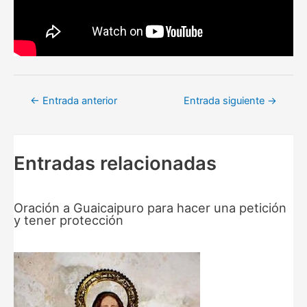
Navegación
←
Entrada anterior
Entrada siguiente
→
de
entradas
Entradas relacionadas
Oración a Guaicaipuro para hacer una petición
y tener protección