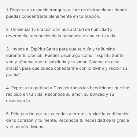
1. Prepara un espacio tranquilo y libre de distracciones donde
puedas concentrarte plenamente en tu oración.
2. Comienza tu oración con una actitud de humildad y
reverencia, reconociendo la presencia divina en tu vida.
3. Invoca al Espíritu Santo para que te guíe y te ilumine
durante tu oración. Puedes decir algo como: “Espíritu Santo,
ven y lléname con tu sabiduría y tu amor. Guíame en esta
oración para que pueda conectarme con lo divino y recibir su
gracia”.
4. Expresa tu gratitud a Dios por todas las bendiciones que has
recibido en tu vida. Reconoce su amor, su bondad y su
misericordia.
5. Pide perdón por tus pecados y errores, y pide la purificación
de tu corazón y tu mente. Reconoce tu necesidad de la gracia
y el perdón divinos.