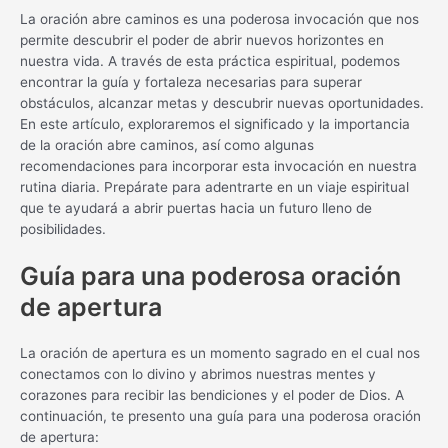
La oración abre caminos es una poderosa invocación que nos
permite descubrir el poder de abrir nuevos horizontes en
nuestra vida. A través de esta práctica espiritual, podemos
encontrar la guía y fortaleza necesarias para superar
obstáculos, alcanzar metas y descubrir nuevas oportunidades.
En este artículo, exploraremos el significado y la importancia
de la oración abre caminos, así como algunas
recomendaciones para incorporar esta invocación en nuestra
rutina diaria. Prepárate para adentrarte en un viaje espiritual
que te ayudará a abrir puertas hacia un futuro lleno de
posibilidades.
Guía para una poderosa oración
de apertura
La oración de apertura es un momento sagrado en el cual nos
conectamos con lo divino y abrimos nuestras mentes y
corazones para recibir las bendiciones y el poder de Dios. A
continuación, te presento una guía para una poderosa oración
de apertura: