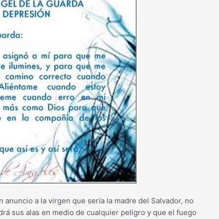
n anuncio a la virgen que sería la madre del Salvador, no
rá sus alas en medio de cualquier peligro y que el fuego