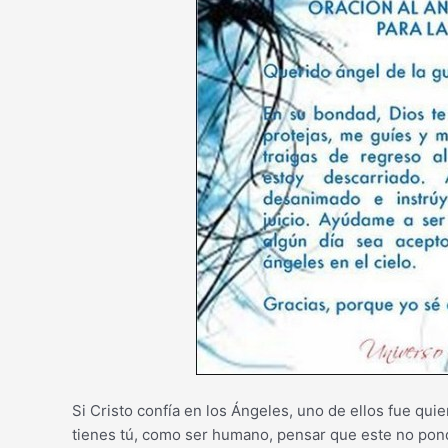
Si Cristo confía en los Ángeles, uno de ellos fue quie
tienes tú, como ser humano, pensar que este no pond