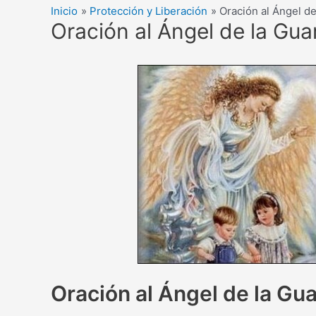
Inicio
Protección y Liberación
Oración al Ángel de
Oración al Ángel de la Gua
Oración al Ángel de la Gu