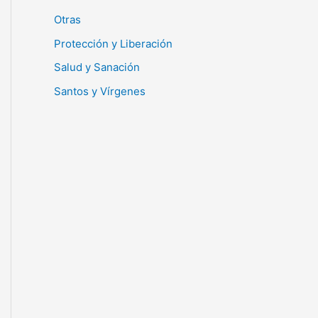
Otras
Protección y Liberación
Salud y Sanación
Santos y Vírgenes