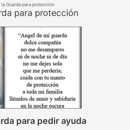
 la Guarda para protección
rda para protección
arda para pedir ayuda