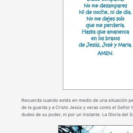
Recuerda cuando estés en medio de una situación pelig
de la guarda y a Cristo Jesús y veras como el Señor t
dudes de su poder, ni por un instante. La Gloria del