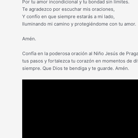
Por tu amor incondicional y tu bondad sin límites.
Te agradezco por escuchar mis oraciones,
Y confío en que siempre estarás a mi lado,
Iluminando mi camino y protegiéndome con tu amor.
Amén.
Confía en la poderosa oración al Niño Jesús de Prag
tus pasos y fortalezca tu corazón en momentos de di
siempre. Que Dios te bendiga y te guarde. Amén.