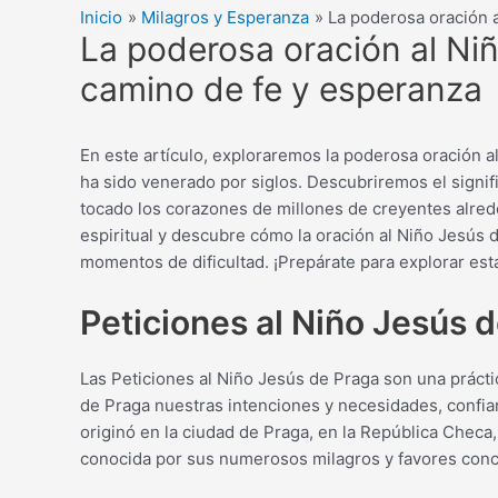
Inicio
Milagros y Esperanza
La poderosa oración 
La poderosa oración al Ni
camino de fe y esperanza
En este artículo, exploraremos la poderosa oración 
ha sido venerado por siglos. Descubriremos el signif
tocado los corazones de millones de creyentes alre
espiritual y descubre cómo la oración al Niño Jesús 
momentos de dificultad. ¡Prepárate para explorar esta
Peticiones al Niño Jesús 
Las Peticiones al Niño Jesús de Praga son una prácti
de Praga nuestras intenciones y necesidades, confia
originó en la ciudad de Praga, en la República Chec
conocida por sus numerosos milagros y favores con