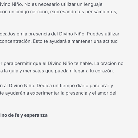
 Divino Niño. No es necesario utilizar un lenguaje
s con un amigo cercano, expresando tus pensamientos,
ocados en la presencia del Divino Niño. Puedes utilizar
oncentración. Esto te ayudará a mantener una actitud
 para permitir que el Divino Niño te hable. La oración no
 a la guía y mensajes que puedan llegar a tu corazón.
n al Divino Niño. Dedica un tiempo diario para orar y
e te ayudarán a experimentar la presencia y el amor del
ino de fe y esperanza