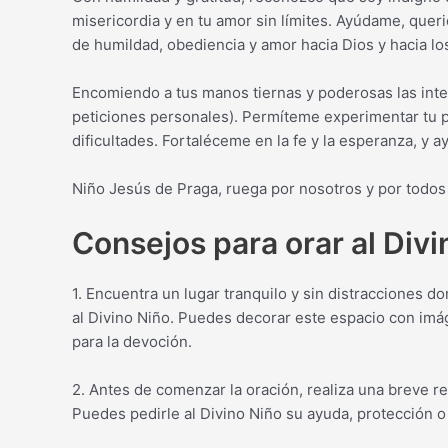
misericordia y en tu amor sin límites. Ayúdame, queri
de humildad, obediencia y amor hacia Dios y hacia l
Encomiendo a tus manos tiernas y poderosas las inte
peticiones personales). Permíteme experimentar tu 
dificultades. Fortaléceme en la fe y la esperanza, y 
Niño Jesús de Praga, ruega por nosotros y por todos
Consejos para orar al Divi
1. Encuentra un lugar tranquilo y sin distracciones 
al Divino Niño. Puedes decorar este espacio con imá
para la devoción.
2. Antes de comenzar la oración, realiza una breve re
Puedes pedirle al Divino Niño su ayuda, protección o