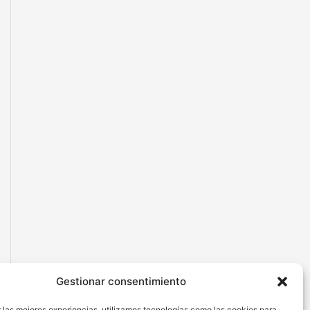
Gestionar consentimiento
 las mejores experiencias, utilizamos tecnologías como las cookies para