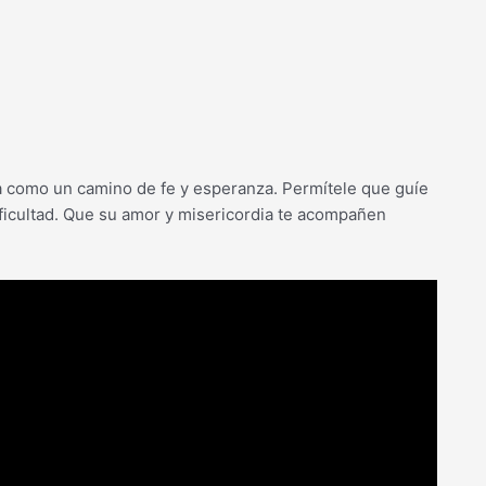
a como un camino de fe y esperanza. Permítele que guíe
ficultad. Que su amor y misericordia te acompañen