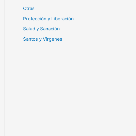
Otras
Protección y Liberación
Salud y Sanación
Santos y Vírgenes