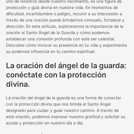
uno de nosotros desde nuestro nacimiento, es una figura de
protección y guía divina en nuestra vida. En momentos de
dificultad, incertidumbre o peligro, recurrir a su intercesión a
través de una oración puede brindarnos consuelo, fortaleza y
dirección. En este artículo, exploraremos la importancia de la
oración al Santo Ángel de la Guarda y cómo podemos
establecer una conexión profunda con este ser celestial.
Descubre cómo invocar su presencia en tu vida y experimenta
su poderosa influencia en tu camino espiritual.
La oración del ángel de la guarda:
conéctate con la protección
divina.
La oración del ángel de la guarda es una forma de conectar
con la protección divina que nos brinda el Santo Ángel
designado para cuidar y guiar nuestro camino. A través de
esta oración, podemos expresar nuestra gratitud y solicitar su
ayuda y protección en nuestro día a día.