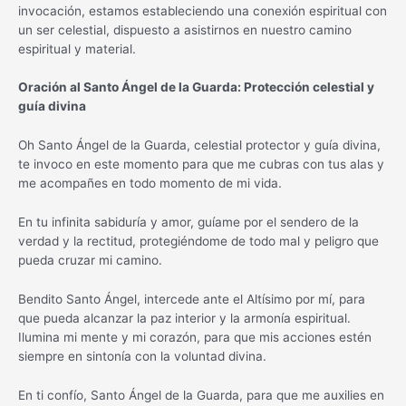
invocación, estamos estableciendo una conexión espiritual con
un ser celestial, dispuesto a asistirnos en nuestro camino
espiritual y material.
Oración al Santo Ángel de la Guarda: Protección celestial y
guía divina
Oh Santo Ángel de la Guarda, celestial protector y guía divina,
te invoco en este momento para que me cubras con tus alas y
me acompañes en todo momento de mi vida.
En tu infinita sabiduría y amor, guíame por el sendero de la
verdad y la rectitud, protegiéndome de todo mal y peligro que
pueda cruzar mi camino.
Bendito Santo Ángel, intercede ante el Altísimo por mí, para
que pueda alcanzar la paz interior y la armonía espiritual.
Ilumina mi mente y mi corazón, para que mis acciones estén
siempre en sintonía con la voluntad divina.
En ti confío, Santo Ángel de la Guarda, para que me auxilies en