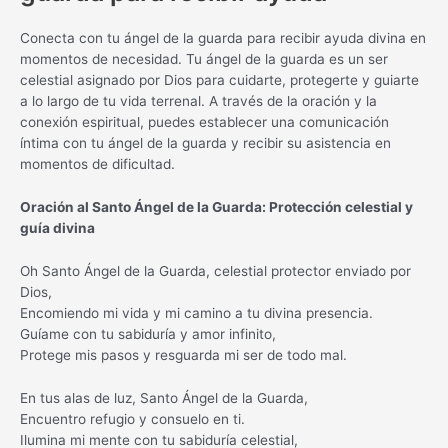
Conecta con tu ángel de la guarda para recibir ayuda divina en
momentos de necesidad. Tu ángel de la guarda es un ser
celestial asignado por Dios para cuidarte, protegerte y guiarte
a lo largo de tu vida terrenal. A través de la oración y la
conexión espiritual, puedes establecer una comunicación
íntima con tu ángel de la guarda y recibir su asistencia en
momentos de dificultad.
Oración al Santo Ángel de la Guarda: Protección celestial y
guía divina
Oh Santo Ángel de la Guarda, celestial protector enviado por
Dios,
Encomiendo mi vida y mi camino a tu divina presencia.
Guíame con tu sabiduría y amor infinito,
Protege mis pasos y resguarda mi ser de todo mal.
En tus alas de luz, Santo Ángel de la Guarda,
Encuentro refugio y consuelo en ti.
Ilumina mi mente con tu sabiduría celestial,