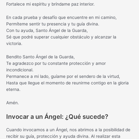
Fortalece mi espíritu y bríndame paz interior.
En cada prueba y desafío que encuentre en mi camino,
Permíteme sentir tu presencia y tu guía divina.
Con tu ayuda, Santo Ángel de la Guarda,
Sé que podré superar cualquier obstáculo y alcanzar la
victoria.
Bendito Santo Ángel de la Guarda,
Te agradezco por tu constante protección y amor
incondicional.
Permanece a mi lado, guíame por el sendero de la virtud,
Hasta que llegue el momento de reunirme contigo en la gloria
eterna.
Amén.
Invocar a un Ángel: ¿Qué sucede?
Cuando invocamos a un Ángel, nos abrimos a la posibilidad de
recibir su guía, protección y ayuda divina. Al realizar esta