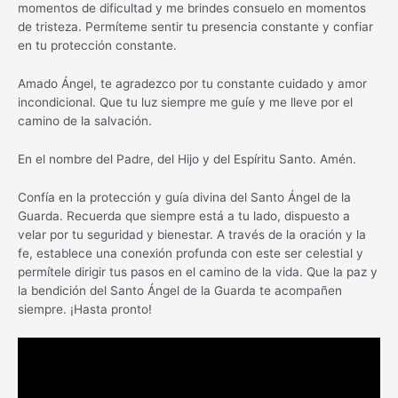
momentos de dificultad y me brindes consuelo en momentos
de tristeza. Permíteme sentir tu presencia constante y confiar
en tu protección constante.
Amado Ángel, te agradezco por tu constante cuidado y amor
incondicional. Que tu luz siempre me guíe y me lleve por el
camino de la salvación.
En el nombre del Padre, del Hijo y del Espíritu Santo. Amén.
Confía en la protección y guía divina del Santo Ángel de la
Guarda. Recuerda que siempre está a tu lado, dispuesto a
velar por tu seguridad y bienestar. A través de la oración y la
fe, establece una conexión profunda con este ser celestial y
permítele dirigir tus pasos en el camino de la vida. Que la paz y
la bendición del Santo Ángel de la Guarda te acompañen
siempre. ¡Hasta pronto!