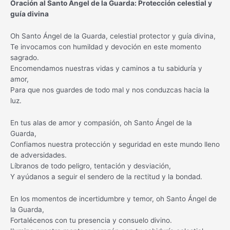
Oración al Santo Ángel de la Guarda: Protección celestial y
guía divina
Oh Santo Ángel de la Guarda, celestial protector y guía divina,
Te invocamos con humildad y devoción en este momento
sagrado.
Encomendamos nuestras vidas y caminos a tu sabiduría y
amor,
Para que nos guardes de todo mal y nos conduzcas hacia la
luz.
En tus alas de amor y compasión, oh Santo Ángel de la
Guarda,
Confiamos nuestra protección y seguridad en este mundo lleno
de adversidades.
Líbranos de todo peligro, tentación y desviación,
Y ayúdanos a seguir el sendero de la rectitud y la bondad.
En los momentos de incertidumbre y temor, oh Santo Ángel de
la Guarda,
Fortalécenos con tu presencia y consuelo divino.