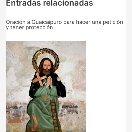
Entradas relacionadas
Oración a Guaicaipuro para hacer una petición
y tener protección