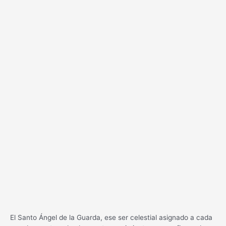
El Santo Ángel de la Guarda, ese ser celestial asignado a cada