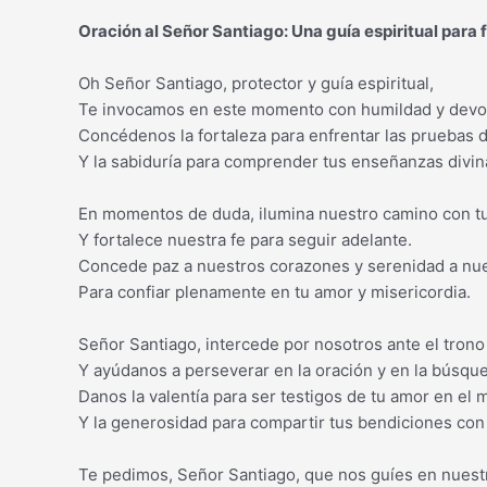
Oración al Señor Santiago: Una guía espiritual para 
Oh Señor Santiago, protector y guía espiritual,
Te invocamos en este momento con humildad y devo
Concédenos la fortaleza para enfrentar las pruebas de
Y la sabiduría para comprender tus enseñanzas divin
En momentos de duda, ilumina nuestro camino con tu
Y fortalece nuestra fe para seguir adelante.
Concede paz a nuestros corazones y serenidad a nu
Para confiar plenamente en tu amor y misericordia.
Señor Santiago, intercede por nosotros ante el trono
Y ayúdanos a perseverar en la oración y en la búsque
Danos la valentía para ser testigos de tu amor en el
Y la generosidad para compartir tus bendiciones con
Te pedimos, Señor Santiago, que nos guíes en nuestr