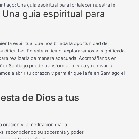
ntiago: Una guía espiritual para fortalecer nuestra fe
 Una guía espiritual para
enta espiritual que nos brinda la oportunidad de
 dificultad. En este artículo, exploraremos el significado
s para realizarla de manera adecuada. Acompáñanos en
eñor Santiago puede transformar tu vida y renovar tu
amos a abrir tu corazón y permitir que la fe en Santiago el
esta de Dios a tus
 oración y la meditación diaria.
ios, reconociendo su soberanía y poder.