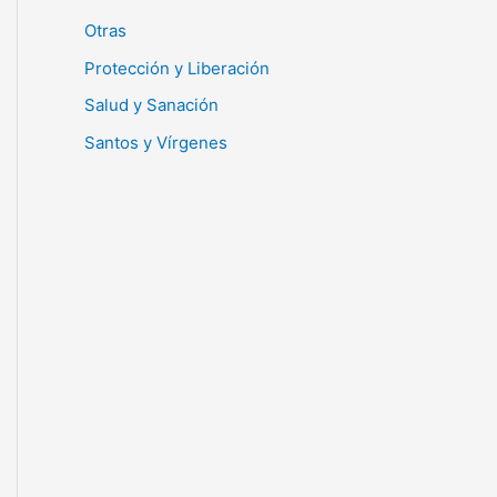
Otras
Protección y Liberación
Salud y Sanación
Santos y Vírgenes