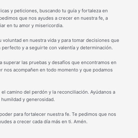
cas y peticiones, buscando tu guía y fortaleza en
te pedimos que nos ayudes a crecer en nuestra fe, a
iar en tu amor y misericordia.
u voluntad en nuestra vida y para tomar decisiones que
n perfecto y a seguirte con valentía y determinación.
a superar las pruebas y desafíos que encontramos en
poder nos acompañen en todo momento y que podamos
 el camino del perdón y la reconciliación. Ayúdanos a
n humildad y generosidad.
 poder para fortalecer nuestra fe. Te pedimos que nos
udes a crecer cada día más en ti. Amén.