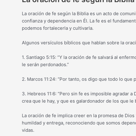
La oración de fe según la Biblia es un acto de comun
confianza y dependencia en Él. La fe es el fundamento
podemos fortalecerla y cultivarla.
Algunos versículos bíblicos que hablan sobre la oraci
1. Santiago 5:15: “Y la oración de fe salvará al enfer
le serán perdonados.”
2. Marcos 11:24: “Por tanto, os digo que todo lo que p
3. Hebreos 11:6: “Pero sin fe es imposible agradar a
crea que le hay, y que es galardonador de los que le 
La oración de fe implica creer en la promesa de Dios 
humildad y entrega, reconociendo que somos dependie
vidas.