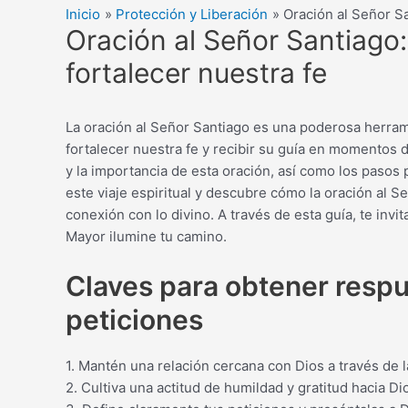
Inicio
Protección y Liberación
Oración al Señor Sa
Oración al Señor Santiago:
fortalecer nuestra fe
La oración al Señor Santiago es una poderosa herrami
fortalecer nuestra fe y recibir su guía en momentos de
y la importancia de esta oración, así como los paso
este viaje espiritual y descubre cómo la oración al S
conexión con lo divino. A través de esta guía, te invit
Mayor ilumine tu camino.
Claves para obtener respu
peticiones
1. Mantén una relación cercana con Dios a través de la
2. Cultiva una actitud de humildad y gratitud hacia D