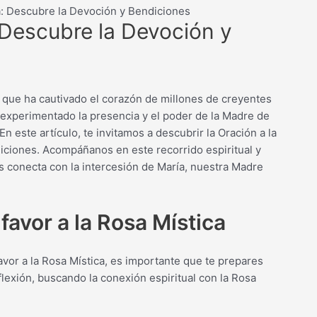
a: Descubre la Devoción y Bendiciones
 Descubre la Devoción y
 que ha cautivado el corazón de millones de creyentes
 experimentado la presencia y el poder de la Madre de
En este artículo, te invitamos a descubrir la Oración a la
ndiciones. Acompáñanos en este recorrido espiritual y
s conecta con la intercesión de María, nuestra Madre
favor a la Rosa Mística
favor a la Rosa Mística, es importante que te prepares
flexión, buscando la conexión espiritual con la Rosa