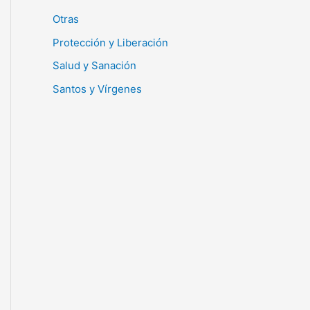
Otras
Protección y Liberación
Salud y Sanación
Santos y Vírgenes