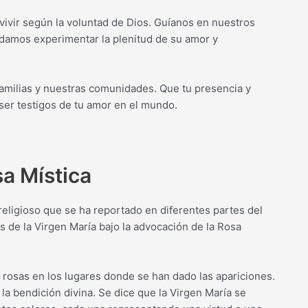
 vivir según la voluntad de Dios. Guíanos en nuestros
odamos experimentar la plenitud de su amor y
familias y nuestras comunidades. Que tu presencia y
er testigos de tu amor en el mundo.
sa Mística
eligioso que se ha reportado en diferentes partes del
s de la Virgen María bajo la advocación de la Rosa
e rosas en los lugares donde se han dado las apariciones.
la bendición divina. Se dice que la Virgen María se