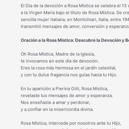
El Día de la devoción a Rosa Mística se celebra el 13 
a la Virgen María bajo el título de Rosa Mística. Se cr
sencilla mujer italiana, en Montichiari, Italia, entre 
transmitió mensajes de amor, conversión y esperanza
Oración a la Rosa Mística: Descubre la Devoción y 
Oh Rosa Mística, Madre de la Iglesia,
te invocamos en este día de devoción.
Eres la rosa más hermosa en el jardín celestial,
y con tu dulce fragancia nos guías hacia tu Hijo.
En tu aparición a Pierina Gilli, Rosa Mística,
revelaste tus mensajes de amor y esperanza.
Nos enseñaste a amar y perdonar,
y a confiar en la misericordia divina.
Rosa Mística, intercede por nosotros ante tu Hijo,