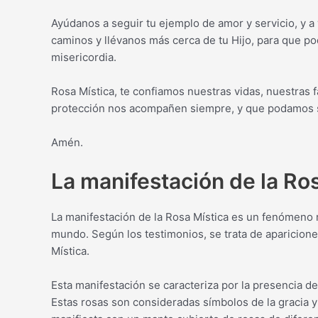
Ayúdanos a seguir tu ejemplo de amor y servicio, y a
caminos y llévanos más cerca de tu Hijo, para que p
misericordia.
Rosa Mística, te confiamos nuestras vidas, nuestras 
protección nos acompañen siempre, y que podamos s
Amén.
La manifestación de la Ro
La manifestación de la Rosa Mística es un fenómeno r
mundo. Según los testimonios, se trata de aparicione
Mística.
Esta manifestación se caracteriza por la presencia d
Estas rosas son consideradas símbolos de la gracia y 