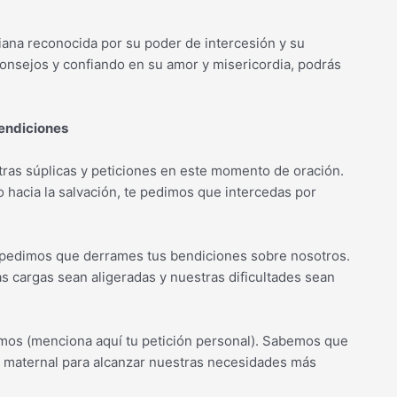
ana reconocida por su poder de intercesión y su
onsejos y confiando en su amor y misericordia, podrás
Bendiciones
tras súplicas y peticiones en este momento de oración.
 hacia la salvación, te pedimos que intercedas por
e pedimos que derrames tus bendiciones sobre nosotros.
s cargas sean aligeradas y nuestras dificultades sean
amos (menciona aquí tu petición personal). Sabemos que
d maternal para alcanzar nuestras necesidades más