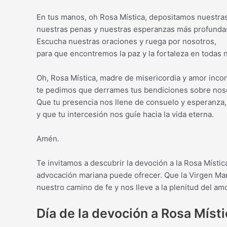
En tus manos, oh Rosa Mística, depositamos nuestra
nuestras penas y nuestras esperanzas más profunda
Escucha nuestras oraciones y ruega por nosotros,
para que encontremos la paz y la fortaleza en todas 
Oh, Rosa Mística, madre de misericordia y amor incon
te pedimos que derrames tus bendiciones sobre nos
Que tu presencia nos llene de consuelo y esperanza,
y que tu intercesión nos guíe hacia la vida eterna.
Amén.
Te invitamos a descubrir la devoción a la Rosa Místic
advocación mariana puede ofrecer. Que la Virgen Ma
nuestro camino de fe y nos lleve a la plenitud del amo
Día de la devoción a Rosa Místi