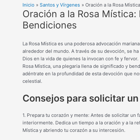
Inicio
Santos y Vírgenes
Oración a la Rosa Místic
Oración a la Rosa Mística:
Bendiciones
La Rosa Mística es una poderosa advocación mariana
alrededor del mundo. A través de su devoción, se ha
Dios en la vida de quienes la invocan con fe y fervor. 
Rosa Mística, una plegaria llena de significado y be
adéntrate en la profundidad de esta devoción que no
celestial.
Consejos para solicitar un 
1. Prepara tu corazón y mente: Antes de solicitar un 
interiormente. Dedica un tiempo a la oración y a la re
Mística y abriendo tu corazón a su intercesión.