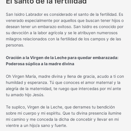
El santo de la fertilidad
San Isidro Labrador es considerado el santo de la fertilidad. Es
venerado especialmente por aquellos que buscan tener hijos o
desean tener un embarazo exitoso. San Isidro es conocido por
su devoción a la labor agrícola y se le atribuyen numerosos
milagros relacionados con la fertilidad de los campos y de las
personas.
Oración a la Virgen de la Leche para quedar embarazada:
Poderosa súplica a la madre divina
Oh Virgen María, madre divina y llena de gracia, acudo a ti con
humildad y esperanza. Tú que conoces el amor maternal y la
alegría de la maternidad, te ruego que intercedas por mí ante
tu amado hijo Jesús.
Te suplico, Virgen de la Leche, que derrames tu bendición
sobre mi cuerpo y mi espíritu. Que tu divina presencia ilumine
mi camino y me conceda la dicha de concebir y llevar en mi
vientre a un hijo/a sano y fuerte.