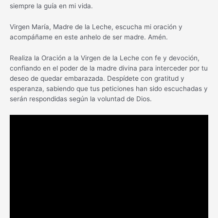
siempre la guía en mi vida.
Virgen María, Madre de la Leche, escucha mi oración y
acompáñame en este anhelo de ser madre. Amén.
Realiza la Oración a la Virgen de la Leche con fe y devoción,
confiando en el poder de la madre divina para interceder por tu
deseo de quedar embarazada. Despídete con gratitud y
esperanza, sabiendo que tus peticiones han sido escuchadas y
serán respondidas según la voluntad de Dios.