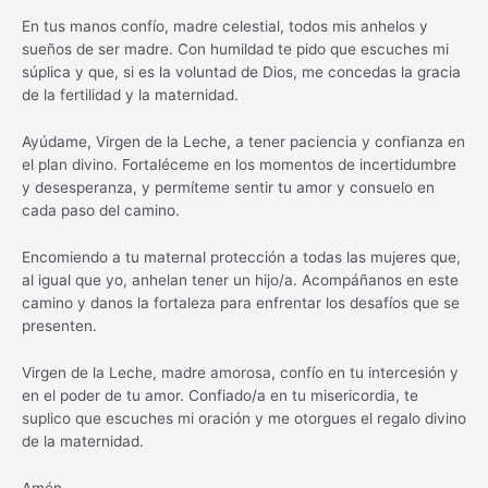
En tus manos confío, madre celestial, todos mis anhelos y
sueños de ser madre. Con humildad te pido que escuches mi
súplica y que, si es la voluntad de Dios, me concedas la gracia
de la fertilidad y la maternidad.
Ayúdame, Virgen de la Leche, a tener paciencia y confianza en
el plan divino. Fortaléceme en los momentos de incertidumbre
y desesperanza, y permíteme sentir tu amor y consuelo en
cada paso del camino.
Encomiendo a tu maternal protección a todas las mujeres que,
al igual que yo, anhelan tener un hijo/a. Acompáñanos en este
camino y danos la fortaleza para enfrentar los desafíos que se
presenten.
Virgen de la Leche, madre amorosa, confío en tu intercesión y
en el poder de tu amor. Confiado/a en tu misericordia, te
suplico que escuches mi oración y me otorgues el regalo divino
de la maternidad.
Amén.