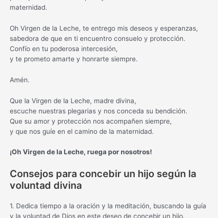
maternidad.
Oh Virgen de la Leche, te entrego mis deseos y esperanzas,
sabedora de que en ti encuentro consuelo y protección.
Confío en tu poderosa intercesión,
y te prometo amarte y honrarte siempre.
Amén.
Que la Virgen de la Leche, madre divina,
escuche nuestras plegarias y nos conceda su bendición.
Que su amor y protección nos acompañen siempre,
y que nos guíe en el camino de la maternidad.
¡Oh Virgen de la Leche, ruega por nosotros!
Consejos para concebir un hijo según la
voluntad divina
1. Dedica tiempo a la oración y la meditación, buscando la guía
y la voluntad de Dios en este deseo de concebir un hijo.