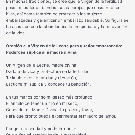
En muchas tradiciones, se cree que la Virgen de la fertilidad
posee el poder de bendecir a las parejas que desean tener
hijos, así como también de proteger a las mujeres
embarazadas y garantizar un embarazo saludable. Su figura se
ha asociado con la abundancia, la prosperidad y la renovación
de la vida.
Oración a la Virgen de la Leche para quedar embarazada:
Poderosa súplica a la madre divina
Oh Virgen de la Leche, madre divina,
Dadora de vida y protectora de la fertilidad,
Te imploro con humildad y devoción,
Escucha mi súplica y concede tu bendición.
En tus manos pongo mi deseo más profundo,
El anhelo de tener un hijo en mi seno,
Concede, oh Madre Divina, tu gracia y favor,
Para que pronto pueda experimentar el milagro del amor.
Ruego a tu bondad y poderío infinito,