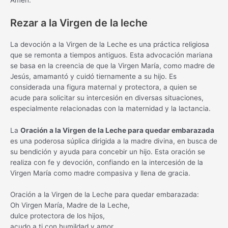
Rezar a la Virgen de la leche
La devoción a la Virgen de la Leche es una práctica religiosa
que se remonta a tiempos antiguos. Esta advocación mariana
se basa en la creencia de que la Virgen María, como madre de
Jesús, amamantó y cuidó tiernamente a su hijo. Es
considerada una figura maternal y protectora, a quien se
acude para solicitar su intercesión en diversas situaciones,
especialmente relacionadas con la maternidad y la lactancia.
La
Oración a la Virgen de la Leche para quedar embarazada
es una poderosa súplica dirigida a la madre divina, en busca de
su bendición y ayuda para concebir un hijo. Esta oración se
realiza con fe y devoción, confiando en la intercesión de la
Virgen María como madre compasiva y llena de gracia.
Oración a la Virgen de la Leche para quedar embarazada:
Oh Virgen María, Madre de la Leche,
dulce protectora de los hijos,
acudo a ti con humildad y amor,