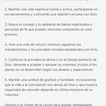
2. Mantén una vida espiritual fuerte y activa, participando en
los sacramentos y cultivando una relación cercana con Dios.
3. Busca el consejo y la sabiduría de líderes espirituales y
personas de fe que puedan ofrecerte orientación en este
proceso.
4. Vive una vida de virtud y rectitud, siguiendo los
mandamientos y los principios morales establecidos por la fe.
5. Confía en la providencia divina y en el tiempo perfecto de
Dios. Aprende a aceptar y abrazar su voluntad, incluso si los
planes no se desarrollan según tus deseos y expectativas.
6. Mantén una actitud de gratitud y humildad, reconociendo
que la vida y la concepción son dones de Dios y que nuestra
capacidad de concebir depende en última instancia de su
voluntad.
Oración a la Virgen de la Leche para quedar embarazada: