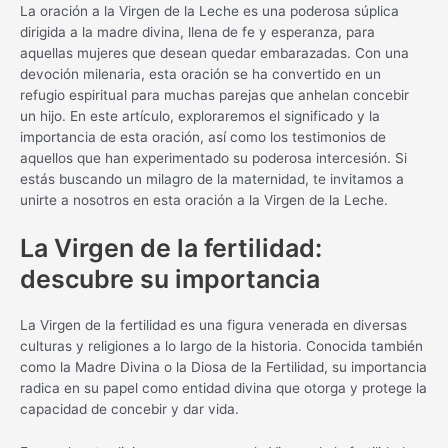
La oración a la Virgen de la Leche es una poderosa súplica
dirigida a la madre divina, llena de fe y esperanza, para
aquellas mujeres que desean quedar embarazadas. Con una
devoción milenaria, esta oración se ha convertido en un
refugio espiritual para muchas parejas que anhelan concebir
un hijo. En este artículo, exploraremos el significado y la
importancia de esta oración, así como los testimonios de
aquellos que han experimentado su poderosa intercesión. Si
estás buscando un milagro de la maternidad, te invitamos a
unirte a nosotros en esta oración a la Virgen de la Leche.
La Virgen de la fertilidad:
descubre su importancia
La Virgen de la fertilidad es una figura venerada en diversas
culturas y religiones a lo largo de la historia. Conocida también
como la Madre Divina o la Diosa de la Fertilidad, su importancia
radica en su papel como entidad divina que otorga y protege la
capacidad de concebir y dar vida.