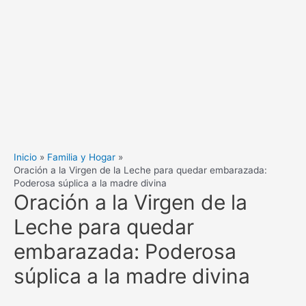
Inicio
Familia y Hogar
Oración a la Virgen de la Leche para quedar embarazada:
Poderosa súplica a la madre divina
Oración a la Virgen de la
Leche para quedar
embarazada: Poderosa
súplica a la madre divina