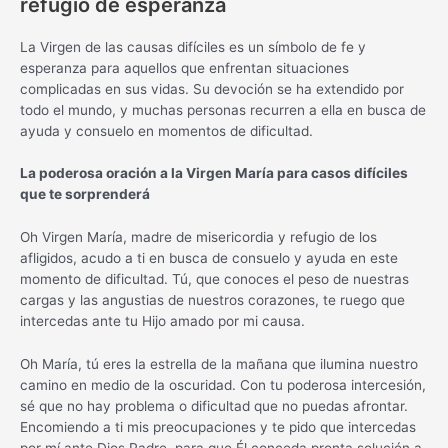
refugio de esperanza
La Virgen de las causas difíciles es un símbolo de fe y
esperanza para aquellos que enfrentan situaciones
complicadas en sus vidas. Su devoción se ha extendido por
todo el mundo, y muchas personas recurren a ella en busca de
ayuda y consuelo en momentos de dificultad.
La poderosa oración a la Virgen María para casos difíciles
que te sorprenderá
Oh Virgen María, madre de misericordia y refugio de los
afligidos, acudo a ti en busca de consuelo y ayuda en este
momento de dificultad. Tú, que conoces el peso de nuestras
cargas y las angustias de nuestros corazones, te ruego que
intercedas ante tu Hijo amado por mi causa.
Oh María, tú eres la estrella de la mañana que ilumina nuestro
camino en medio de la oscuridad. Con tu poderosa intercesión,
sé que no hay problema o dificultad que no puedas afrontar.
Encomiendo a ti mis preocupaciones y te pido que intercedas