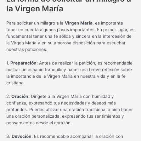
la Virgen María
Para solicitar un milagro a la
Virgen María
, es importante
tener en cuenta algunos pasos importantes. En primer lugar, es
fundamental tener una fe sólida y sincera en la intercesión de
la Virgen María y en su amorosa disposición para escuchar
nuestras peticiones.
1.
Preparación:
Antes de realizar la petición, es recomendable
buscar un espacio tranquilo y hacer una breve reflexión sobre
la importancia de la Virgen María en nuestra vida y en la fe
cristiana.
2.
Oración:
Dirígete a la Virgen María con humildad y
confianza, expresando tus necesidades y deseos más
profundos. Puedes utilizar una oración tradicional o bien hacer
una oración personalizada, expresando tus sentimientos y
pensamientos desde el corazón.
3.
Devoción:
Es recomendable acompañar la oración con