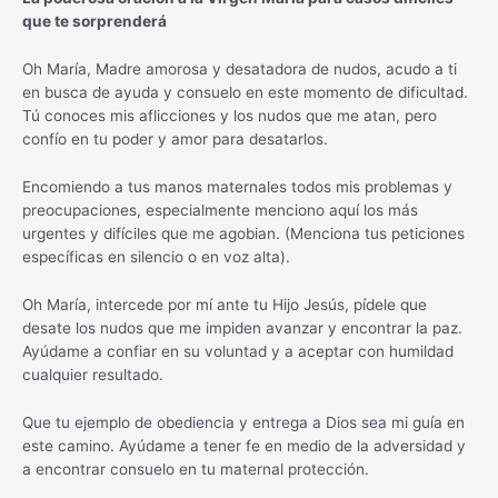
que te sorprenderá
Oh María, Madre amorosa y desatadora de nudos, acudo a ti
en busca de ayuda y consuelo en este momento de dificultad.
Tú conoces mis aflicciones y los nudos que me atan, pero
confío en tu poder y amor para desatarlos.
Encomiendo a tus manos maternales todos mis problemas y
preocupaciones, especialmente menciono aquí los más
urgentes y difíciles que me agobian. (Menciona tus peticiones
específicas en silencio o en voz alta).
Oh María, intercede por mí ante tu Hijo Jesús, pídele que
desate los nudos que me impiden avanzar y encontrar la paz.
Ayúdame a confiar en su voluntad y a aceptar con humildad
cualquier resultado.
Que tu ejemplo de obediencia y entrega a Dios sea mi guía en
este camino. Ayúdame a tener fe en medio de la adversidad y
a encontrar consuelo en tu maternal protección.