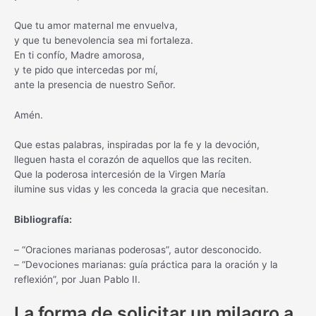
Que tu amor maternal me envuelva,
y que tu benevolencia sea mi fortaleza.
En ti confío, Madre amorosa,
y te pido que intercedas por mí,
ante la presencia de nuestro Señor.
Amén.
Que estas palabras, inspiradas por la fe y la devoción,
lleguen hasta el corazón de aquellos que las reciten.
Que la poderosa intercesión de la Virgen María
ilumine sus vidas y les conceda la gracia que necesitan.
Bibliografía:
– “Oraciones marianas poderosas”, autor desconocido.
– “Devociones marianas: guía práctica para la oración y la
reflexión”, por Juan Pablo II.
La forma de solicitar un milagro a