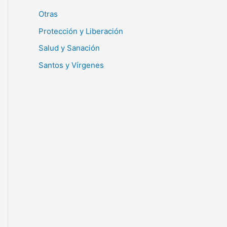
Otras
Protección y Liberación
Salud y Sanación
Santos y Vírgenes