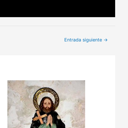
Entrada siguiente
→