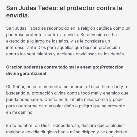
San Judas Tadeo: el protector contra la
envidia.
San Judas Tadeo es reconocido en la religión católica como un
poderoso protector contra la envidia. Su devoción se ha
extendido a lo largo de los años, y se le considera un
intercesor ante Dios para aquellos que buscan protección
contra los sentimientos y acciones envidiosas de los demás.
Oración poderosa contra todo mal y enemigo: ¡Protección
divina garantizada!
Oh Señor, en este momento me acerco a Ti con humildad y fe,
buscando tu protección divina contra todo mal y enemigo que
pueda acecharme. Confío en tu infinita misericordia y poder
para guardarme de cualquier daño o peligro que se presente
en mi camino.
En tu nombre, oh Dios Todopoderoso, declaro que cualquier
maldad y envidia dirigidas hacia mí se disipen y se conviertan