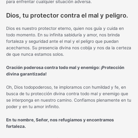
para enfrentar cualquier situación adversa.
Dios, tu protector contra el mal y peligro.
Dios es nuestro protector eterno, quien nos guía y cuida en
todo momento. En su infinita sabiduría y amor, nos brinda
fortaleza y seguridad ante el mal y el peligro que puedan
acecharnos. Su presencia divina nos cobija y nos da la certeza
de que nunca estamos solos.
Oración poderosa contra todo mal y enemigo: ¡Protección
divina garantizada!
Oh, Dios todopoderoso, te imploramos con humildad y fe, en
busca de tu protección divina contra todo mal y enemigo que
se interponga en nuestro camino. Confiamos plenamente en tu
poder y en tu amor infinito.
En tu nombre, Señor, nos refugiamos y encontramos
fortaleza.