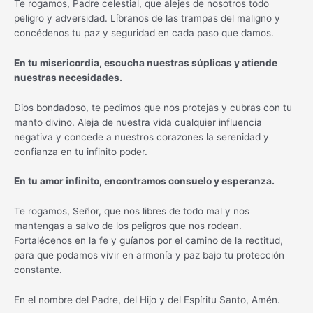
Te rogamos, Padre celestial, que alejes de nosotros todo
peligro y adversidad. Líbranos de las trampas del maligno y
concédenos tu paz y seguridad en cada paso que damos.
En tu misericordia, escucha nuestras súplicas y atiende
nuestras necesidades.
Dios bondadoso, te pedimos que nos protejas y cubras con tu
manto divino. Aleja de nuestra vida cualquier influencia
negativa y concede a nuestros corazones la serenidad y
confianza en tu infinito poder.
En tu amor infinito, encontramos consuelo y esperanza.
Te rogamos, Señor, que nos libres de todo mal y nos
mantengas a salvo de los peligros que nos rodean.
Fortalécenos en la fe y guíanos por el camino de la rectitud,
para que podamos vivir en armonía y paz bajo tu protección
constante.
En el nombre del Padre, del Hijo y del Espíritu Santo, Amén.