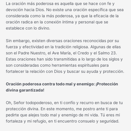
La oración más poderosa es aquella que se hace con fe y
devoción hacia Dios. No existe una oración específica que sea
considerada como la más poderosa, ya que la eficacia de la
oración radica en la conexión íntima y personal que se
establece con lo divino.
Sin embargo, existen diversas oraciones reconocidas por su
fuerza y efectividad en la tradición religiosa. Algunas de ellas
son el Padre Nuestro, el Ave María, el Credo y el Salmo 23.
Estas oraciones han sido transmitidas a lo largo de los siglos y
son consideradas como herramientas espirituales para
fortalecer la relación con Dios y buscar su ayuda y protección.
Oración poderosa contra todo mal y enemigo: ¡Protección
divina garantizada!
Oh, Señor todopoderoso, en ti confío y recurro en busca de tu
protección divina. En este momento, me postro ante ti para
pedirte que alejes todo mal y enemigo de mi vida. Tú eres mi
fortaleza y mi refugio, en ti encuentro consuelo y seguridad.