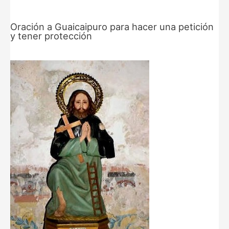
Oración a Guaicaipuro para hacer una petición
y tener protección