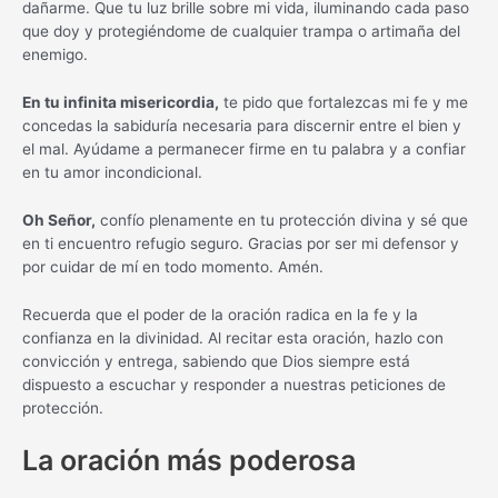
dañarme. Que tu luz brille sobre mi vida, iluminando cada paso
que doy y protegiéndome de cualquier trampa o artimaña del
enemigo.
En tu infinita misericordia,
te pido que fortalezcas mi fe y me
concedas la sabiduría necesaria para discernir entre el bien y
el mal. Ayúdame a permanecer firme en tu palabra y a confiar
en tu amor incondicional.
Oh Señor,
confío plenamente en tu protección divina y sé que
en ti encuentro refugio seguro. Gracias por ser mi defensor y
por cuidar de mí en todo momento. Amén.
Recuerda que el poder de la oración radica en la fe y la
confianza en la divinidad. Al recitar esta oración, hazlo con
convicción y entrega, sabiendo que Dios siempre está
dispuesto a escuchar y responder a nuestras peticiones de
protección.
La oración más poderosa