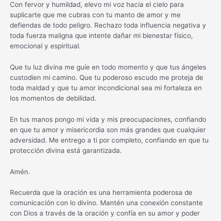
Con fervor y humildad, elevo mi voz hacia el cielo para
suplicarte que me cubras con tu manto de amor y me
defiendas de todo peligro. Rechazo toda influencia negativa y
toda fuerza maligna que intente dañar mi bienestar físico,
emocional y espiritual.
Que tu luz divina me guíe en todo momento y que tus ángeles
custodien mi camino. Que tu poderoso escudo me proteja de
toda maldad y que tu amor incondicional sea mi fortaleza en
los momentos de debilidad.
En tus manos pongo mi vida y mis preocupaciones, confiando
en que tu amor y misericordia son más grandes que cualquier
adversidad. Me entrego a ti por completo, confiando en que tu
protección divina está garantizada.
Amén.
Recuerda que la oración es una herramienta poderosa de
comunicación con lo divino. Mantén una conexión constante
con Dios a través de la oración y confía en su amor y poder