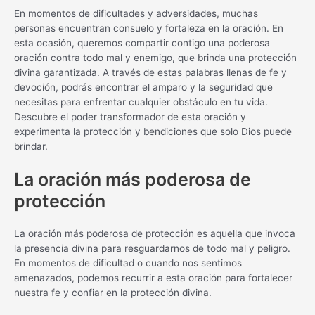
En momentos de dificultades y adversidades, muchas
personas encuentran consuelo y fortaleza en la oración. En
esta ocasión, queremos compartir contigo una poderosa
oración contra todo mal y enemigo, que brinda una protección
divina garantizada. A través de estas palabras llenas de fe y
devoción, podrás encontrar el amparo y la seguridad que
necesitas para enfrentar cualquier obstáculo en tu vida.
Descubre el poder transformador de esta oración y
experimenta la protección y bendiciones que solo Dios puede
brindar.
La oración más poderosa de
protección
La oración más poderosa de protección es aquella que invoca
la presencia divina para resguardarnos de todo mal y peligro.
En momentos de dificultad o cuando nos sentimos
amenazados, podemos recurrir a esta oración para fortalecer
nuestra fe y confiar en la protección divina.