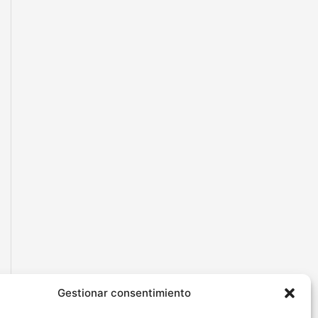
Gestionar consentimiento