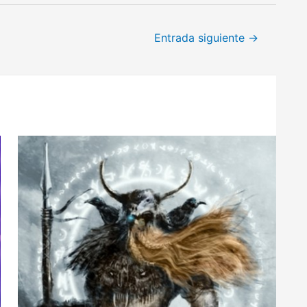
Entrada siguiente
→