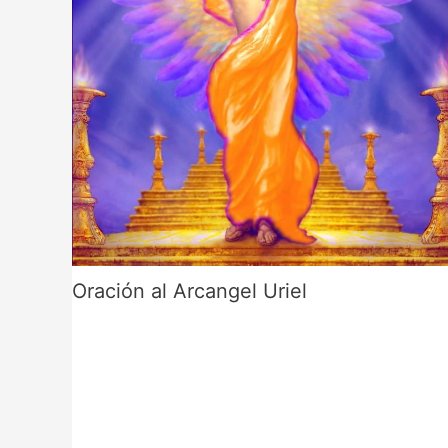
Oración al Arcangel Uriel