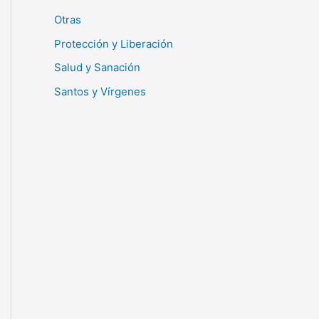
Otras
Protección y Liberación
Salud y Sanación
Santos y Vírgenes