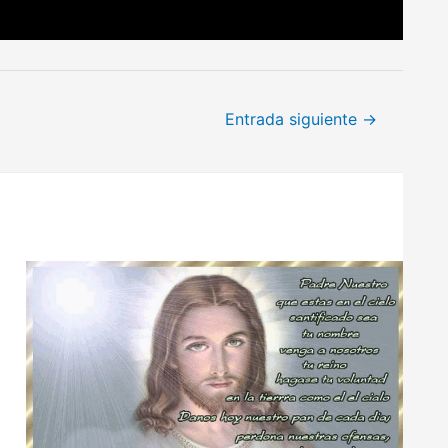
Entrada siguiente
→