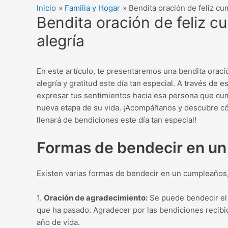
Inicio
Familia y Hogar
Bendita oración de feliz cu
Bendita oración de feliz 
alegría
En este artículo, te presentaremos una bendita oraci
alegría y gratitud este día tan especial. A través de
expresar tus sentimientos hacia esa persona que cum
nueva etapa de su vida. ¡Acompáñanos y descubre c
llenará de bendiciones este día tan especial!
Formas de bendecir en u
Existen varias formas de bendecir en un cumpleaños,
1.
Oración de agradecimiento:
Se puede bendecir el 
que ha pasado. Agradecer por las bendiciones recibid
año de vida.