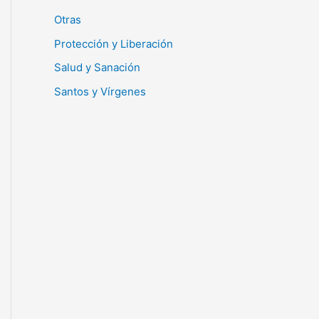
Otras
Protección y Liberación
Salud y Sanación
Santos y Vírgenes