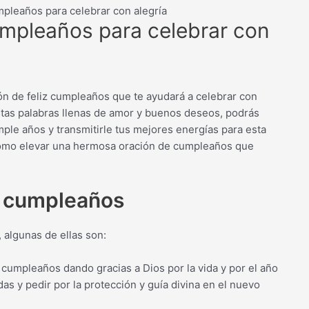
mpleaños para celebrar con alegría
cumpleaños para celebrar con
ón de feliz cumpleaños que te ayudará a celebrar con
 estas palabras llenas de amor y buenos deseos, podrás
ple años y transmitirle tus mejores energías para esta
ómo elevar una hermosa oración de cumpleaños que
n cumpleaños
 algunas de ellas son:
cumpleaños dando gracias a Dios por la vida y por el año
as y pedir por la protección y guía divina en el nuevo