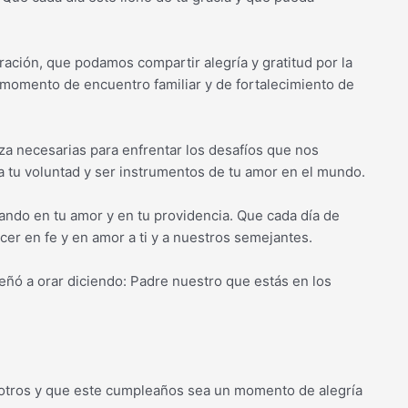
ación, que podamos compartir alegría y gratitud por la
momento de encuentro familiar y de fortalecimiento de
rza necesarias para enfrentar los desafíos que nos
 tu voluntad y ser instrumentos de tu amor en el mundo.
ndo en tu amor y en tu providencia. Que cada día de
er en fe y en amor a ti y a nuestros semejantes.
ñó a orar diciendo: Padre nuestro que estás en los
otros y que este cumpleaños sea un momento de alegría