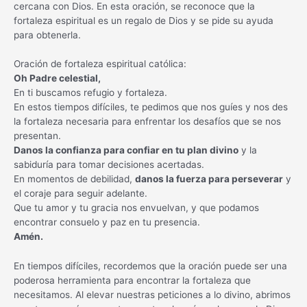
cercana con Dios. En esta oración, se reconoce que la
fortaleza espiritual es un regalo de Dios y se pide su ayuda
para obtenerla.
Oración de fortaleza espiritual católica:
Oh Padre celestial,
En ti buscamos refugio y fortaleza.
En estos tiempos difíciles, te pedimos que nos guíes y nos des
la fortaleza necesaria para enfrentar los desafíos que se nos
presentan.
Danos la confianza para confiar en tu plan divino
y la
sabiduría para tomar decisiones acertadas.
En momentos de debilidad,
danos la fuerza para perseverar
y
el coraje para seguir adelante.
Que tu amor y tu gracia nos envuelvan, y que podamos
encontrar consuelo y paz en tu presencia.
Amén.
En tiempos difíciles, recordemos que la oración puede ser una
poderosa herramienta para encontrar la fortaleza que
necesitamos. Al elevar nuestras peticiones a lo divino, abrimos