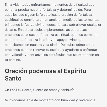
En la vida, todos enfrentamos momentos de dificultad que
ponen a prueba nuestra fortaleza y determinación. Para
aquellos que siguen la fe católica, la oración de fortaleza
espiritual se convierte en un ancla en medio de las tormentas,
brindando la fuerza divina necesaria para sobrellevar cualquier
desafío. En este artículo, exploraremos las poderosas
oraciones católicas de fortaleza espiritual, que nos permiten
encontrar la fortaleza interior y el apoyo divino que
necesitamos en nuestra vida diaria. Descubre cómo estas
oraciones pueden renovar tu espíritu y ayudarte a enfrentar
con valentía y confianza los obstáculos que se interponen en
tu camino.
Oración poderosa al Espíritu
Santo
Oh Espíritu Santo, fuente de amor y sabiduría,
te invocamos en este momento con humildad y reverencia.