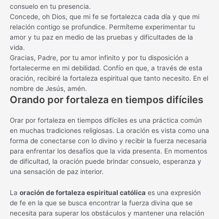
consuelo en tu presencia.
Concede, oh Dios, que mi fe se fortalezca cada día y que mi
relación contigo se profundice. Permíteme experimentar tu
amor y tu paz en medio de las pruebas y dificultades de la
vida.
Gracias, Padre, por tu amor infinito y por tu disposición a
fortalecerme en mi debilidad. Confío en que, a través de esta
oración, recibiré la fortaleza espiritual que tanto necesito. En el
nombre de Jesús, amén.
Orando por fortaleza en tiempos difíciles
Orar por fortaleza en tiempos difíciles es una práctica común
en muchas tradiciones religiosas. La oración es vista como una
forma de conectarse con lo divino y recibir la fuerza necesaria
para enfrentar los desafíos que la vida presenta. En momentos
de dificultad, la oración puede brindar consuelo, esperanza y
una sensación de paz interior.
La
oración de fortaleza espiritual católica
es una expresión
de fe en la que se busca encontrar la fuerza divina que se
necesita para superar los obstáculos y mantener una relación