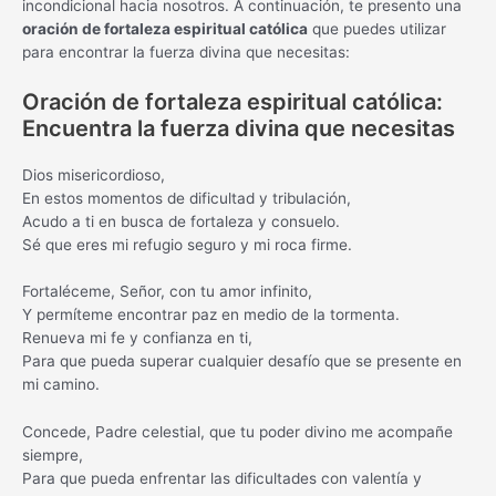
incondicional hacia nosotros. A continuación, te presento una
oración de fortaleza espiritual católica
que puedes utilizar
para encontrar la fuerza divina que necesitas:
Oración de fortaleza espiritual católica:
Encuentra la fuerza divina que necesitas
Dios misericordioso,
En estos momentos de dificultad y tribulación,
Acudo a ti en busca de fortaleza y consuelo.
Sé que eres mi refugio seguro y mi roca firme.
Fortaléceme, Señor, con tu amor infinito,
Y permíteme encontrar paz en medio de la tormenta.
Renueva mi fe y confianza en ti,
Para que pueda superar cualquier desafío que se presente en
mi camino.
Concede, Padre celestial, que tu poder divino me acompañe
siempre,
Para que pueda enfrentar las dificultades con valentía y