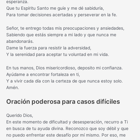
esperanza.
Que tu Espíritu Santo me guíe y me dé sabiduría,
Para tomar decisiones acertadas y perseverar en la fe.
Señor, te entrego todas mis preocupaciones y ansiedades,
Sabiendo que estás siempre a mi lado y que nunca me
abandonarás.
Dame la fuerza para resistir la adversidad,
Y la serenidad para aceptar tu voluntad en mi vida.
En tus manos, Dios misericordioso, deposito mi confianza.
Ayúdame a encontrar fortaleza en ti,
Y a vivir cada día con la certeza de que nunca estoy solo.
Amén.
Oración poderosa para casos difíciles
Querido Dios,
En este momento de dificultad y desesperación, recurro a Ti
en busca de tu ayuda divina. Reconozco que soy débil y que
no puedo enfrentar este desafío por mí mismo. Por eso, me