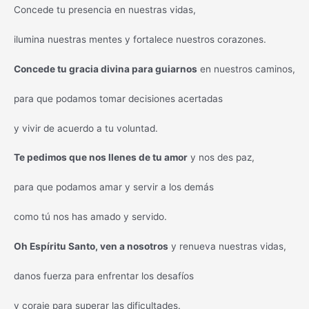
Concede tu presencia en nuestras vidas,
ilumina nuestras mentes y fortalece nuestros corazones.
Concede tu gracia divina para guiarnos
en nuestros caminos,
para que podamos tomar decisiones acertadas
y vivir de acuerdo a tu voluntad.
Te pedimos que nos llenes de tu amor
y nos des paz,
para que podamos amar y servir a los demás
como tú nos has amado y servido.
Oh Espíritu Santo, ven a nosotros
y renueva nuestras vidas,
danos fuerza para enfrentar los desafíos
y coraje para superar las dificultades.