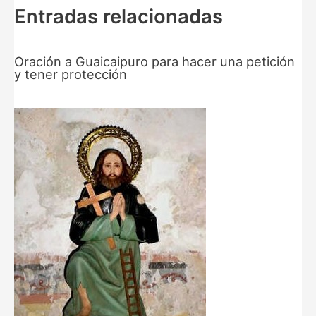
Entradas relacionadas
Oración a Guaicaipuro para hacer una petición
y tener protección