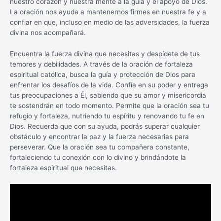
nuestro corazón y nuestra mente a la guía y el apoyo de Dios.
La oración nos ayuda a mantenernos firmes en nuestra fe y a
confiar en que, incluso en medio de las adversidades, la fuerza
divina nos acompañará.
Encuentra la fuerza divina que necesitas y despídete de tus
temores y debilidades. A través de la oración de fortaleza
espiritual católica, busca la guía y protección de Dios para
enfrentar los desafíos de la vida. Confía en su poder y entrega
tus preocupaciones a Él, sabiendo que su amor y misericordia
te sostendrán en todo momento. Permite que la oración sea tu
refugio y fortaleza, nutriendo tu espíritu y renovando tu fe en
Dios. Recuerda que con su ayuda, podrás superar cualquier
obstáculo y encontrar la paz y la fuerza necesarias para
perseverar. Que la oración sea tu compañera constante,
fortaleciendo tu conexión con lo divino y brindándote la
fortaleza espiritual que necesitas.