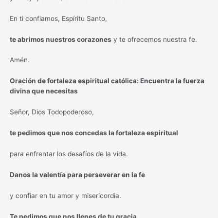
En ti confiamos, Espíritu Santo,
te abrimos nuestros corazones
y te ofrecemos nuestra fe.
Amén.
Oración de fortaleza espiritual católica: Encuentra la fuerza
divina que necesitas
Señor, Dios Todopoderoso,
te pedimos que nos concedas la fortaleza espiritual
para enfrentar los desafíos de la vida.
Danos la valentía para perseverar en la fe
y confiar en tu amor y misericordia.
Te pedimos que nos llenes de tu gracia