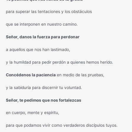
para superar las tentaciones y los obstáculos
que se interponen en nuestro camino.
Señor, danos la fuerza para perdonar
a aquellos que nos han lastimado,
y la humildad para pedir perdón a quienes hemos herido.
Concédenos la paciencia
en medio de las pruebas,
y la sabiduría para discernir tu voluntad.
Señor, te pedimos que nos fortalezcas
en cuerpo, mente y espíritu,
para que podamos vivir como verdaderos discípulos tuyos.