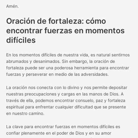
Amén.
Oración de fortaleza: cómo
encontrar fuerzas en momentos
difíciles
En los momentos difíciles de nuestra vida, es natural sentirnos
abrumados y desanimados. Sin embargo, la oración de
fortaleza puede ser una poderosa herramienta para encontrar
fuerzas y perseverar en medio de las adversidades.
La oración nos conecta con lo divino y nos permite depositar
nuestras preocupaciones y cargas en las manos de Dios. A
través de ella, podemos encontrar consuelo, paz y fortaleza
espiritual para enfrentar cualquier dificultad que se presente
en nuestro camino.
La clave para encontrar fuerzas en momentos difíciles es
confiar plenamente en el poder de Dios y en su amor