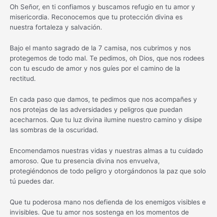
Oh Señor, en ti confiamos y buscamos refugio en tu amor y
misericordia. Reconocemos que tu protección divina es
nuestra fortaleza y salvación.
Bajo el manto sagrado de la 7 camisa, nos cubrimos y nos
protegemos de todo mal. Te pedimos, oh Dios, que nos rodees
con tu escudo de amor y nos guíes por el camino de la
rectitud.
En cada paso que damos, te pedimos que nos acompañes y
nos protejas de las adversidades y peligros que puedan
acecharnos. Que tu luz divina ilumine nuestro camino y disipe
las sombras de la oscuridad.
Encomendamos nuestras vidas y nuestras almas a tu cuidado
amoroso. Que tu presencia divina nos envuelva,
protegiéndonos de todo peligro y otorgándonos la paz que solo
tú puedes dar.
Que tu poderosa mano nos defienda de los enemigos visibles e
invisibles. Que tu amor nos sostenga en los momentos de