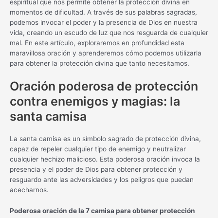
espiritual que nos permite obtener la protección divina en
momentos de dificultad. A través de sus palabras sagradas,
podemos invocar el poder y la presencia de Dios en nuestra
vida, creando un escudo de luz que nos resguarda de cualquier
mal. En este artículo, exploraremos en profundidad esta
maravillosa oración y aprenderemos cómo podemos utilizarla
para obtener la protección divina que tanto necesitamos.
Oración poderosa de protección
contra enemigos y magias: la
santa camisa
La santa camisa es un símbolo sagrado de protección divina,
capaz de repeler cualquier tipo de enemigo y neutralizar
cualquier hechizo malicioso. Esta poderosa oración invoca la
presencia y el poder de Dios para obtener protección y
resguardo ante las adversidades y los peligros que puedan
acecharnos.
Poderosa oración de la 7 camisa para obtener protección