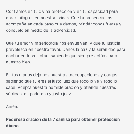
Confiamos en tu divina protección y en tu capacidad para
obrar milagros en nuestras vidas. Que tu presencia nos
acompañe en cada paso que damos, brindándonos fuerza y
consuelo en medio de la adversidad.
Que tu amor y misericordia nos envuelvan, y que tu justicia
prevalezca en nuestro favor. Danos la paz y la serenidad para
confiar en tu voluntad, sabiendo que siempre actúas para
nuestro bien.
En tus manos dejamos nuestras preocupaciones y cargas,
sabiendo que tú eres el justo juez que todo lo ve y todo lo
sabe. Acepta nuestra humilde oración y atiende nuestras
súplicas, oh poderoso y justo juez.
Amén.
Poderosa oración de la 7 camisa para obtener protección
divina