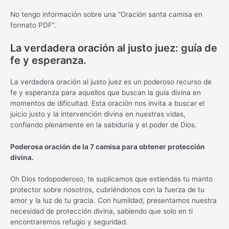
No tengo información sobre una “Oración santa camisa en
formato PDF”.
La verdadera oración al justo juez: guía de
fe y esperanza.
La verdadera oración al justo juez es un poderoso recurso de
fe y esperanza para aquellos que buscan la guía divina en
momentos de dificultad. Esta oración nos invita a buscar el
juicio justo y la intervención divina en nuestras vidas,
confiando plenamente en la sabiduría y el poder de Dios.
Poderosa oración de la 7 camisa para obtener protección
divina.
Oh Dios todopoderoso, te suplicamos que extiendas tu manto
protector sobre nosotros, cubriéndonos con la fuerza de tu
amor y la luz de tu gracia. Con humildad, presentamos nuestra
necesidad de protección divina, sabiendo que solo en ti
encontraremos refugio y seguridad.