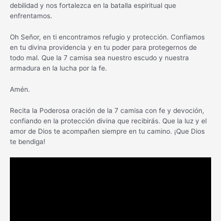
debilidad y nos fortalezca en la batalla espiritual que
enfrentamos.
Oh Señor, en ti encontramos refugio y protección. Confiamos
en tu divina providencia y en tu poder para protegernos de
todo mal. Que la 7 camisa sea nuestro escudo y nuestra
armadura en la lucha por la fe.
Amén.
Recita la Poderosa oración de la 7 camisa con fe y devoción,
confiando en la protección divina que recibirás. Que la luz y el
amor de Dios te acompañen siempre en tu camino. ¡Que Dios
te bendiga!