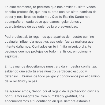
En este momento, te pedimos que nos envíes tu siete veces
bendita protección, que nos cubras con tus siete camisas de
poder y nos libres de todo mal. Que tu Espíritu Santo nos
acompañe en cada paso que damos, guiándonos y
guardándonos de cualquier peligro o adversidad.
Padre celestial, te rogamos que apartes de nuestro camino
cualquier influencia negativa, cualquier fuerza maligna que
intente dañarnos. Confiados en tu infinita misericordia, te
pedimos que nos protejas de todo mal físico, emocional y
espiritual.
En tus manos depositamos nuestra vida y nuestra confianza,
sabiendo que solo tú eres nuestro verdadero escudo y
defensor. Líbranos de todo peligro y condúcenos por el camino
de la rectitud y la paz.
Te agradecemos, Señor, por el regalo de la protección divina y
por tu amor inagotable. Con humildad y gratitud, nos
encomendamos a ti, confiando en que siempre estarás a