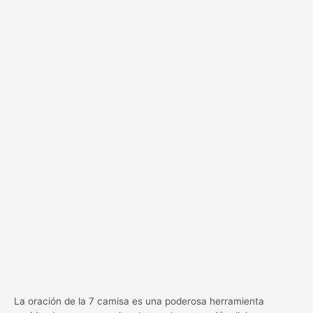
La oración de la 7 camisa es una poderosa herramienta