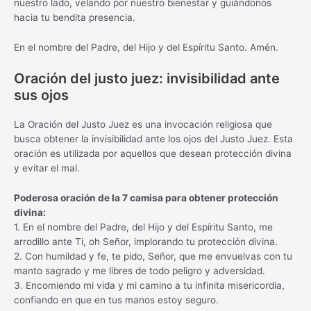
nuestro lado, velando por nuestro bienestar y guiándonos
hacia tu bendita presencia.
En el nombre del Padre, del Hijo y del Espíritu Santo. Amén.
Oración del justo juez: invisibilidad ante
sus ojos
La Oración del Justo Juez es una invocación religiosa que
busca obtener la invisibilidad ante los ojos del Justo Juez. Esta
oración es utilizada por aquellos que desean protección divina
y evitar el mal.
Poderosa oración de la 7 camisa para obtener protección
divina:
1. En el nombre del Padre, del Hijo y del Espíritu Santo, me
arrodillo ante Ti, oh Señor, implorando tu protección divina.
2. Con humildad y fe, te pido, Señor, que me envuelvas con tu
manto sagrado y me libres de todo peligro y adversidad.
3. Encomiendo mi vida y mi camino a tu infinita misericordia,
confiando en que en tus manos estoy seguro.