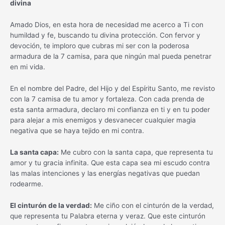
divina
Amado Dios, en esta hora de necesidad me acerco a Ti con
humildad y fe, buscando tu divina protección. Con fervor y
devoción, te imploro que cubras mi ser con la poderosa
armadura de la 7 camisa, para que ningún mal pueda penetrar
en mi vida.
En el nombre del Padre, del Hijo y del Espíritu Santo, me revisto
con la 7 camisa de tu amor y fortaleza. Con cada prenda de
esta santa armadura, declaro mi confianza en ti y en tu poder
para alejar a mis enemigos y desvanecer cualquier magia
negativa que se haya tejido en mi contra.
La santa capa:
Me cubro con la santa capa, que representa tu
amor y tu gracia infinita. Que esta capa sea mi escudo contra
las malas intenciones y las energías negativas que puedan
rodearme.
El cinturón de la verdad:
Me ciño con el cinturón de la verdad,
que representa tu Palabra eterna y veraz. Que este cinturón