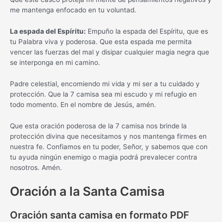
me mantenga enfocado en tu voluntad.
La espada del Espíritu:
Empuño la espada del Espíritu, que es
tu Palabra viva y poderosa. Que esta espada me permita
vencer las fuerzas del mal y disipar cualquier magia negra que
se interponga en mi camino.
Padre celestial, encomiendo mi vida y mi ser a tu cuidado y
protección. Que la 7 camisa sea mi escudo y mi refugio en
todo momento. En el nombre de Jesús, amén.
Que esta oración poderosa de la 7 camisa nos brinde la
protección divina que necesitamos y nos mantenga firmes en
nuestra fe. Confiamos en tu poder, Señor, y sabemos que con
tu ayuda ningún enemigo o magia podrá prevalecer contra
nosotros. Amén.
Oración a la Santa Camisa
Oración santa camisa en formato PDF