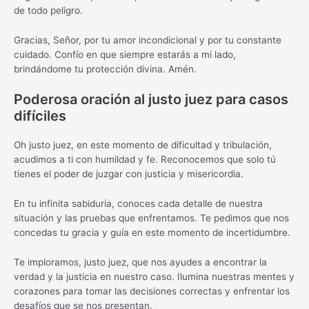
de todo peligro.
Gracias, Señor, por tu amor incondicional y por tu constante
cuidado. Confío en que siempre estarás a mi lado,
brindándome tu protección divina. Amén.
Poderosa oración al justo juez para casos
difíciles
Oh justo juez, en este momento de dificultad y tribulación,
acudimos a ti con humildad y fe. Reconocemos que solo tú
tienes el poder de juzgar con justicia y misericordia.
En tu infinita sabiduría, conoces cada detalle de nuestra
situación y las pruebas que enfrentamos. Te pedimos que nos
concedas tu gracia y guía en este momento de incertidumbre.
Te imploramos, justo juez, que nos ayudes a encontrar la
verdad y la justicia en nuestro caso. Ilumina nuestras mentes y
corazones para tomar las decisiones correctas y enfrentar los
desafíos que se nos presentan.