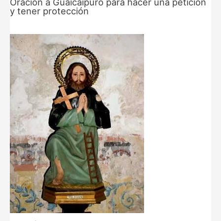
Oración a Guaicaipuro para hacer una petición
y tener protección