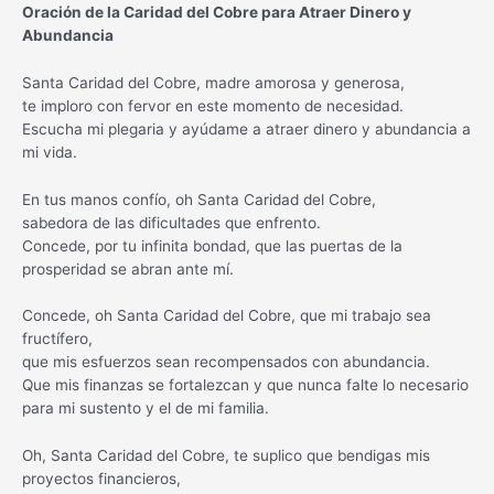
Oración de la Caridad del Cobre para Atraer Dinero y
Abundancia
Santa Caridad del Cobre, madre amorosa y generosa,
te imploro con fervor en este momento de necesidad.
Escucha mi plegaria y ayúdame a atraer dinero y abundancia a
mi vida.
En tus manos confío, oh Santa Caridad del Cobre,
sabedora de las dificultades que enfrento.
Concede, por tu infinita bondad, que las puertas de la
prosperidad se abran ante mí.
Concede, oh Santa Caridad del Cobre, que mi trabajo sea
fructífero,
que mis esfuerzos sean recompensados con abundancia.
Que mis finanzas se fortalezcan y que nunca falte lo necesario
para mi sustento y el de mi familia.
Oh, Santa Caridad del Cobre, te suplico que bendigas mis
proyectos financieros,