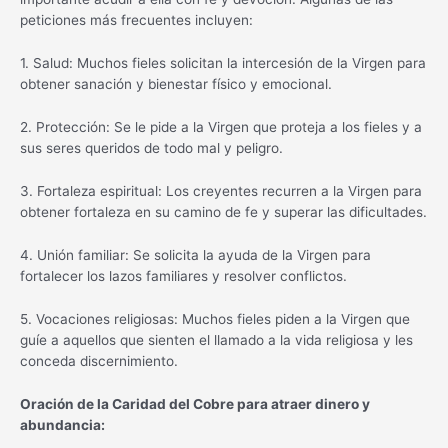
peticiones más frecuentes incluyen:
1. Salud: Muchos fieles solicitan la intercesión de la Virgen para
obtener sanación y bienestar físico y emocional.
2. Protección: Se le pide a la Virgen que proteja a los fieles y a
sus seres queridos de todo mal y peligro.
3. Fortaleza espiritual: Los creyentes recurren a la Virgen para
obtener fortaleza en su camino de fe y superar las dificultades.
4. Unión familiar: Se solicita la ayuda de la Virgen para
fortalecer los lazos familiares y resolver conflictos.
5. Vocaciones religiosas: Muchos fieles piden a la Virgen que
guíe a aquellos que sienten el llamado a la vida religiosa y les
conceda discernimiento.
Oración de la Caridad del Cobre para atraer dinero y
abundancia: