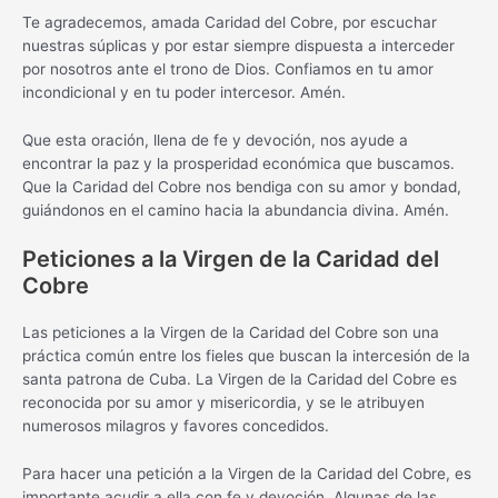
Te agradecemos, amada Caridad del Cobre, por escuchar
nuestras súplicas y por estar siempre dispuesta a interceder
por nosotros ante el trono de Dios. Confiamos en tu amor
incondicional y en tu poder intercesor. Amén.
Que esta oración, llena de fe y devoción, nos ayude a
encontrar la paz y la prosperidad económica que buscamos.
Que la Caridad del Cobre nos bendiga con su amor y bondad,
guiándonos en el camino hacia la abundancia divina. Amén.
Peticiones a la Virgen de la Caridad del
Cobre
Las peticiones a la Virgen de la Caridad del Cobre son una
práctica común entre los fieles que buscan la intercesión de la
santa patrona de Cuba. La Virgen de la Caridad del Cobre es
reconocida por su amor y misericordia, y se le atribuyen
numerosos milagros y favores concedidos.
Para hacer una petición a la Virgen de la Caridad del Cobre, es
importante acudir a ella con fe y devoción. Algunas de las