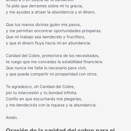
Te pido que derrames sobre mí tu gracia,
y me ayudes a atraer la abundancia y el dinero.
Que tus manos divinas guíen mis pasos,
y me permitan encontrar oportunidades prósperas.
Que mi trabajo sea bendecido y fructífero,
y que el dinero fluya hacia mí en abundancia.
Caridad del Cobre, protectora de los necesitados,
te ruego que me concedas la estabilidad financiera.
Que nunca me falte lo necesario para vivir,
y que pueda compartir mi prosperidad con otros.
Te agradezco, oh Caridad del Cobre,
por tu intercesión y tu bondad infinita.
Confío en que escucharás mis plegarias,
y me bendecirás con la riqueza y la abundancia.
Amén.
Oración de la caridad del cobre para el