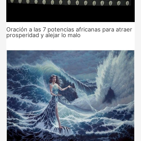
Oración a las 7 potencias africanas para atraer
prosperidad y alejar lo malo