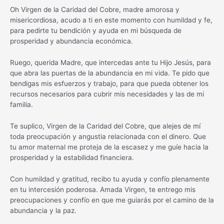
Oh Virgen de la Caridad del Cobre, madre amorosa y
misericordiosa, acudo a ti en este momento con humildad y fe,
para pedirte tu bendición y ayuda en mi búsqueda de
prosperidad y abundancia económica.
Ruego, querida Madre, que intercedas ante tu Hijo Jesús, para
que abra las puertas de la abundancia en mi vida. Te pido que
bendigas mis esfuerzos y trabajo, para que pueda obtener los
recursos necesarios para cubrir mis necesidades y las de mi
familia.
Te suplico, Virgen de la Caridad del Cobre, que alejes de mí
toda preocupación y angustia relacionada con el dinero. Que
tu amor maternal me proteja de la escasez y me guíe hacia la
prosperidad y la estabilidad financiera.
Con humildad y gratitud, recibo tu ayuda y confío plenamente
en tu intercesión poderosa. Amada Virgen, te entrego mis
preocupaciones y confío en que me guiarás por el camino de la
abundancia y la paz.