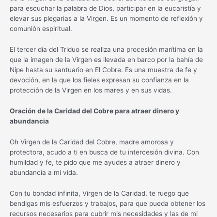
para escuchar la palabra de Dios, participar en la eucaristía y
elevar sus plegarias a la Virgen. Es un momento de reflexión y
comunión espiritual.
El tercer día del Triduo se realiza una procesión marítima en la
que la imagen de la Virgen es llevada en barco por la bahía de
Nipe hasta su santuario en El Cobre. Es una muestra de fe y
devoción, en la que los fieles expresan su confianza en la
protección de la Virgen en los mares y en sus vidas.
Oración de la Caridad del Cobre para atraer dinero y
abundancia
Oh Virgen de la Caridad del Cobre, madre amorosa y
protectora, acudo a ti en busca de tu intercesión divina. Con
humildad y fe, te pido que me ayudes a atraer dinero y
abundancia a mi vida.
Con tu bondad infinita, Virgen de la Caridad, te ruego que
bendigas mis esfuerzos y trabajos, para que pueda obtener los
recursos necesarios para cubrir mis necesidades y las de mi