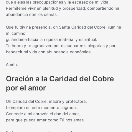
que alejes las preocupaciones y la escasez de mi vida.
Permíteme vivir en plenitud y prosperidad, compartiendo mi
abundancia con los demás.
Que tu divina presencia, oh Santa Caridad del Cobre, ilumine
mi camino,
guiándome hacia la riqueza material y espiritual.
Te honro y te agradezco por escuchar mis plegarias y por
bendecir mi vida con abundancia económica.
Amén.
Oración a la Caridad del Cobre
por el amor
Oh Caridad del Cobre, madre y protectora,
te imploro en este momento sagrado.
Concede a mi corazón el don del amor,
para que pueda amar como Tú nos amas.