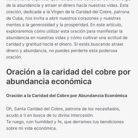
de la abundancia y atraer el dinero hacia nuestras vidas. Esta
oración, dedicada a la Virgen de la Caridad del Cobre, patrona
de Cuba, nos invita a abrir nuestros corazones y nuestras
mentes a la generosidad y la prosperidad. En este artículo,
exploraremos cómo utilizar esta oración para manifestar la
abundancia en nuestras vidas y cómo cultivar una actitud de
caridad y gratitud hacia el dinero. Si estás buscando atraer
dinero y abundancia, no puedes perderte esta poderosa
oración.
Oración a la caridad del cobre por
abundancia económica
Oración a la Caridad del Cobre por Abundancia Económica
Oh, Santa Caridad del Cobre, patrona de los necesitados,
acudo a ti en busca de tu divina intercesión.
Te ruego, con humildad y fe, que derrames tus bendiciones
sobre mi vida económica.