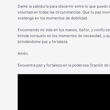
Dame la sabiduría para discernir entre lo que puedo c
voluntad en todas las circunstancias. Que tu paz inu
sostenga en los momentos de debilidad.
Encomiendo mi vida en tus manos, Señor, y confío en
brinde consuelo en los momentos de necesidad, y qu
brindándome paz y fortaleza.
Amén.
Encuentra paz y fortaleza en la poderosa Oración de 