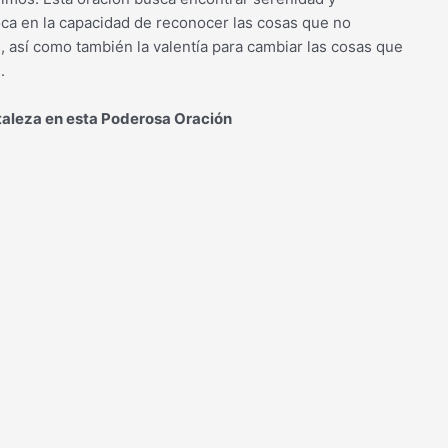
foca en la capacidad de reconocer las cosas que no
, así como también la valentía para cambiar las cosas que
.
taleza en esta Poderosa Oración