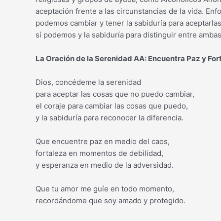
aceptación frente a las circunstancias de la vida. En
podemos cambiar y tener la sabiduría para aceptarlas
sí podemos y la sabiduría para distinguir entre ambas
La Oración de la Serenidad AA: Encuentra Paz y For
Dios, concédeme la serenidad
para aceptar las cosas que no puedo cambiar,
el coraje para cambiar las cosas que puedo,
y la sabiduría para reconocer la diferencia.
Que encuentre paz en medio del caos,
fortaleza en momentos de debilidad,
y esperanza en medio de la adversidad.
Que tu amor me guíe en todo momento,
recordándome que soy amado y protegido.