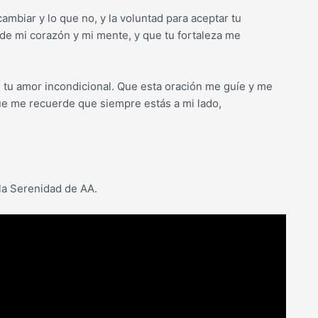
ambiar y lo que no, y la voluntad para aceptar tu
nde mi corazón y mi mente, y que tu fortaleza me
 tu amor incondicional. Que esta oración me guíe y me
e me recuerde que siempre estás a mi lado,
la Serenidad de AA.