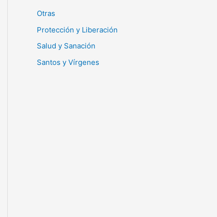
Otras
Protección y Liberación
Salud y Sanación
Santos y Vírgenes