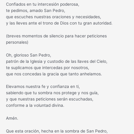
Confiados en tu intercesión poderosa,
te pedimos, amado San Pedro,
que escuches nuestras oraciones y necesidades,
y las lleves ante el trono de Dios con tu gran autoridad.
(breves momentos de silencio para hacer peticiones
personales)
Oh, glorioso San Pedro,
patrón de la Iglesia y custodio de las llaves del Cielo,
te suplicamos que intercedas por nosotros,
que nos concedas la gracia que tanto anhelamos.
Elevamos nuestra fe y confianza en ti,
sabiendo que tu sombra nos protege y nos guía,
y que nuestras peticiones serán escuchadas,
conforme a la voluntad divina.
Amén.
Que esta oración, hecha en la sombra de San Pedro,