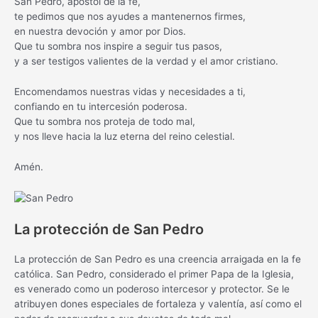
San Pedro, apóstol de la fe,
te pedimos que nos ayudes a mantenernos firmes,
en nuestra devoción y amor por Dios.
Que tu sombra nos inspire a seguir tus pasos,
y a ser testigos valientes de la verdad y el amor cristiano.
Encomendamos nuestras vidas y necesidades a ti,
confiando en tu intercesión poderosa.
Que tu sombra nos proteja de todo mal,
y nos lleve hacia la luz eterna del reino celestial.
Amén.
La protección de San Pedro
La protección de San Pedro es una creencia arraigada en la fe
católica. San Pedro, considerado el primer Papa de la Iglesia,
es venerado como un poderoso intercesor y protector. Se le
atribuyen dones especiales de fortaleza y valentía, así como el