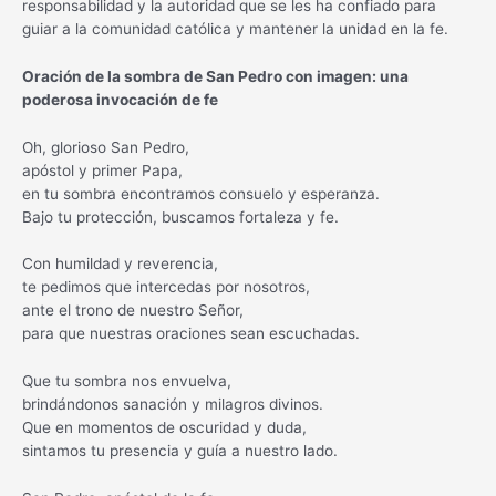
responsabilidad y la autoridad que se les ha confiado para
guiar a la comunidad católica y mantener la unidad en la fe.
Oración de la sombra de San Pedro con imagen: una
poderosa invocación de fe
Oh, glorioso San Pedro,
apóstol y primer Papa,
en tu sombra encontramos consuelo y esperanza.
Bajo tu protección, buscamos fortaleza y fe.
Con humildad y reverencia,
te pedimos que intercedas por nosotros,
ante el trono de nuestro Señor,
para que nuestras oraciones sean escuchadas.
Que tu sombra nos envuelva,
brindándonos sanación y milagros divinos.
Que en momentos de oscuridad y duda,
sintamos tu presencia y guía a nuestro lado.