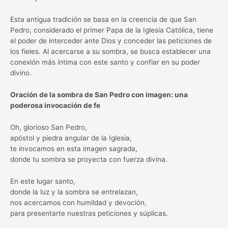
Esta antigua tradición se basa en la creencia de que San
Pedro, considerado el primer Papa de la Iglesia Católica, tiene
el poder de interceder ante Dios y conceder las peticiones de
los fieles. Al acercarse a su sombra, se busca establecer una
conexión más íntima con este santo y confiar en su poder
divino.
Oración de la sombra de San Pedro con imagen: una
poderosa invocación de fe
Oh, glorioso San Pedro,
apóstol y piedra angular de la Iglesia,
te invocamos en esta imagen sagrada,
donde tu sombra se proyecta con fuerza divina.
En este lugar santo,
donde la luz y la sombra se entrelazan,
nos acercamos con humildad y devoción,
para presentarte nuestras peticiones y súplicas.