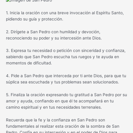
1. Inicia la oración con una breve invocación al Espíritu Santo,
pidiendo su guía y protección.
2. Dirígete a San Pedro con humildad y devoción,
reconociendo su poder y su intercesión ante Dios.
3. Expresa tu necesidad o petición con sinceridad y confianza,
sabiendo que San Pedro escucha tus ruegos y te ayuda en
momentos de dificultad.
4. Pide a San Pedro que interceda por ti ante Dios, para que tu
súplica sea escuchada y tus problemas sean solucionados.
5. Finaliza la oración expresando tu gratitud a San Pedro por su
amor y ayuda, confiando en que él te acompañará en tu
camino espiritual y en tus necesidades terrenales.
Recuerda que la fe y la confianza en San Pedro son
fundamentales al realizar esta oración de la sombra de San
Pedro. Confía en su intercesión y en el poder de Dios para