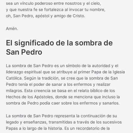
sea un vínculo poderoso entre nosotros y el cielo,
y que nuestra fe se fortalezca al invocar tu nombre,
oh, San Pedro, apóstol y amigo de Cristo.
Amén.
El significado de la sombra de
San Pedro
La sombra de San Pedro es un símbolo de la autoridad y el
liderazgo espiritual que se atribuye al primer Papa de la Iglesia
Católica. Según la tradición, se cree que la sombra de San
Pedro tenía el poder de sanar a los enfermos y realizar
milagros. Esta creencia se basa en el relato bíblico de los
Hechos de los Apóstoles, donde se menciona que incluso la
sombra de Pedro podía caer sobre los enfermos y sanarlos.
La sombra de San Pedro representa la continuación de su
legado y enseñanzas, transmitidas a través de los sucesivos
Papas a lo largo de la historia. Es un recordatorio de la