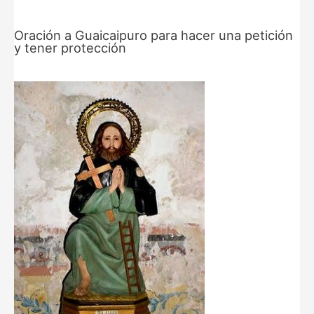
Oración a Guaicaipuro para hacer una petición
y tener protección