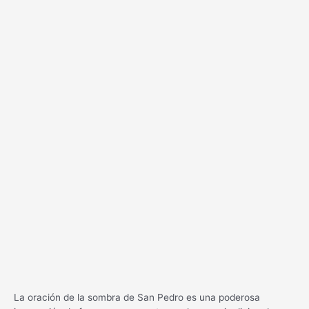
La oración de la sombra de San Pedro es una poderosa