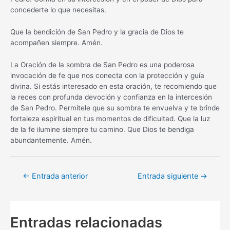
concederte lo que necesitas.
Que la bendición de San Pedro y la gracia de Dios te
acompañen siempre. Amén.
La Oración de la sombra de San Pedro es una poderosa
invocación de fe que nos conecta con la protección y guía
divina. Si estás interesado en esta oración, te recomiendo que
la reces con profunda devoción y confianza en la intercesión
de San Pedro. Permítele que su sombra te envuelva y te brinde
fortaleza espiritual en tus momentos de dificultad. Que la luz
de la fe ilumine siempre tu camino. Que Dios te bendiga
abundantemente. Amén.
Navegación
←
Entrada anterior
Entrada siguiente
→
de
entradas
Entradas relacionadas