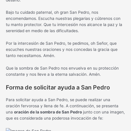
Bajo tu cuidado paternal, oh gran San Pedro, nos
encomendamos. Escucha nuestras plegarias y cúbrenos con
tu manto protector. Que tu intercesión nos alcance la paz y la
serenidad en medio de las dificultades.
Por la intercesión de San Pedro, te pedimos, oh Señor, que
escuches nuestras oraciones y nos concedas la gracia que
tanto necesitamos. Amén.
Que la sombra de San Pedro nos envuelva en su protección
constante y nos lleve a la eterna salvación. Amén.
Forma de solicitar ayuda a San Pedro
Para solicitar ayuda a San Pedro, se puede realizar una
oración fervorosa y llena de fe. A continuación, se presenta
una
oración de la sombra de San Pedro
junto con una imagen,
que es considerada una poderosa invocación de fe: