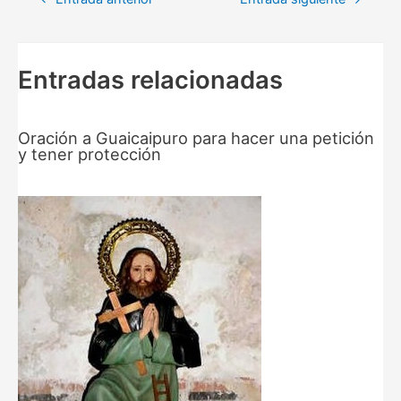
de
entradas
Entradas relacionadas
Oración a Guaicaipuro para hacer una petición
y tener protección