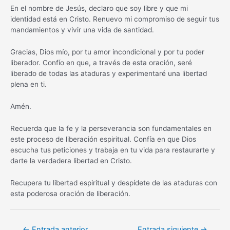
En el nombre de Jesús, declaro que soy libre y que mi
identidad está en Cristo. Renuevo mi compromiso de seguir tus
mandamientos y vivir una vida de santidad.
Gracias, Dios mío, por tu amor incondicional y por tu poder
liberador. Confío en que, a través de esta oración, seré
liberado de todas las ataduras y experimentaré una libertad
plena en ti.
Amén.
Recuerda que la fe y la perseverancia son fundamentales en
este proceso de liberación espiritual. Confía en que Dios
escucha tus peticiones y trabaja en tu vida para restaurarte y
darte la verdadera libertad en Cristo.
Recupera tu libertad espiritual y despídete de las ataduras con
esta poderosa oración de liberación.
Navegación
←
Entrada anterior
Entrada siguiente
→