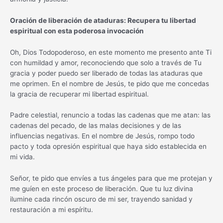
Oración de liberación de ataduras: Recupera tu libertad
espiritual con esta poderosa invocación
Oh, Dios Todopoderoso, en este momento me presento ante Ti
con humildad y amor, reconociendo que solo a través de Tu
gracia y poder puedo ser liberado de todas las ataduras que
me oprimen. En el nombre de Jesús, te pido que me concedas
la gracia de recuperar mi libertad espiritual.
Padre celestial, renuncio a todas las cadenas que me atan: las
cadenas del pecado, de las malas decisiones y de las
influencias negativas. En el nombre de Jesús, rompo todo
pacto y toda opresión espiritual que haya sido establecida en
mi vida.
Señor, te pido que envíes a tus ángeles para que me protejan y
me guíen en este proceso de liberación. Que tu luz divina
ilumine cada rincón oscuro de mi ser, trayendo sanidad y
restauración a mi espíritu.