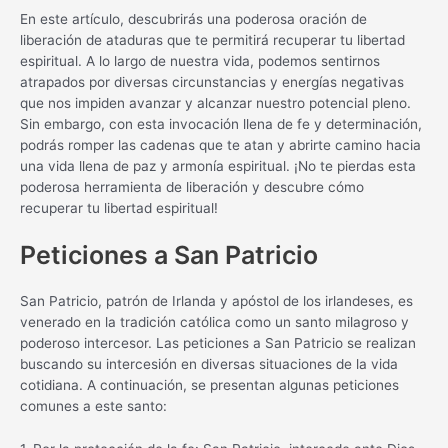
En este artículo, descubrirás una poderosa oración de
liberación de ataduras que te permitirá recuperar tu libertad
espiritual. A lo largo de nuestra vida, podemos sentirnos
atrapados por diversas circunstancias y energías negativas
que nos impiden avanzar y alcanzar nuestro potencial pleno.
Sin embargo, con esta invocación llena de fe y determinación,
podrás romper las cadenas que te atan y abrirte camino hacia
una vida llena de paz y armonía espiritual. ¡No te pierdas esta
poderosa herramienta de liberación y descubre cómo
recuperar tu libertad espiritual!
Peticiones a San Patricio
San Patricio, patrón de Irlanda y apóstol de los irlandeses, es
venerado en la tradición católica como un santo milagroso y
poderoso intercesor. Las peticiones a San Patricio se realizan
buscando su intercesión en diversas situaciones de la vida
cotidiana. A continuación, se presentan algunas peticiones
comunes a este santo: