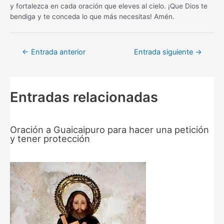
y fortalezca en cada oración que eleves al cielo. ¡Que Dios te
bendiga y te conceda lo que más necesitas! Amén.
Navegación
←
Entrada anterior
Entrada siguiente
→
de
entradas
Entradas relacionadas
Oración a Guaicaipuro para hacer una petición
y tener protección