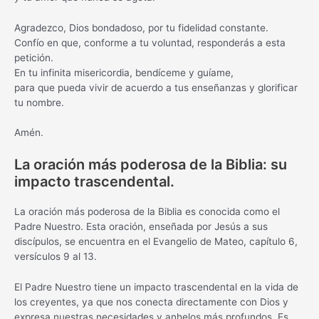
Agradezco, Dios bondadoso, por tu fidelidad constante.
Confío en que, conforme a tu voluntad, responderás a esta
petición.
En tu infinita misericordia, bendíceme y guíame,
para que pueda vivir de acuerdo a tus enseñanzas y glorificar
tu nombre.
Amén.
La oración más poderosa de la Biblia: su
impacto trascendental.
La oración más poderosa de la Biblia es conocida como el
Padre Nuestro. Esta oración, enseñada por Jesús a sus
discípulos, se encuentra en el Evangelio de Mateo, capítulo 6,
versículos 9 al 13.
El Padre Nuestro tiene un impacto trascendental en la vida de
los creyentes, ya que nos conecta directamente con Dios y
expresa nuestras necesidades y anhelos más profundos. Es