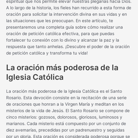
espiritual que nos permite elevar nuestras plegarias hacia Dios.
A lo largo de la historia, los fieles han recurrido a esta forma de
oración para solicitar la intervención divina en sus vidas y en
las situaciones que les preocupan. En este artículo, te
presentaremos una completa guía sobre cómo realizar una
oración de petición católica efectiva, para que puedas
fortalecer tu conexión con lo divino y alcanzar la paz y la
respuesta que tanto anhelas. ¡Descubre el poder de la oración
de petición católica y transforma tu vida!
La oración más poderosa de la
Iglesia Católica
La oración más poderosa de la Iglesia Católica es el Santo
Rosario. Esta devoción consiste en la recitación de una serie
de oraciones que honran a la Virgen María y meditan en los
misterios de la vida de Jesús. El Santo Rosario se compone de
cinco misterios: gozosos, dolorosos, gloriosos, luminosos y
marianos. Cada misterio está compuesto por un conjunto de
diez avemarías, precedidas por un padrenuestro y seguidas
por un gloria. Esta oración es considerada poderosa porque se