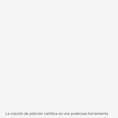
La oración de petición católica es una poderosa herramienta