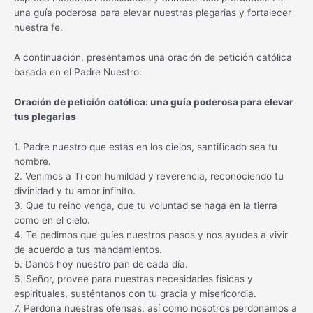
una guía poderosa para elevar nuestras plegarias y fortalecer
nuestra fe.
A continuación, presentamos una oración de petición católica
basada en el Padre Nuestro:
Oración de petición católica: una guía poderosa para elevar
tus plegarias
1. Padre nuestro que estás en los cielos, santificado sea tu
nombre.
2. Venimos a Ti con humildad y reverencia, reconociendo tu
divinidad y tu amor infinito.
3. Que tu reino venga, que tu voluntad se haga en la tierra
como en el cielo.
4. Te pedimos que guíes nuestros pasos y nos ayudes a vivir
de acuerdo a tus mandamientos.
5. Danos hoy nuestro pan de cada día.
6. Señor, provee para nuestras necesidades físicas y
espirituales, susténtanos con tu gracia y misericordia.
7. Perdona nuestras ofensas, así como nosotros perdonamos a