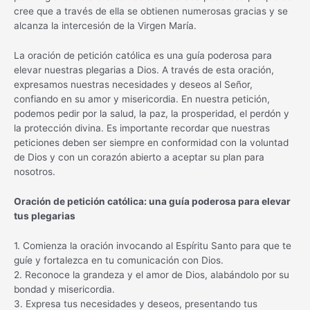
cree que a través de ella se obtienen numerosas gracias y se
alcanza la intercesión de la Virgen María.
La oración de petición católica es una guía poderosa para
elevar nuestras plegarias a Dios. A través de esta oración,
expresamos nuestras necesidades y deseos al Señor,
confiando en su amor y misericordia. En nuestra petición,
podemos pedir por la salud, la paz, la prosperidad, el perdón y
la protección divina. Es importante recordar que nuestras
peticiones deben ser siempre en conformidad con la voluntad
de Dios y con un corazón abierto a aceptar su plan para
nosotros.
Oración de petición católica: una guía poderosa para elevar
tus plegarias
1. Comienza la oración invocando al Espíritu Santo para que te
guíe y fortalezca en tu comunicación con Dios.
2. Reconoce la grandeza y el amor de Dios, alabándolo por su
bondad y misericordia.
3. Expresa tus necesidades y deseos, presentando tus