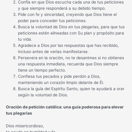
Confía en que Dios escucha cada una de tus peticiones
y que siempre responderá a su debido tiempo.
Pide con fe y sinceridad, creyendo que Dios tiene el
poder para conceder tus peticiones.
Busca la voluntad de Dios en tus plegarias, para que tus
peticiones estén alineadas con Su plan y propósito para
tu vida.
Agradece a Dios por las respuestas que has recibido,
incluso antes de verlas manifestarse.
Persevera en la oración, no te desanimes si no obtienes
una respuesta inmediata, recuerda que Dios siempre
tiene un tiempo perfecto.
Confiesa tus pecados y pide perdón a Dios,
manteniendo un corazón limpio delante de Él.
Busca la guía del Espíritu Santo, quien te ayudará a orar
según la voluntad de Dios.
Oración de petición católica: una guía poderosa para elevar
tus plegarias
Dios misericordioso,