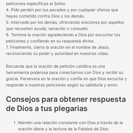
peticiones específicas al Señor.
4. Pide perdón por tus pecados y por cualquier ofensa que
hayas cometido contra Dios y los demás.
5. Intercede por los demás, ofreciendo oraciones por aquellos
que necesitan ayuda, sanación o consuelo.
6. Termina la oración agradeciendo a Dios por escuchar tus
peticiones y confiando en su respuesta divina.
7. Finalmente, cierra la oración en el nombre de Jesús,
reconociendo su poder y autoridad en nuestras vidas.
Recuerda que la oración de petición católica es una
herramienta poderosa para conectarnos con Dios y recibir su
gracia. Persevera en la oración y confía en que Dios escucha y
responde a nuestras peticiones según su sabiduría y amor.
Consejos para obtener respuesta
de Dios a tus plegarias
Mantén una relación constante con Dios a través de la
oración diaria y la lectura de la Palabra de Dios.