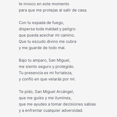
te invoco en este momento
para que me protejas al salir de casa.
Con tu espada de fuego,
dispersa toda maldad y peligro
que pueda acechar mi camino.
Que tu escudo divino me cubra
y me guarde de todo mal.
Bajo tu amparo, San Miguel,
me siento seguro y protegido.
Tu presencia es mi fortaleza,
y confío en que velarás por mí.
Te pido, San Miguel Arcángel,
que me guíes y me ilumines,
que me ayudes a tomar decisiones sabias
y a enfrentar cualquier adversidad.