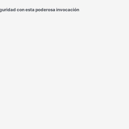
seguridad con esta poderosa invocación