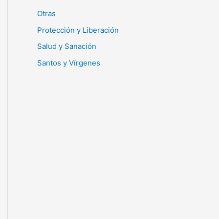
Otras
Protección y Liberación
Salud y Sanación
Santos y Vírgenes