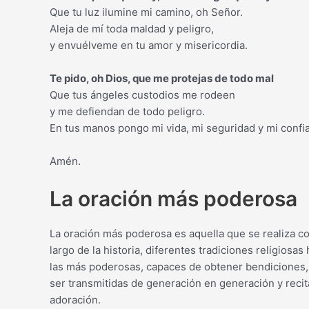
Que tu luz ilumine mi camino, oh Señor.
Aleja de mí toda maldad y peligro,
y envuélveme en tu amor y misericordia.
Te pido, oh Dios, que me protejas de todo mal
Que tus ángeles custodios me rodeen
y me defiendan de todo peligro.
En tus manos pongo mi vida, mi seguridad y mi confi
Amén.
La oración más poderosa
La oración más poderosa es aquella que se realiza con
largo de la historia, diferentes tradiciones religio
las más poderosas, capaces de obtener bendiciones, 
ser transmitidas de generación en generación y rec
adoración.