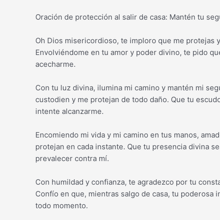
Oración de protección al salir de casa: Mantén tu se
Oh Dios misericordioso, te imploro que me protejas y
Envolviéndome en tu amor y poder divino, te pido qu
acecharme.
Con tu luz divina, ilumina mi camino y mantén mi seg
custodien y me protejan de todo daño. Que tu escudo
intente alcanzarme.
Encomiendo mi vida y mi camino en tus manos, amado 
protejan en cada instante. Que tu presencia divina se
prevalecer contra mí.
Con humildad y confianza, te agradezco por tu const
Confío en que, mientras salgo de casa, tu poderosa
todo momento.