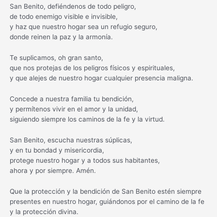
San Benito, defiéndenos de todo peligro,
de todo enemigo visible e invisible,
y haz que nuestro hogar sea un refugio seguro,
donde reinen la paz y la armonía.
Te suplicamos, oh gran santo,
que nos protejas de los peligros físicos y espirituales,
y que alejes de nuestro hogar cualquier presencia maligna.
Concede a nuestra familia tu bendición,
y permítenos vivir en el amor y la unidad,
siguiendo siempre los caminos de la fe y la virtud.
San Benito, escucha nuestras súplicas,
y en tu bondad y misericordia,
protege nuestro hogar y a todos sus habitantes,
ahora y por siempre. Amén.
Que la protección y la bendición de San Benito estén siempre
presentes en nuestro hogar, guiándonos por el camino de la fe
y la protección divina.