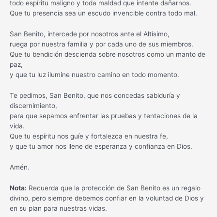
todo espíritu maligno y toda maldad que intente dañarnos.
Que tu presencia sea un escudo invencible contra todo mal.
San Benito, intercede por nosotros ante el Altísimo,
ruega por nuestra familia y por cada uno de sus miembros.
Que tu bendición descienda sobre nosotros como un manto de
paz,
y que tu luz ilumine nuestro camino en todo momento.
Te pedimos, San Benito, que nos concedas sabiduría y
discernimiento,
para que sepamos enfrentar las pruebas y tentaciones de la
vida.
Que tu espíritu nos guíe y fortalezca en nuestra fe,
y que tu amor nos llene de esperanza y confianza en Dios.
Amén.
Nota:
Recuerda que la protección de San Benito es un regalo
divino, pero siempre debemos confiar en la voluntad de Dios y
en su plan para nuestras vidas.