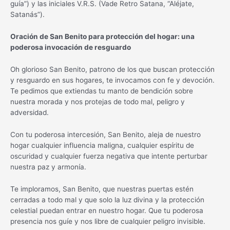
guía”) y las iniciales V.R.S. (Vade Retro Satana, “Aléjate,
Satanás”).
Oración de San Benito para protección del hogar: una
poderosa invocación de resguardo
Oh glorioso San Benito, patrono de los que buscan protección
y resguardo en sus hogares, te invocamos con fe y devoción.
Te pedimos que extiendas tu manto de bendición sobre
nuestra morada y nos protejas de todo mal, peligro y
adversidad.
Con tu poderosa intercesión, San Benito, aleja de nuestro
hogar cualquier influencia maligna, cualquier espíritu de
oscuridad y cualquier fuerza negativa que intente perturbar
nuestra paz y armonía.
Te imploramos, San Benito, que nuestras puertas estén
cerradas a todo mal y que solo la luz divina y la protección
celestial puedan entrar en nuestro hogar. Que tu poderosa
presencia nos guíe y nos libre de cualquier peligro invisible.