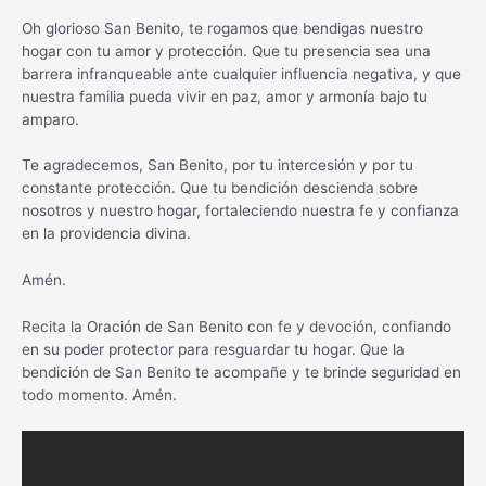
Oh glorioso San Benito, te rogamos que bendigas nuestro
hogar con tu amor y protección. Que tu presencia sea una
barrera infranqueable ante cualquier influencia negativa, y que
nuestra familia pueda vivir en paz, amor y armonía bajo tu
amparo.
Te agradecemos, San Benito, por tu intercesión y por tu
constante protección. Que tu bendición descienda sobre
nosotros y nuestro hogar, fortaleciendo nuestra fe y confianza
en la providencia divina.
Amén.
Recita la Oración de San Benito con fe y devoción, confiando
en su poder protector para resguardar tu hogar. Que la
bendición de San Benito te acompañe y te brinde seguridad en
todo momento. Amén.