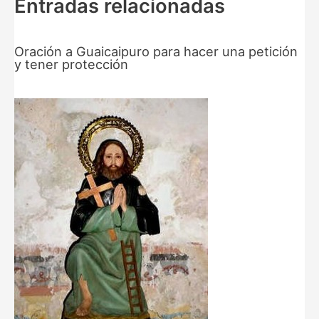
Entradas relacionadas
Oración a Guaicaipuro para hacer una petición
y tener protección