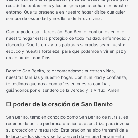
resistir las tentaciones y los peligros que acechan en nuestro
entorno. Que tu presencia en nuestro hogar disipe cualquier
sombra de oscuridad y nos llene de la luz divina.
Con tu poderosa intercesión, San Benito, confiamos en que
nuestro hogar estará protegido de toda maldad, enfermedad y
discordia. Que tu cruz y tus palabras sagradas sean nuestro
escudo y nuestra fortaleza, para que podamos vivir en paz y
en comunión con Dios.
Bendito San Benito, te encomendamos nuestras vidas,
nuestras familias y nuestro hogar. Con humildad y confianza,
te pedimos que nos acompañes en nuestro caminar,
guiándonos por el sendero de la verdad y la virtud. Amén.
El poder de la oración de San Benito
San Benito, también conocido como San Benito de Nursia, es
reconocido por su poderosa oración que se utiliza para invocar
su protección y resguardo. Esta oración ha sido transmitida a
lo largo de los siglos y se ha convertido en una herramienta