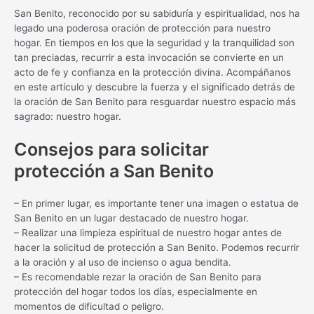
San Benito, reconocido por su sabiduría y espiritualidad, nos ha
legado una poderosa oración de protección para nuestro
hogar. En tiempos en los que la seguridad y la tranquilidad son
tan preciadas, recurrir a esta invocación se convierte en un
acto de fe y confianza en la protección divina. Acompáñanos
en este artículo y descubre la fuerza y el significado detrás de
la oración de San Benito para resguardar nuestro espacio más
sagrado: nuestro hogar.
Consejos para solicitar
protección a San Benito
– En primer lugar, es importante tener una imagen o estatua de
San Benito en un lugar destacado de nuestro hogar.
– Realizar una limpieza espiritual de nuestro hogar antes de
hacer la solicitud de protección a San Benito. Podemos recurrir
a la oración y al uso de incienso o agua bendita.
– Es recomendable rezar la oración de San Benito para
protección del hogar todos los días, especialmente en
momentos de dificultad o peligro.