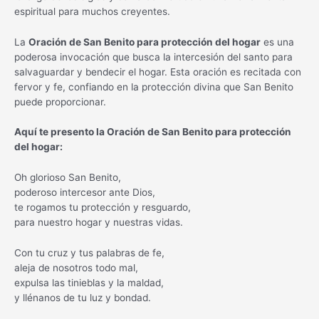
espiritual para muchos creyentes.
La
Oración de San Benito para protección del hogar
es una
poderosa invocación que busca la intercesión del santo para
salvaguardar y bendecir el hogar. Esta oración es recitada con
fervor y fe, confiando en la protección divina que San Benito
puede proporcionar.
Aquí te presento la Oración de San Benito para protección
del hogar:
Oh glorioso San Benito,
poderoso intercesor ante Dios,
te rogamos tu protección y resguardo,
para nuestro hogar y nuestras vidas.
Con tu cruz y tus palabras de fe,
aleja de nosotros todo mal,
expulsa las tinieblas y la maldad,
y llénanos de tu luz y bondad.