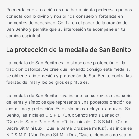
Recuerda que la oración es una herramienta poderosa que nos
conecta con lo divino y nos brinda consuelo y fortaleza en
momentos de necesidad. Confía en el poder de la oración de
San Benito y permite que su intercesión te acompañe en tu
camino espiritual.
La protección de la medalla de San Benito
La medalla de San Benito es un símbolo de protección en la
tradición católica. Se cree que llevando consigo esta medalla,
se obtiene la intercesión y protección de San Benito contra las
fuerzas del mal y los peligros espirituales.
La medalla de San Benito lleva inscrito en su reverso una serie
de letras y símbolos que representan una poderosa oración de
exorcismo y protección. Estos símbolos incluyen la cruz de San
Benito, las iniciales C.S.P.B. (Crux Sancti Patris Benedicti,
“Cruz del Santo Padre Benito”), las iniciales C.S.S.M.L. (Crux
Sacra Sit Mihi Lux, “Que la Santa Cruz sea mi luz”), las iniciales
N.D.S.M.D. (Non Draco Sit Mihi Dux, “Que el demonio no sea mi