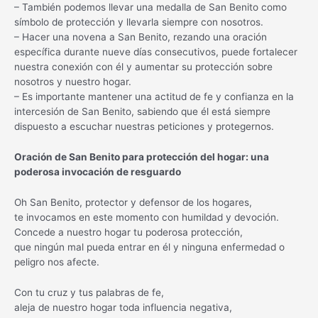
– También podemos llevar una medalla de San Benito como
símbolo de protección y llevarla siempre con nosotros.
– Hacer una novena a San Benito, rezando una oración
específica durante nueve días consecutivos, puede fortalecer
nuestra conexión con él y aumentar su protección sobre
nosotros y nuestro hogar.
– Es importante mantener una actitud de fe y confianza en la
intercesión de San Benito, sabiendo que él está siempre
dispuesto a escuchar nuestras peticiones y protegernos.
Oración de San Benito para protección del hogar: una
poderosa invocación de resguardo
Oh San Benito, protector y defensor de los hogares,
te invocamos en este momento con humildad y devoción.
Concede a nuestro hogar tu poderosa protección,
que ningún mal pueda entrar en él y ninguna enfermedad o
peligro nos afecte.
Con tu cruz y tus palabras de fe,
aleja de nuestro hogar toda influencia negativa,