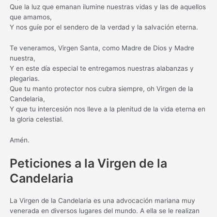
Que la luz que emanan ilumine nuestras vidas y las de aquellos
que amamos,
Y nos guíe por el sendero de la verdad y la salvación eterna.
Te veneramos, Virgen Santa, como Madre de Dios y Madre
nuestra,
Y en este día especial te entregamos nuestras alabanzas y
plegarias.
Que tu manto protector nos cubra siempre, oh Virgen de la
Candelaria,
Y que tu intercesión nos lleve a la plenitud de la vida eterna en
la gloria celestial.
Amén.
Peticiones a la Virgen de la
Candelaria
La Virgen de la Candelaria es una advocación mariana muy
venerada en diversos lugares del mundo. A ella se le realizan