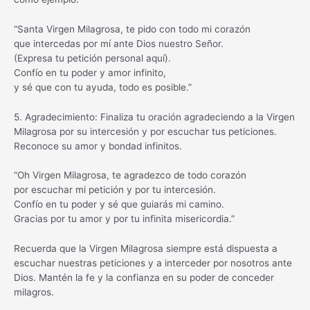
“Santa Virgen Milagrosa, te pido con todo mi corazón
que intercedas por mí ante Dios nuestro Señor.
(Expresa tu petición personal aquí).
Confío en tu poder y amor infinito,
y sé que con tu ayuda, todo es posible.”
5. Agradecimiento: Finaliza tu oración agradeciendo a la Virgen
Milagrosa por su intercesión y por escuchar tus peticiones.
Reconoce su amor y bondad infinitos.
“Oh Virgen Milagrosa, te agradezco de todo corazón
por escuchar mi petición y por tu intercesión.
Confío en tu poder y sé que guiarás mi camino.
Gracias por tu amor y por tu infinita misericordia.”
Recuerda que la Virgen Milagrosa siempre está dispuesta a
escuchar nuestras peticiones y a interceder por nosotros ante
Dios. Mantén la fe y la confianza en su poder de conceder
milagros.