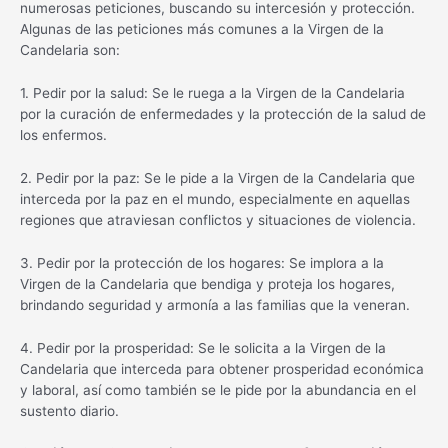
numerosas peticiones, buscando su intercesión y protección.
Algunas de las peticiones más comunes a la Virgen de la
Candelaria son:
1. Pedir por la salud: Se le ruega a la Virgen de la Candelaria
por la curación de enfermedades y la protección de la salud de
los enfermos.
2. Pedir por la paz: Se le pide a la Virgen de la Candelaria que
interceda por la paz en el mundo, especialmente en aquellas
regiones que atraviesan conflictos y situaciones de violencia.
3. Pedir por la protección de los hogares: Se implora a la
Virgen de la Candelaria que bendiga y proteja los hogares,
brindando seguridad y armonía a las familias que la veneran.
4. Pedir por la prosperidad: Se le solicita a la Virgen de la
Candelaria que interceda para obtener prosperidad económica
y laboral, así como también se le pide por la abundancia en el
sustento diario.