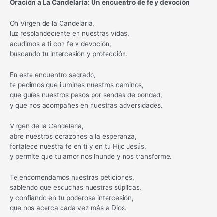
Oración a La Candelaria: Un encuentro de fe y devoción
Oh Virgen de la Candelaria,
luz resplandeciente en nuestras vidas,
acudimos a ti con fe y devoción,
buscando tu intercesión y protección.
En este encuentro sagrado,
te pedimos que ilumines nuestros caminos,
que guíes nuestros pasos por sendas de bondad,
y que nos acompañes en nuestras adversidades.
Virgen de la Candelaria,
abre nuestros corazones a la esperanza,
fortalece nuestra fe en ti y en tu Hijo Jesús,
y permite que tu amor nos inunde y nos transforme.
Te encomendamos nuestras peticiones,
sabiendo que escuchas nuestras súplicas,
y confiando en tu poderosa intercesión,
que nos acerca cada vez más a Dios.