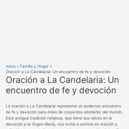
Inicio
Familia y Hogar
Oración a La Candelaria: Un encuentro de fe y devoción
Oración a La Candelaria: Un
encuentro de fe y devoción
La oración a La Candelaria representa un poderoso encuentro
de fe y devoción para miles de creyentes alrededor del mundo.
Esta antigua tradición religiosa, que tiene sus raíces en la
devoción a la Virgen María, nos invita a unirnos en oración y