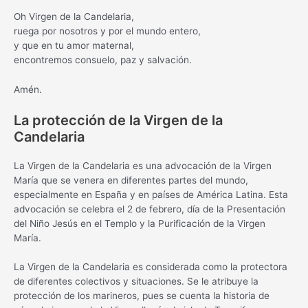
Oh Virgen de la Candelaria,
ruega por nosotros y por el mundo entero,
y que en tu amor maternal,
encontremos consuelo, paz y salvación.
Amén.
La protección de la Virgen de la
Candelaria
La Virgen de la Candelaria es una advocación de la Virgen
María que se venera en diferentes partes del mundo,
especialmente en España y en países de América Latina. Esta
advocación se celebra el 2 de febrero, día de la Presentación
del Niño Jesús en el Templo y la Purificación de la Virgen
María.
La Virgen de la Candelaria es considerada como la protectora
de diferentes colectivos y situaciones. Se le atribuye la
protección de los marineros, pues se cuenta la historia de