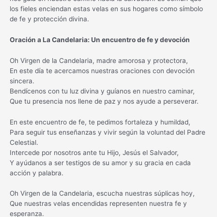
los fieles enciendan estas velas en sus hogares como símbolo
de fe y protección divina.
Oración a La Candelaria: Un encuentro de fe y devoción
Oh Virgen de la Candelaria, madre amorosa y protectora,
En este día te acercamos nuestras oraciones con devoción
sincera.
Bendícenos con tu luz divina y guíanos en nuestro caminar,
Que tu presencia nos llene de paz y nos ayude a perseverar.
En este encuentro de fe, te pedimos fortaleza y humildad,
Para seguir tus enseñanzas y vivir según la voluntad del Padre
Celestial.
Intercede por nosotros ante tu Hijo, Jesús el Salvador,
Y ayúdanos a ser testigos de su amor y su gracia en cada
acción y palabra.
Oh Virgen de la Candelaria, escucha nuestras súplicas hoy,
Que nuestras velas encendidas representen nuestra fe y
esperanza.