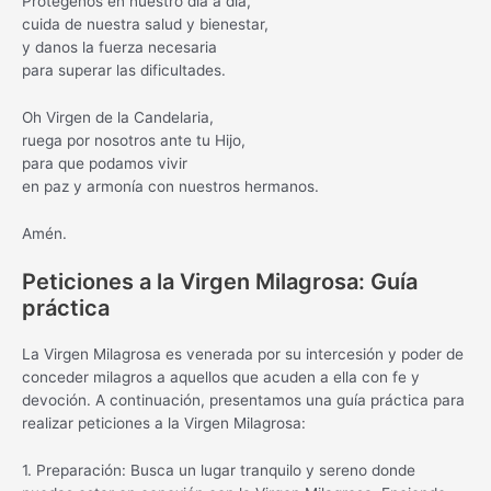
Protégenos en nuestro día a día,
cuida de nuestra salud y bienestar,
y danos la fuerza necesaria
para superar las dificultades.
Oh Virgen de la Candelaria,
ruega por nosotros ante tu Hijo,
para que podamos vivir
en paz y armonía con nuestros hermanos.
Amén.
Peticiones a la Virgen Milagrosa: Guía
práctica
La Virgen Milagrosa es venerada por su intercesión y poder de
conceder milagros a aquellos que acuden a ella con fe y
devoción. A continuación, presentamos una guía práctica para
realizar peticiones a la Virgen Milagrosa:
1. Preparación: Busca un lugar tranquilo y sereno donde