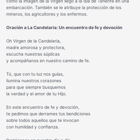
cómo la imagen de la Virgen llegó a la isla de Tenerife en una
embarcación. También se le atribuye la protección de los
mineros, los agricultores y los enfermos.
Oración a La Candelaria: Un encuentro de fe y devoción
Oh Virgen de la Candelaria,
madre amorosa y protectora,
escucha nuestras súplicas
y acompáñanos en nuestro camino de fe.
Tú, que con tu luz nos guías,
ilumina nuestros corazones
para que siempre busquemos
la verdad y el amor de tu Hijo.
En este encuentro de fe y devoción,
te pedimos que derrames tus bendiciones
sobre todos aquellos que te invocan
con humildad y confianza.