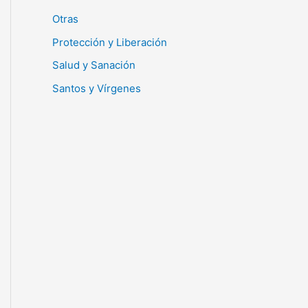
Otras
Protección y Liberación
Salud y Sanación
Santos y Vírgenes