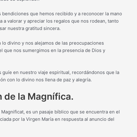
las bendiciones que hemos recibido y a reconocer la mano
 a valorar y apreciar los regalos que nos rodean, tanto
ar nuestra gratitud sincera.
n lo divino y nos alejamos de las preocupaciones
l que nos sumergimos en la presencia de Dios y
 guíe en nuestro viaje espiritual, recordándonos que la
ón con lo divino nos llena de paz y alegría.
n de la Magnífica.
 Magnificat, es un pasaje bíblico que se encuentra en el
ciada por la Virgen María en respuesta al anuncio del