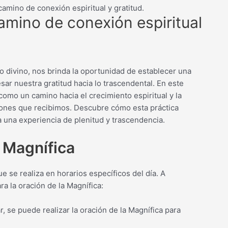
camino de conexión espiritual y gratitud.
amino de conexión espiritual
 divino, nos brinda la oportunidad de establecer una
ar nuestra gratitud hacia lo trascendental. En este
como un camino hacia el crecimiento espiritual y la
iones que recibimos. Descubre cómo esta práctica
a una experiencia de plenitud y trascendencia.
a Magnífica
ue se realiza en horarios específicos del día. A
a la oración de la Magnífica:
, se puede realizar la oración de la Magnífica para