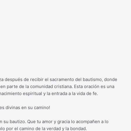
iza después de recibir el sacramento del bautismo, donde
 en parte de la comunidad cristiana. Esta oración es una
acimiento espiritual y la entrada a la vida de fe.
es divinas en su camino!
n su bautizo. Que tu amor y gracia lo acompañen a lo
lo por el camino de la verdad y la bondad.