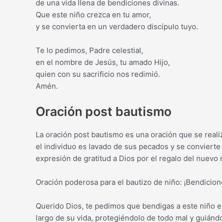
de una vida llena de bendiciones divinas.
Que este niño crezca en tu amor,
y se convierta en un verdadero discípulo tuyo.
Te lo pedimos, Padre celestial,
en el nombre de Jesús, tu amado Hijo,
quien con su sacrificio nos redimió.
Amén.
Oración post bautismo
La oración post bautismo es una oración que se real
el individuo es lavado de sus pecados y se convierte
expresión de gratitud a Dios por el regalo del nuevo n
Oración poderosa para el bautizo de niño: ¡Bendicion
Querido Dios, te pedimos que bendigas a este niño e
largo de su vida, protegiéndolo de todo mal y guiándo