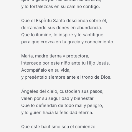
y lo fortalezcas en su camino contigo.
Que el Espíritu Santo descienda sobre él,
derramando sus dones en abundancia.
Que lo ilumine, lo inspire y lo santifique,
para que crezca en tu gracia y conocimiento.
María, madre tierna y protectora,
intercede por este niño ante tu Hijo Jesús.
Acompáñalo en su vida,
y preséntalo siempre ante el trono de Dios.
Ángeles del cielo, custodien sus pasos,
velen por su seguridad y bienestar.
Que lo defiendan de todo mal y peligro,
y lo guíen hacia la felicidad eterna.
Que este bautismo sea el comienzo