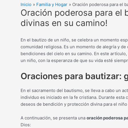
Inicio
Familia y Hogar
Oración poderosa para el ba
Oración poderosa para el b
divinas en su camino!
En el bautizo de un niño, se celebra un momento espe
comunidad religiosa. Es un momento de alegría y de 
bendiciones del cielo en su camino. En este artículo
un niño, con la esperanza de que su vida esté siempre
Oraciones para bautizar: g
En el sacramento del bautismo, se lleva a cabo un acto
individuo es iniciado en la fe cristiana. Durante es
deseos de bendición y protección divina para el niño
A continuación, se presenta una
oración poderosa pa
Dios: