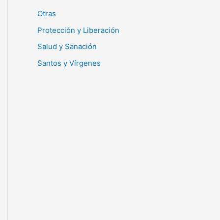
Otras
Protección y Liberación
Salud y Sanación
Santos y Vírgenes