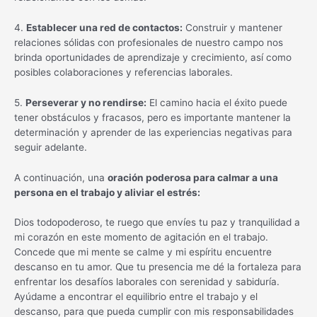
4.
Establecer una red de contactos:
Construir y mantener
relaciones sólidas con profesionales de nuestro campo nos
brinda oportunidades de aprendizaje y crecimiento, así como
posibles colaboraciones y referencias laborales.
5.
Perseverar y no rendirse:
El camino hacia el éxito puede
tener obstáculos y fracasos, pero es importante mantener la
determinación y aprender de las experiencias negativas para
seguir adelante.
A continuación, una
oración poderosa para calmar a una
persona en el trabajo y aliviar el estrés:
Dios todopoderoso, te ruego que envíes tu paz y tranquilidad a
mi corazón en este momento de agitación en el trabajo.
Concede que mi mente se calme y mi espíritu encuentre
descanso en tu amor. Que tu presencia me dé la fortaleza para
enfrentar los desafíos laborales con serenidad y sabiduría.
Ayúdame a encontrar el equilibrio entre el trabajo y el
descanso, para que pueda cumplir con mis responsabilidades