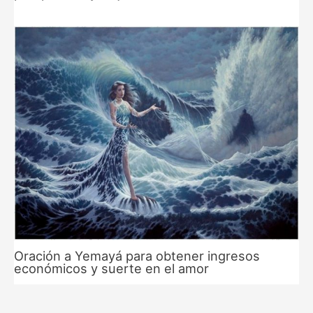
Oración a Yemayá para obtener ingresos
económicos y suerte en el amor