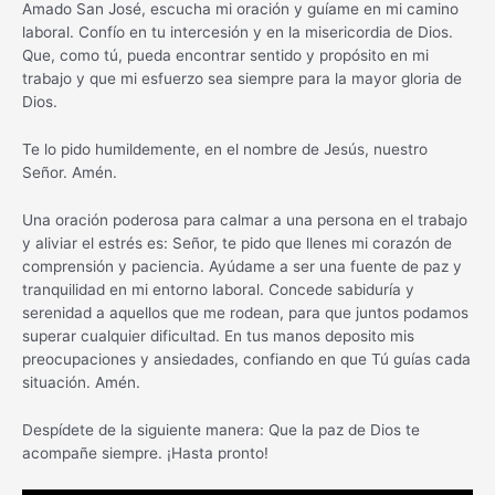
Amado San José, escucha mi oración y guíame en mi camino
laboral. Confío en tu intercesión y en la misericordia de Dios.
Que, como tú, pueda encontrar sentido y propósito en mi
trabajo y que mi esfuerzo sea siempre para la mayor gloria de
Dios.
Te lo pido humildemente, en el nombre de Jesús, nuestro
Señor. Amén.
Una oración poderosa para calmar a una persona en el trabajo
y aliviar el estrés es: Señor, te pido que llenes mi corazón de
comprensión y paciencia. Ayúdame a ser una fuente de paz y
tranquilidad en mi entorno laboral. Concede sabiduría y
serenidad a aquellos que me rodean, para que juntos podamos
superar cualquier dificultad. En tus manos deposito mis
preocupaciones y ansiedades, confiando en que Tú guías cada
situación. Amén.
Despídete de la siguiente manera: Que la paz de Dios te
acompañe siempre. ¡Hasta pronto!