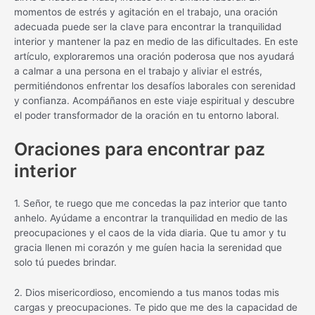
momentos de estrés y agitación en el trabajo, una oración
adecuada puede ser la clave para encontrar la tranquilidad
interior y mantener la paz en medio de las dificultades. En este
artículo, exploraremos una oración poderosa que nos ayudará
a calmar a una persona en el trabajo y aliviar el estrés,
permitiéndonos enfrentar los desafíos laborales con serenidad
y confianza. Acompáñanos en este viaje espiritual y descubre
el poder transformador de la oración en tu entorno laboral.
Oraciones para encontrar paz
interior
1. Señor, te ruego que me concedas la paz interior que tanto
anhelo. Ayúdame a encontrar la tranquilidad en medio de las
preocupaciones y el caos de la vida diaria. Que tu amor y tu
gracia llenen mi corazón y me guíen hacia la serenidad que
solo tú puedes brindar.
2. Dios misericordioso, encomiendo a tus manos todas mis
cargas y preocupaciones. Te pido que me des la capacidad de