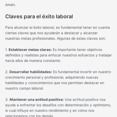
Amén.
Claves para el éxito laboral
Para alcanzar el éxito laboral, es fundamental tener en cuenta
ciertas claves que nos ayudarán a destacar y alcanzar
nuestras metas profesionales. Algunas de estas claves son:
1.
Establecer metas claras:
Es importante tener objetivos
definidos y realistas para enfocar nuestros esfuerzos y trabajar
hacia ellos de manera constante.
2.
Desarrollar habilidades:
Es fundamental invertir en nuestro
crecimiento personal y profesional, adquiriendo nuevas
habilidades y conocimientos que nos permitan destacar en
nuestro campo laboral.
3.
Mantener una actitud positiva:
Una actitud positiva nos
ayuda a enfrentar los desafíos con determinación y optimismo,
lo cual influye en nuestro rendimiento y en cómo nos
relacionamos con los demás.