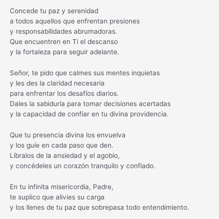
Concede tu paz y serenidad
a todos aquellos que enfrentan presiones
y responsabilidades abrumadoras.
Que encuentren en Ti el descanso
y la fortaleza para seguir adelante.
Señor, te pido que calmes sus mentes inquietas
y les des la claridad necesaria
para enfrentar los desafíos diarios.
Dales la sabiduría para tomar decisiones acertadas
y la capacidad de confiar en tu divina providencia.
Que tu presencia divina los envuelva
y los guíe en cada paso que den.
Líbralos de la ansiedad y el agobio,
y concédeles un corazón tranquilo y confiado.
En tu infinita misericordia, Padre,
te suplico que alivies su carga
y los llenes de tu paz que sobrepasa todo entendimiento.