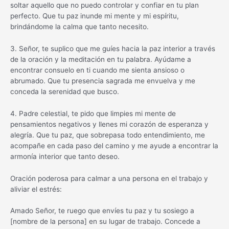
soltar aquello que no puedo controlar y confiar en tu plan
perfecto. Que tu paz inunde mi mente y mi espíritu,
brindándome la calma que tanto necesito.
3. Señor, te suplico que me guíes hacia la paz interior a través
de la oración y la meditación en tu palabra. Ayúdame a
encontrar consuelo en ti cuando me sienta ansioso o
abrumado. Que tu presencia sagrada me envuelva y me
conceda la serenidad que busco.
4. Padre celestial, te pido que limpies mi mente de
pensamientos negativos y llenes mi corazón de esperanza y
alegría. Que tu paz, que sobrepasa todo entendimiento, me
acompañe en cada paso del camino y me ayude a encontrar la
armonía interior que tanto deseo.
Oración poderosa para calmar a una persona en el trabajo y
aliviar el estrés:
Amado Señor, te ruego que envíes tu paz y tu sosiego a
[nombre de la persona] en su lugar de trabajo. Concede a