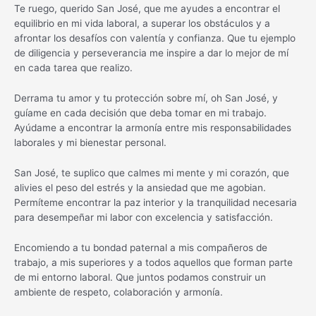
Te ruego, querido San José, que me ayudes a encontrar el
equilibrio en mi vida laboral, a superar los obstáculos y a
afrontar los desafíos con valentía y confianza. Que tu ejemplo
de diligencia y perseverancia me inspire a dar lo mejor de mí
en cada tarea que realizo.
Derrama tu amor y tu protección sobre mí, oh San José, y
guíame en cada decisión que deba tomar en mi trabajo.
Ayúdame a encontrar la armonía entre mis responsabilidades
laborales y mi bienestar personal.
San José, te suplico que calmes mi mente y mi corazón, que
alivies el peso del estrés y la ansiedad que me agobian.
Permíteme encontrar la paz interior y la tranquilidad necesaria
para desempeñar mi labor con excelencia y satisfacción.
Encomiendo a tu bondad paternal a mis compañeros de
trabajo, a mis superiores y a todos aquellos que forman parte
de mi entorno laboral. Que juntos podamos construir un
ambiente de respeto, colaboración y armonía.