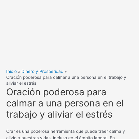
Inicio
Dinero y Prosperidad
Oración poderosa para calmar a una persona en el trabajo y
aliviar el estrés
Oración poderosa para
calmar a una persona en el
trabajo y aliviar el estrés
Orar es una poderosa herramienta que puede traer calma y
alivio a nuestras vidas, incluso en el ámbito laboral. En