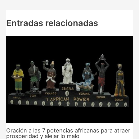
entradas
Entradas relacionadas
Oración a las 7 potencias africanas para atraer
prosperidad y alejar lo malo