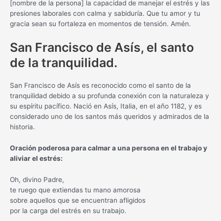
[nombre de la persona] la capacidad de manejar el estrés y las
presiones laborales con calma y sabiduría. Que tu amor y tu
gracia sean su fortaleza en momentos de tensión. Amén.
San Francisco de Asís, el santo
de la tranquilidad.
San Francisco de Asís es reconocido como el santo de la
tranquilidad debido a su profunda conexión con la naturaleza y
su espíritu pacífico. Nació en Asís, Italia, en el año 1182, y es
considerado uno de los santos más queridos y admirados de la
historia.
Oración poderosa para calmar a una persona en el trabajo y
aliviar el estrés:
Oh, divino Padre,
te ruego que extiendas tu mano amorosa
sobre aquellos que se encuentran afligidos
por la carga del estrés en su trabajo.