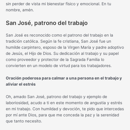
sin perder de vista mi bienestar físico y emocional. En tu
nombre, amén.
San José, patrono del trabajo
San José es reconocido como el patrono del trabajo en la
tradición católica. Según la fe cristiana, San José fue un
humilde carpintero, esposo de la Virgen María y padre adoptivo
de Jesús, el Hijo de Dios. Su dedicación al trabajo y su papel
como proveedor y protector de la Sagrada Familia lo
convierten en un modelo de virtud para los trabajadores.
Oración poderosa para calmar a una persona en el trabajo y
aliviar el estrés
Oh, amado San José, patrono del trabajo y ejemplo de
laboriosidad, acudo a ti en este momento de angustia y estrés
en mi trabajo. Con humildad y devoción, te pido que intercedas
por mí ante Dios, para que me conceda la paz y la serenidad
que tanto necesito.