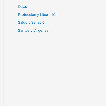
Otras
Protección y Liberación
Salud y Sanación
Santos y Vírgenes