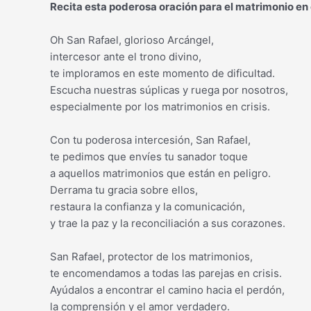
Recita esta poderosa oración para el matrimonio en c
Oh San Rafael, glorioso Arcángel,
intercesor ante el trono divino,
te imploramos en este momento de dificultad.
Escucha nuestras súplicas y ruega por nosotros,
especialmente por los matrimonios en crisis.
Con tu poderosa intercesión, San Rafael,
te pedimos que envíes tu sanador toque
a aquellos matrimonios que están en peligro.
Derrama tu gracia sobre ellos,
restaura la confianza y la comunicación,
y trae la paz y la reconciliación a sus corazones.
San Rafael, protector de los matrimonios,
te encomendamos a todas las parejas en crisis.
Ayúdalos a encontrar el camino hacia el perdón,
la comprensión y el amor verdadero.