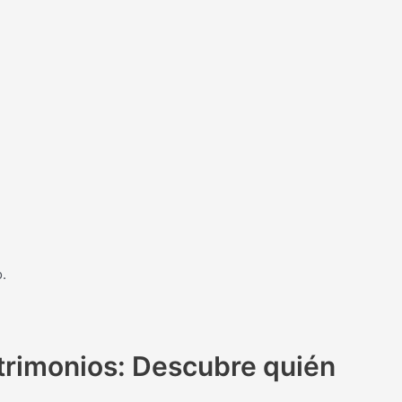
.
trimonios: Descubre quién