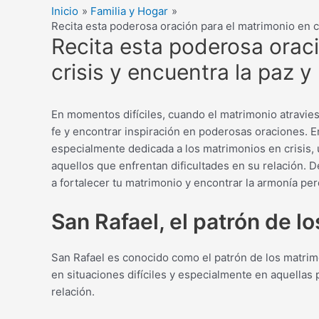
Inicio
Familia y Hogar
Recita esta poderosa oración para el matrimonio en cr
Recita esta poderosa orac
crisis y encuentra la paz y 
En momentos difíciles, cuando el matrimonio atraviesa
fe y encontrar inspiración en poderosas oraciones. E
especialmente dedicada a los matrimonios en crisis, 
aquellos que enfrentan dificultades en su relación.
a fortalecer tu matrimonio y encontrar la armonía per
San Rafael, el patrón de l
San Rafael es conocido como el patrón de los matrimo
en situaciones difíciles y especialmente en aquella
relación.