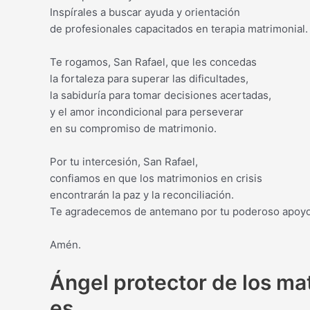
Inspírales a buscar ayuda y orientación
de profesionales capacitados en terapia matrimonial.
Te rogamos, San Rafael, que les concedas
la fortaleza para superar las dificultades,
la sabiduría para tomar decisiones acertadas,
y el amor incondicional para perseverar
en su compromiso de matrimonio.
Por tu intercesión, San Rafael,
confiamos en que los matrimonios en crisis
encontrarán la paz y la reconciliación.
Te agradecemos de antemano por tu poderoso apoyo
Amén.
Ángel protector de los ma
es