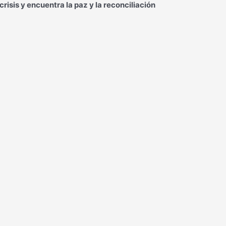
risis y encuentra la paz y la reconciliación