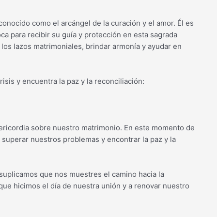
conocido como el arcángel de la curación y el amor. Él es
ca para recibir su guía y protección en esta sagrada
 los lazos matrimoniales, brindar armonía y ayudar en
sis y encuentra la paz y la reconciliación:
ericordia sobre nuestro matrimonio. En este momento de
a superar nuestros problemas y encontrar la paz y la
 suplicamos que nos muestres el camino hacia la
que hicimos el día de nuestra unión y a renovar nuestro