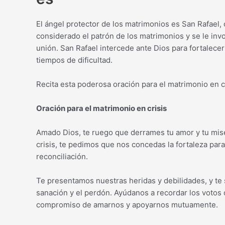
El ángel protector de los matrimonios es San Rafael, 
considerado el patrón de los matrimonios y se le invo
unión. San Rafael intercede ante Dios para fortalecer
tiempos de dificultad.
Recita esta poderosa oración para el matrimonio en cri
Oración para el matrimonio en crisis
Amado Dios, te ruego que derrames tu amor y tu mis
crisis, te pedimos que nos concedas la fortaleza par
reconciliación.
Te presentamos nuestras heridas y debilidades, y te
sanación y el perdón. Ayúdanos a recordar los votos 
compromiso de amarnos y apoyarnos mutuamente.