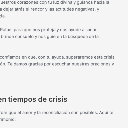
nuestros corazones con tu luz divina y guíanos hacia la
dejar atrás el rencor y las actitudes negativas, y
ia.
Rafael para que nos proteja y nos ayude a sanar
brinde consuelo y nos guíe en la búsqueda de la
 confiamos en que, con tu ayuda, superaremos esta crisis
ión. Te damos gracias por escuchar nuestras oraciones y
n tiempos de crisis
dar que el amor y la reconciliación son posibles. Aquí te
rimonio: