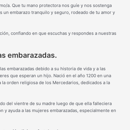
smo/a. Que tu mano protectora nos guíe y nos sostenga
 un embarazo tranquilo y seguro, rodeado de tu amor y
ación, confiando en que escuchas y respondes a nuestras
las embarazadas.
s embarazadas debido a su historia de vida y a las
jeres que esperan un hijo. Nació en el año 1200 en una
 la orden religiosa de los Mercedarios, dedicados a la
o del vientre de su madre luego de que ella falleciera
cción y ayuda a las mujeres embarazadas, especialmente en