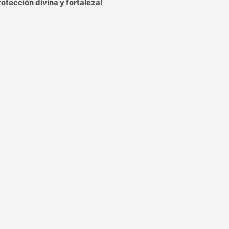
tección divina y fortaleza!