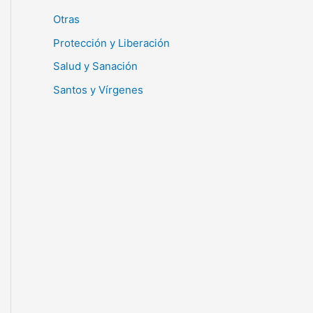
Otras
Protección y Liberación
Salud y Sanación
Santos y Vírgenes