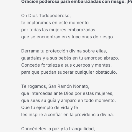
Oración poderosa para embarazadas con riesgo: ¡Pro
Oh Dios Todopoderoso,
te imploramos en este momento
por todas las mujeres embarazadas
que se encuentran en situaciones de riesgo.
Derrama tu protección divina sobre ellas,
guárdalas y a sus bebés en tu amoroso abrazo.
Concede fortaleza a sus cuerpos y mentes,
para que puedan superar cualquier obstáculo.
Te rogamos, San Ramón Nonato,
que intercedas ante Dios por estas mujeres,
que seas su guía y amparo en todo momento.
Que tu ejemplo de vida y fe
les inspire a confiar en la providencia divina.
Concédeles la paz y la tranquilidad,