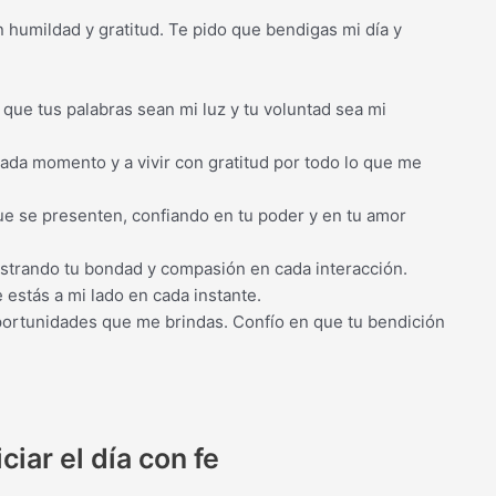
 humildad y gratitud. Te pido que bendigas mi día y
 que tus palabras sean mi luz y tu voluntad sea mi
ada momento y a vivir con gratitud por todo lo que me
que se presenten, confiando en tu poder y en tu amor
ostrando tu bondad y compasión en cada interacción.
 estás a mi lado en cada instante.
 oportunidades que me brindas. Confío en que tu bendición
ciar el día con fe