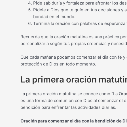
Pide sabiduría y fortaleza para afrontar los des
Pídele a Dios que te guíe en tus decisiones y
bondad en el mundo.
Termina la oración con palabras de esperanza y 
Recuerda que la oración matutina es una práctica per
personalizarla según tus propias creencias y necesid
Que cada mañana podamos comenzar el día con fe y 
protección de Dios en todo momento.
La primera oración matuti
La primera oración matutina se conoce como “La Orac
es una forma de comunión con Dios al comenzar el dí
bendición para enfrentar las actividades diarias.
Oración para comenzar el día con la bendición de Dio