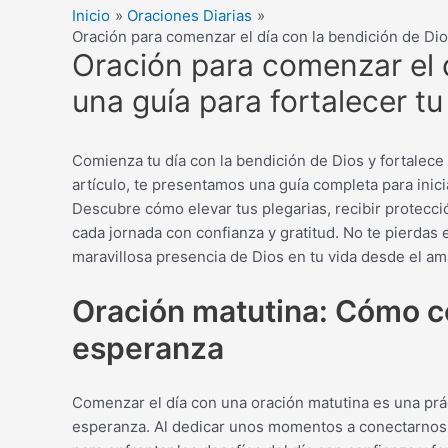
Inicio
Oraciones Diarias
Oración para comenzar el día con la bendición de Dios
Oración para comenzar el d
una guía para fortalecer tu
Comienza tu día con la bendición de Dios y fortalece
artículo, te presentamos una guía completa para inic
Descubre cómo elevar tus plegarias, recibir protecció
cada jornada con confianza y gratitud. No te pierdas 
maravillosa presencia de Dios en tu vida desde el a
Oración matutina: Cómo co
esperanza
Comenzar el día con una oración matutina es una prác
esperanza. Al dedicar unos momentos a conectarnos c