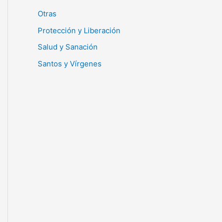
Otras
Protección y Liberación
Salud y Sanación
Santos y Vírgenes