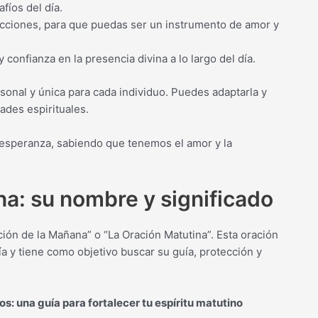
afíos del día.
 acciones, para que puedas ser un instrumento de amor y
confianza en la presencia divina a lo largo del día.
sonal y única para cada individuo. Puedes adaptarla y
ades espirituales.
esperanza, sabiendo que tenemos el amor y la
na: su nombre y significado
ión de la Mañana” o “La Oración Matutina”. Esta oración
a y tiene como objetivo buscar su guía, protección y
s: una guía para fortalecer tu espíritu matutino