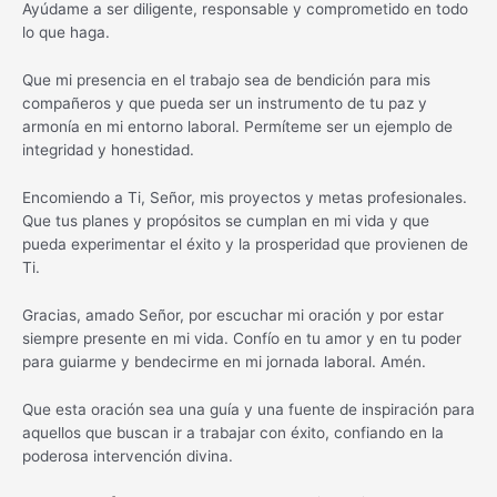
Ayúdame a ser diligente, responsable y comprometido en todo
lo que haga.
Que mi presencia en el trabajo sea de bendición para mis
compañeros y que pueda ser un instrumento de tu paz y
armonía en mi entorno laboral. Permíteme ser un ejemplo de
integridad y honestidad.
Encomiendo a Ti, Señor, mis proyectos y metas profesionales.
Que tus planes y propósitos se cumplan en mi vida y que
pueda experimentar el éxito y la prosperidad que provienen de
Ti.
Gracias, amado Señor, por escuchar mi oración y por estar
siempre presente en mi vida. Confío en tu amor y en tu poder
para guiarme y bendecirme en mi jornada laboral. Amén.
Que esta oración sea una guía y una fuente de inspiración para
aquellos que buscan ir a trabajar con éxito, confiando en la
poderosa intervención divina.