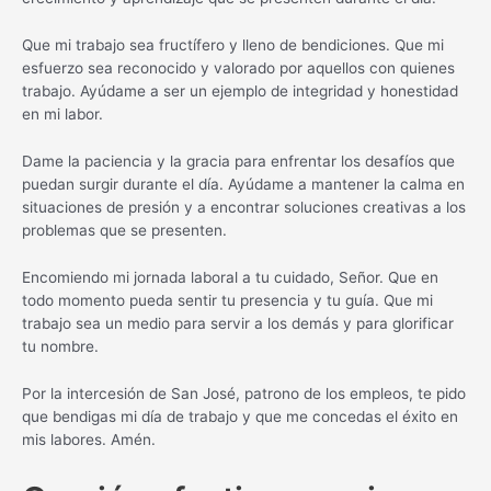
Que mi trabajo sea fructífero y lleno de bendiciones. Que mi
esfuerzo sea reconocido y valorado por aquellos con quienes
trabajo. Ayúdame a ser un ejemplo de integridad y honestidad
en mi labor.
Dame la paciencia y la gracia para enfrentar los desafíos que
puedan surgir durante el día. Ayúdame a mantener la calma en
situaciones de presión y a encontrar soluciones creativas a los
problemas que se presenten.
Encomiendo mi jornada laboral a tu cuidado, Señor. Que en
todo momento pueda sentir tu presencia y tu guía. Que mi
trabajo sea un medio para servir a los demás y para glorificar
tu nombre.
Por la intercesión de San José, patrono de los empleos, te pido
que bendigas mi día de trabajo y que me concedas el éxito en
mis labores. Amén.