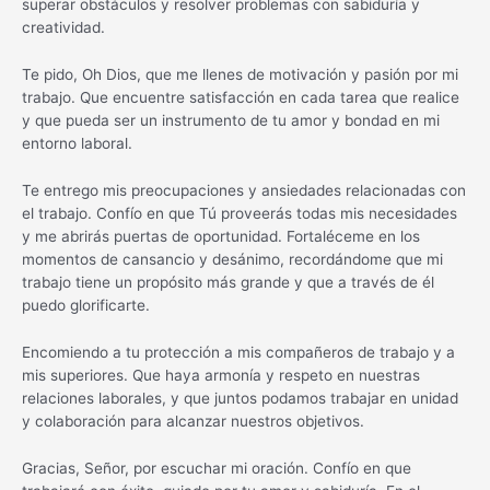
superar obstáculos y resolver problemas con sabiduría y
creatividad.
Te pido, Oh Dios, que me llenes de motivación y pasión por mi
trabajo. Que encuentre satisfacción en cada tarea que realice
y que pueda ser un instrumento de tu amor y bondad en mi
entorno laboral.
Te entrego mis preocupaciones y ansiedades relacionadas con
el trabajo. Confío en que Tú proveerás todas mis necesidades
y me abrirás puertas de oportunidad. Fortaléceme en los
momentos de cansancio y desánimo, recordándome que mi
trabajo tiene un propósito más grande y que a través de él
puedo glorificarte.
Encomiendo a tu protección a mis compañeros de trabajo y a
mis superiores. Que haya armonía y respeto en nuestras
relaciones laborales, y que juntos podamos trabajar en unidad
y colaboración para alcanzar nuestros objetivos.
Gracias, Señor, por escuchar mi oración. Confío en que