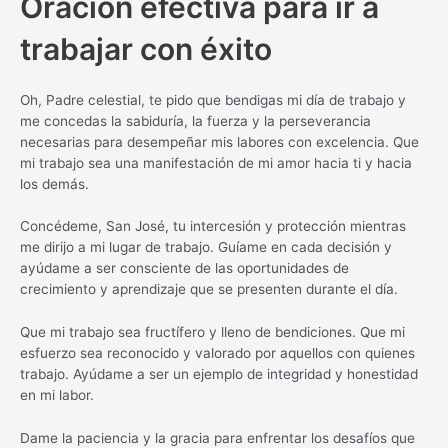
Oración efectiva para ir a
trabajar con éxito
Oh, Padre celestial, te pido que bendigas mi día de trabajo y
me concedas la sabiduría, la fuerza y la perseverancia
necesarias para desempeñar mis labores con excelencia. Que
mi trabajo sea una manifestación de mi amor hacia ti y hacia
los demás.
Concédeme, San José, tu intercesión y protección mientras
me dirijo a mi lugar de trabajo. Guíame en cada decisión y
ayúdame a ser consciente de las oportunidades de
crecimiento y aprendizaje que se presenten durante el día.
Que mi trabajo sea fructífero y lleno de bendiciones. Que mi
esfuerzo sea reconocido y valorado por aquellos con quienes
trabajo. Ayúdame a ser un ejemplo de integridad y honestidad
en mi labor.
Dame la paciencia y la gracia para enfrentar los desafíos que