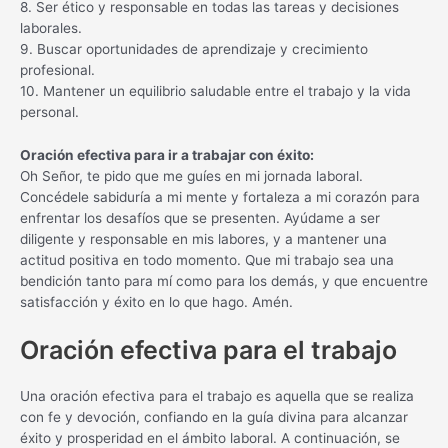
8. Ser ético y responsable en todas las tareas y decisiones
laborales.
9. Buscar oportunidades de aprendizaje y crecimiento
profesional.
10. Mantener un equilibrio saludable entre el trabajo y la vida
personal.
Oración efectiva para ir a trabajar con éxito:
Oh Señor, te pido que me guíes en mi jornada laboral.
Concédele sabiduría a mi mente y fortaleza a mi corazón para
enfrentar los desafíos que se presenten. Ayúdame a ser
diligente y responsable en mis labores, y a mantener una
actitud positiva en todo momento. Que mi trabajo sea una
bendición tanto para mí como para los demás, y que encuentre
satisfacción y éxito en lo que hago. Amén.
Oración efectiva para el trabajo
Una oración efectiva para el trabajo es aquella que se realiza
con fe y devoción, confiando en la guía divina para alcanzar
éxito y prosperidad en el ámbito laboral. A continuación, se