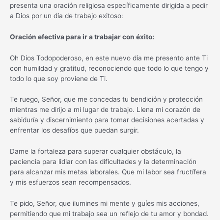
presenta una oración religiosa específicamente dirigida a pedir
a Dios por un día de trabajo exitoso:
Oración efectiva para ir a trabajar con éxito:
Oh Dios Todopoderoso, en este nuevo día me presento ante Ti
con humildad y gratitud, reconociendo que todo lo que tengo y
todo lo que soy proviene de Ti.
Te ruego, Señor, que me concedas tu bendición y protección
mientras me dirijo a mi lugar de trabajo. Llena mi corazón de
sabiduría y discernimiento para tomar decisiones acertadas y
enfrentar los desafíos que puedan surgir.
Dame la fortaleza para superar cualquier obstáculo, la
paciencia para lidiar con las dificultades y la determinación
para alcanzar mis metas laborales. Que mi labor sea fructífera
y mis esfuerzos sean recompensados.
Te pido, Señor, que ilumines mi mente y guíes mis acciones,
permitiendo que mi trabajo sea un reflejo de tu amor y bondad.