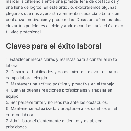
marcar la diferencia entre una jornada llena de obstáculos y
una llena de logros. En este artículo, exploraremos algunas
plegarias que nos ayudarán a enfrentar cada día laboral con
confianza, motivación y prosperidad. Descubre cómo puedes
elevar tus peticiones al cielo y abrirte camino hacia el éxito en
tu vida profesional.
Claves para el éxito laboral
1. Establecer metas claras y realistas para alcanzar el éxito
laboral.
2. Desarrollar habilidades y conocimientos relevantes para el
campo laboral elegido.
3. Mantener una actitud positiva y proactiva en el trabajo.
4. Cultivar buenas relaciones profesionales y trabajar en
equipo.
5. Ser perseverante y no rendirse ante los obstáculos.
6. Mantenerse actualizado y adaptarse a los cambios en el
entorno laboral.
7. Administrar eficientemente el tiempo y establecer
prioridades.