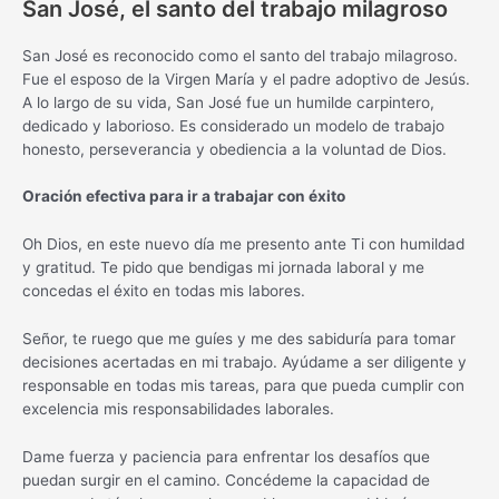
San José, el santo del trabajo milagroso
San José es reconocido como el santo del trabajo milagroso.
Fue el esposo de la Virgen María y el padre adoptivo de Jesús.
A lo largo de su vida, San José fue un humilde carpintero,
dedicado y laborioso. Es considerado un modelo de trabajo
honesto, perseverancia y obediencia a la voluntad de Dios.
Oración efectiva para ir a trabajar con éxito
Oh Dios, en este nuevo día me presento ante Ti con humildad
y gratitud. Te pido que bendigas mi jornada laboral y me
concedas el éxito en todas mis labores.
Señor, te ruego que me guíes y me des sabiduría para tomar
decisiones acertadas en mi trabajo. Ayúdame a ser diligente y
responsable en todas mis tareas, para que pueda cumplir con
excelencia mis responsabilidades laborales.
Dame fuerza y paciencia para enfrentar los desafíos que
puedan surgir en el camino. Concédeme la capacidad de