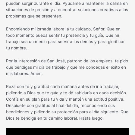
puedan surgir durante el día. Ayúdame a mantener la calma en
situaciones de presión y a encontrar soluciones creativas a los
problemas que se presenten.
Encomiendo mi jornada laboral a tu cuidado, Señor. Que en
todo momento pueda sentir tu presencia y tu guía. Que mi
trabajo sea un medio para servir a los demás y para glorificar
tu nombre.
Por la intercesión de San José, patrono de los empleos, te pido
que bendigas mi día de trabajo y que me concedas el éxito en
mis labores. Amén.
Reza con fe y gratitud cada mañana antes de ir a trabajar,
pidiendo a Dios que te guíe y te dé sabiduría en cada decisión.
Confía en su plan para tu vida y mantén una actitud positiva.
Despídete con gratitud al final del día, reconociendo sus
bendiciones y pidiendo su protección para el día siguiente. Que
Dios te bendiga en tu camino laboral. Hasta luego.