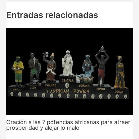
Entradas relacionadas
Oración a las 7 potencias africanas para atraer
prosperidad y alejar lo malo