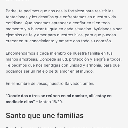
Padre, te pedimos que nos des la fortaleza para resistir las
tentaciones y los desafíos que enfrentamos en nuestra vida
cotidiana. Que podamos aprender a confiar en ti en todo
momento y a buscar tu guía en cada situación. Ayúdanos a ser
ejemplos de fe y amor para nuestros hijos, para que puedan
crecer en tu conocimiento y amarte con todo su corazón.
Encomendamos a cada miembro de nuestra familia en tus
manos amorosas. Concede salud, protección y alegría a todos.
Te pedimos que nos bendigas con unidad y armonía, para que
podamos ser un reflejo de tu amor en el mundo.
En el nombre de Jesús, nuestro Salvador, amén.
“Donde dos o tres se reúnen en mi nombre, allí estoy en
medio de ellos”
– Mateo 18:20.
Santo que une familias