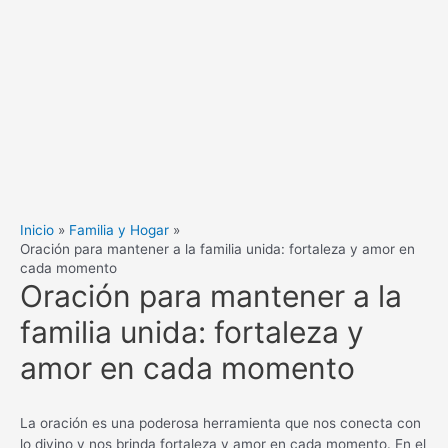
Inicio
Familia y Hogar
Oración para mantener a la familia unida: fortaleza y amor en
cada momento
Oración para mantener a la
familia unida: fortaleza y
amor en cada momento
La oración es una poderosa herramienta que nos conecta con
lo divino y nos brinda fortaleza y amor en cada momento. En el