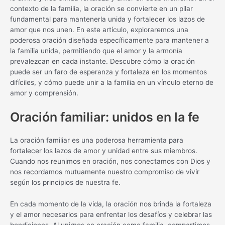
contexto de la familia, la oración se convierte en un pilar
fundamental para mantenerla unida y fortalecer los lazos de
amor que nos unen. En este artículo, exploraremos una
poderosa oración diseñada específicamente para mantener a
la familia unida, permitiendo que el amor y la armonía
prevalezcan en cada instante. Descubre cómo la oración
puede ser un faro de esperanza y fortaleza en los momentos
difíciles, y cómo puede unir a la familia en un vínculo eterno de
amor y comprensión.
Oración familiar: unidos en la fe
La oración familiar es una poderosa herramienta para
fortalecer los lazos de amor y unidad entre sus miembros.
Cuando nos reunimos en oración, nos conectamos con Dios y
nos recordamos mutuamente nuestro compromiso de vivir
según los principios de nuestra fe.
En cada momento de la vida, la oración nos brinda la fortaleza
y el amor necesarios para enfrentar los desafíos y celebrar las
bendiciones. Al unirnos en oración como familia, compartimos