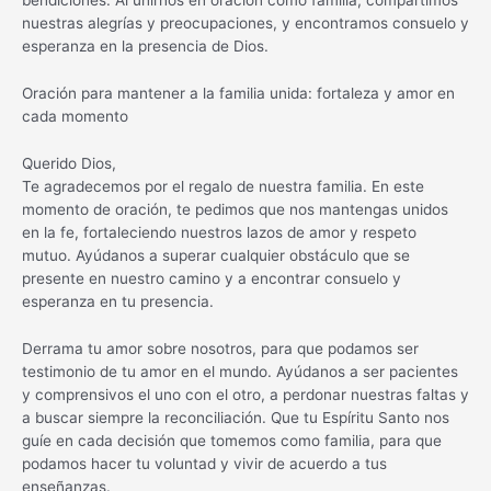
nuestras alegrías y preocupaciones, y encontramos consuelo y
esperanza en la presencia de Dios.
Oración para mantener a la familia unida: fortaleza y amor en
cada momento
Querido Dios,
Te agradecemos por el regalo de nuestra familia. En este
momento de oración, te pedimos que nos mantengas unidos
en la fe, fortaleciendo nuestros lazos de amor y respeto
mutuo. Ayúdanos a superar cualquier obstáculo que se
presente en nuestro camino y a encontrar consuelo y
esperanza en tu presencia.
Derrama tu amor sobre nosotros, para que podamos ser
testimonio de tu amor en el mundo. Ayúdanos a ser pacientes
y comprensivos el uno con el otro, a perdonar nuestras faltas y
a buscar siempre la reconciliación. Que tu Espíritu Santo nos
guíe en cada decisión que tomemos como familia, para que
podamos hacer tu voluntad y vivir de acuerdo a tus
enseñanzas.