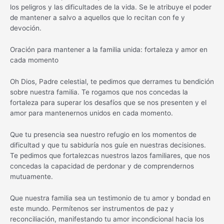
los peligros y las dificultades de la vida. Se le atribuye el poder
de mantener a salvo a aquellos que lo recitan con fe y
devoción.
Oración para mantener a la familia unida: fortaleza y amor en
cada momento
Oh Dios, Padre celestial, te pedimos que derrames tu bendición
sobre nuestra familia. Te rogamos que nos concedas la
fortaleza para superar los desafíos que se nos presenten y el
amor para mantenernos unidos en cada momento.
Que tu presencia sea nuestro refugio en los momentos de
dificultad y que tu sabiduría nos guíe en nuestras decisiones.
Te pedimos que fortalezcas nuestros lazos familiares, que nos
concedas la capacidad de perdonar y de comprendernos
mutuamente.
Que nuestra familia sea un testimonio de tu amor y bondad en
este mundo. Permítenos ser instrumentos de paz y
reconciliación, manifestando tu amor incondicional hacia los