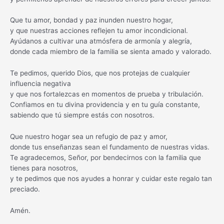
Que tu amor, bondad y paz inunden nuestro hogar,
y que nuestras acciones reflejen tu amor incondicional.
Ayúdanos a cultivar una atmósfera de armonía y alegría,
donde cada miembro de la familia se sienta amado y valorado.
Te pedimos, querido Dios, que nos protejas de cualquier
influencia negativa
y que nos fortalezcas en momentos de prueba y tribulación.
Confiamos en tu divina providencia y en tu guía constante,
sabiendo que tú siempre estás con nosotros.
Que nuestro hogar sea un refugio de paz y amor,
donde tus enseñanzas sean el fundamento de nuestras vidas.
Te agradecemos, Señor, por bendecirnos con la familia que
tienes para nosotros,
y te pedimos que nos ayudes a honrar y cuidar este regalo tan
preciado.
Amén.