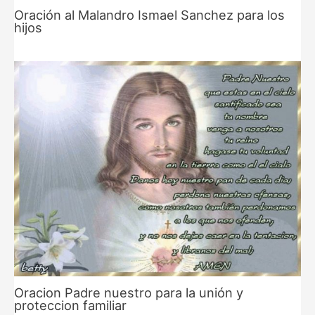
Oración al Malandro Ismael Sanchez para los
hijos
Oracion Padre nuestro para la unión y
proteccion familiar