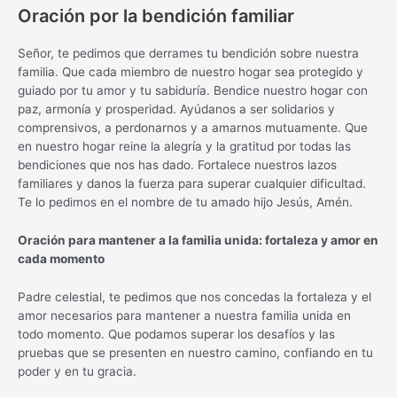
Oración por la bendición familiar
Señor, te pedimos que derrames tu bendición sobre nuestra
familia. Que cada miembro de nuestro hogar sea protegido y
guiado por tu amor y tu sabiduría. Bendice nuestro hogar con
paz, armonía y prosperidad. Ayúdanos a ser solidarios y
comprensivos, a perdonarnos y a amarnos mutuamente. Que
en nuestro hogar reine la alegría y la gratitud por todas las
bendiciones que nos has dado. Fortalece nuestros lazos
familiares y danos la fuerza para superar cualquier dificultad.
Te lo pedimos en el nombre de tu amado hijo Jesús, Amén.
Oración para mantener a la familia unida: fortaleza y amor en
cada momento
Padre celestial, te pedimos que nos concedas la fortaleza y el
amor necesarios para mantener a nuestra familia unida en
todo momento. Que podamos superar los desafíos y las
pruebas que se presenten en nuestro camino, confiando en tu
poder y en tu gracia.