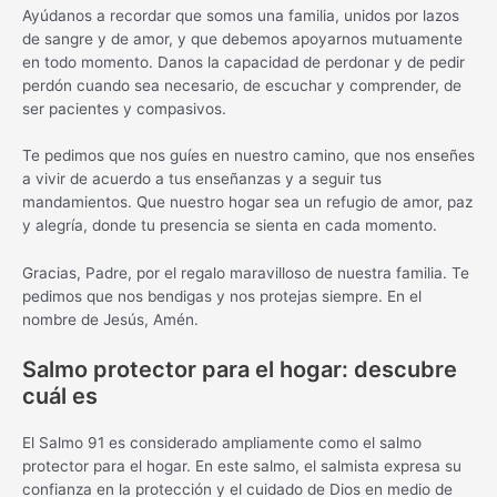
Ayúdanos a recordar que somos una familia, unidos por lazos
de sangre y de amor, y que debemos apoyarnos mutuamente
en todo momento. Danos la capacidad de perdonar y de pedir
perdón cuando sea necesario, de escuchar y comprender, de
ser pacientes y compasivos.
Te pedimos que nos guíes en nuestro camino, que nos enseñes
a vivir de acuerdo a tus enseñanzas y a seguir tus
mandamientos. Que nuestro hogar sea un refugio de amor, paz
y alegría, donde tu presencia se sienta en cada momento.
Gracias, Padre, por el regalo maravilloso de nuestra familia. Te
pedimos que nos bendigas y nos protejas siempre. En el
nombre de Jesús, Amén.
Salmo protector para el hogar: descubre
cuál es
El Salmo 91 es considerado ampliamente como el salmo
protector para el hogar. En este salmo, el salmista expresa su
confianza en la protección y el cuidado de Dios en medio de