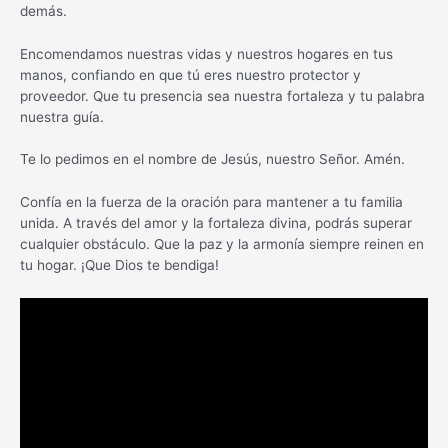
demás.
Encomendamos nuestras vidas y nuestros hogares en tus
manos, confiando en que tú eres nuestro protector y
proveedor. Que tu presencia sea nuestra fortaleza y tu palabra
nuestra guía.
Te lo pedimos en el nombre de Jesús, nuestro Señor. Amén.
Confía en la fuerza de la oración para mantener a tu familia
unida. A través del amor y la fortaleza divina, podrás superar
cualquier obstáculo. Que la paz y la armonía siempre reinen en
tu hogar. ¡Que Dios te bendiga!